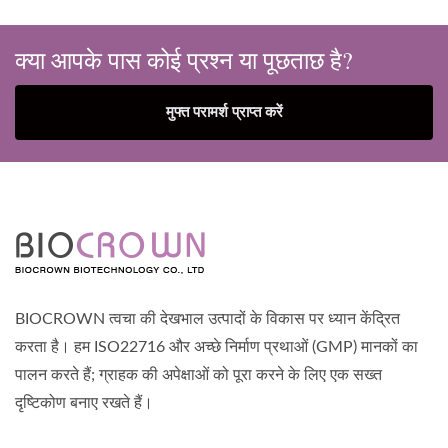
क्या आपके पास कोई प्रश्न या पूछताछ है?
मुफ्त परामर्श प्राप्त करें
BIOCROWN त्वचा की देखभाल उत्पादों के विकास पर ध्यान केंद्रित
करता है। हम ISO22716 और अच्छे निर्माण प्रथाओं (GMP) मानकों का
पालन करते हैं; ग्राहक की अपेक्षाओं को पूरा करने के लिए एक सख्त
दृष्टिकोण बनाए रखते हैं।