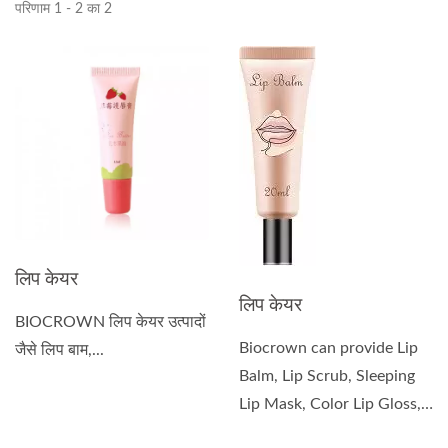
परिणाम 1 - 2 का 2
लिप केयर
लिप केयर
BIOCROWN लिप केयर उत्पादों
Biocrown can provide Lip
जैसे लिप बाम,...
Balm, Lip Scrub, Sleeping
Lip Mask, Color Lip Gloss,
Lip Oil, and Plumping...