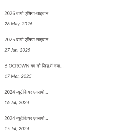
2026 बायो एशिया-ताइवान
26 May, 2026
2025 बायो एशिया-ताइवान
27 Jun, 2025
BIOCROWN का डौ लियू में नया...
17 Mar, 2025
2024 ब्यूटीकेयर एक्सपो...
16 Jul, 2024
2024 ब्यूटीकेयर एक्सपो...
15 Jul, 2024