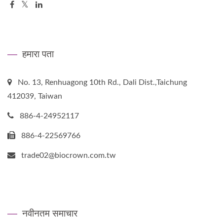
हमारा पता
No. 13, Renhuagong 10th Rd., Dali Dist.,Taichung
412039, Taiwan
886-4-24952117
886-4-22569766
trade02@biocrown.com.tw
नवीनतम समाचार