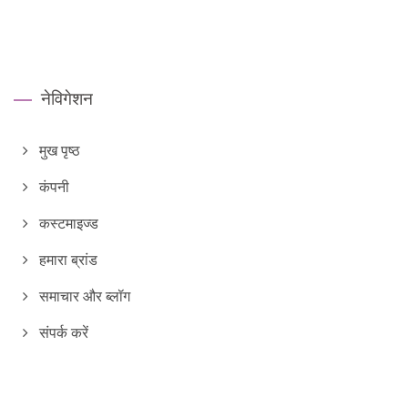
नेविगेशन
मुख पृष्ठ
कंपनी
कस्टमाइज्ड
हमारा ब्रांड
समाचार और ब्लॉग
संपर्क करें