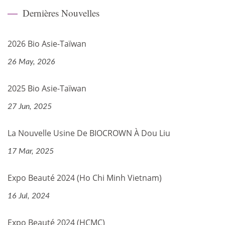
Dernières Nouvelles
2026 Bio Asie-Taïwan
26 May, 2026
2025 Bio Asie-Taïwan
27 Jun, 2025
La Nouvelle Usine De BIOCROWN À Dou Liu
17 Mar, 2025
Expo Beauté 2024 (Ho Chi Minh Vietnam)
16 Jul, 2024
Expo Beauté 2024 (HCMC)