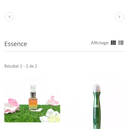
Essence
Affichage:
Résultat 1 - 2 de 2