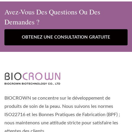
Avez-Vous Des Questions Ou Des
Demandes ?
OBTENEZ UNE CONSULTATION GRATUITE
BIOCROWN se concentre sur le développement de
produits de soin de la peau. Nous suivons les normes
ISO22716 et les Bonnes Pratiques de Fabrication (BPF) ;
nous maintenons une attitude stricte pour satisfaire les
attentes des clients.