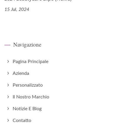
15 Jul, 2024
Navigazione
Pagina Principale
Azienda
Personalizzato
Il Nostro Marchio
Notizie E Blog
Contatto