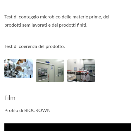
Test di conteggio microbico delle materie prime, dei
prodotti semilavorati e dei prodotti finiti.
Test di coerenza del prodotto.
Film
Profilo di BIOCROWN