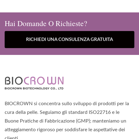
Hai Domande O Richieste?
RICHIEDI UNA CONSULENZA GRATUITA
BIOCROWN si concentra sullo sviluppo di prodotti per la
cura della pelle. Seguiamo gli standard ISO22716 e le
Buone Pratiche di Fabbricazione (GMP); manteniamo un
atteggiamento rigoroso per soddisfare le aspettative dei
clienti.