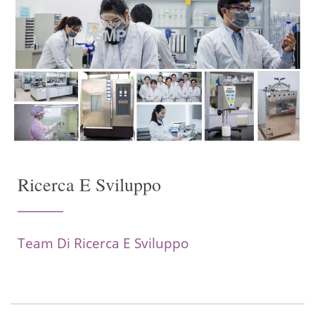
Ricerca E Sviluppo
Team Di Ricerca E Sviluppo