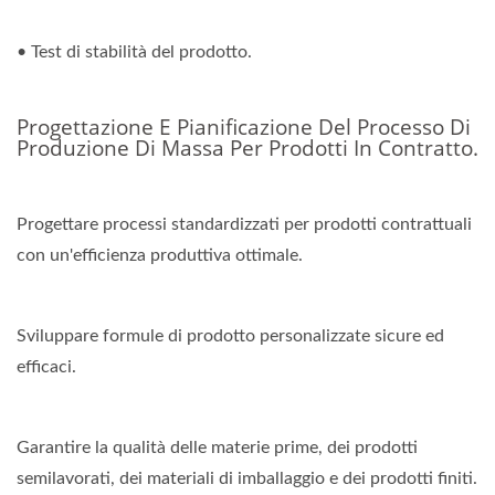
• Test di stabilità del prodotto.
Progettazione E Pianificazione Del Processo Di
Produzione Di Massa Per Prodotti In Contratto.
Progettare processi standardizzati per prodotti contrattuali
con un'efficienza produttiva ottimale.
Sviluppare formule di prodotto personalizzate sicure ed
efficaci.
Garantire la qualità delle materie prime, dei prodotti
semilavorati, dei materiali di imballaggio e dei prodotti finiti.