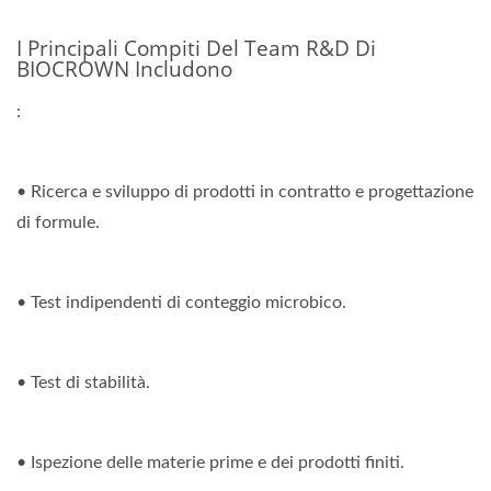
I Principali Compiti Del Team R&D Di
BIOCROWN Includono
:
• Ricerca e sviluppo di prodotti in contratto e progettazione
di formule.
• Test indipendenti di conteggio microbico.
• Test di stabilità.
• Ispezione delle materie prime e dei prodotti finiti.