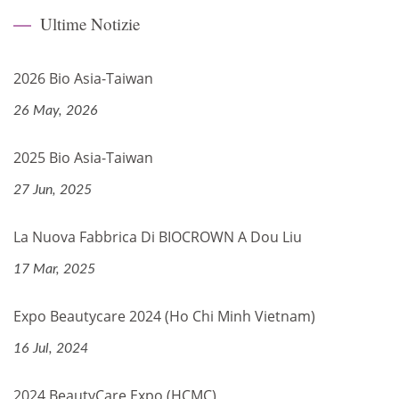
Ultime Notizie
2026 Bio Asia-Taiwan
26 May, 2026
2025 Bio Asia-Taiwan
27 Jun, 2025
La Nuova Fabbrica Di BIOCROWN A Dou Liu
17 Mar, 2025
Expo Beautycare 2024 (Ho Chi Minh Vietnam)
16 Jul, 2024
2024 BeautyCare Expo (HCMC)