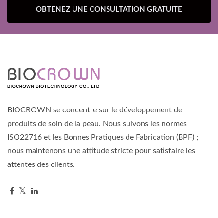
OBTENEZ UNE CONSULTATION GRATUITE
BIOCROWN se concentre sur le développement de
produits de soin de la peau. Nous suivons les normes
ISO22716 et les Bonnes Pratiques de Fabrication (BPF) ;
nous maintenons une attitude stricte pour satisfaire les
attentes des clients.