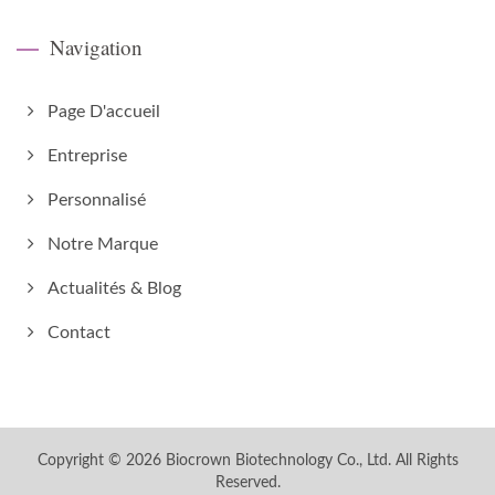
Navigation
Page D'accueil
Entreprise
Personnalisé
Notre Marque
Actualités & Blog
Contact
Copyright © 2026
Biocrown Biotechnology Co., Ltd.
All Rights
Reserved.