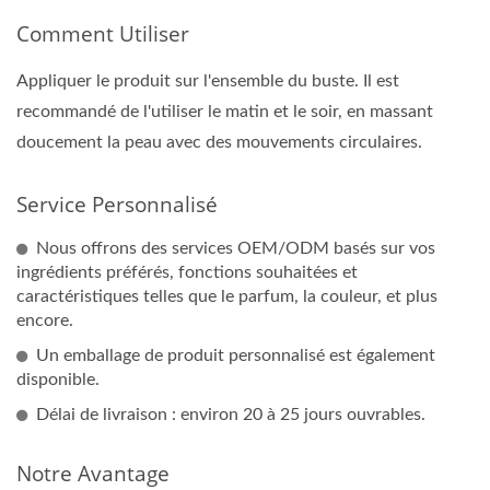
Comment Utiliser
Appliquer le produit sur l'ensemble du buste. Il est
recommandé de l'utiliser le matin et le soir, en massant
doucement la peau avec des mouvements circulaires.
Service Personnalisé
Nous offrons des services OEM/ODM basés sur vos
ingrédients préférés, fonctions souhaitées et
caractéristiques telles que le parfum, la couleur, et plus
encore.
Un emballage de produit personnalisé est également
disponible.
Délai de livraison : environ 20 à 25 jours ouvrables.
Notre Avantage