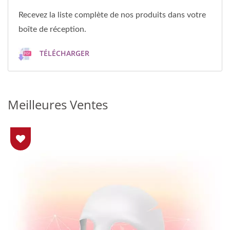
Recevez la liste complète de nos produits dans votre
boîte de réception.
TÉLÉCHARGER
Meilleures Ventes