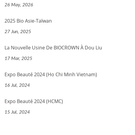
26 May, 2026
2025 Bio Asie-Taïwan
27 Jun, 2025
La Nouvelle Usine De BIOCROWN À Dou Liu
17 Mar, 2025
Expo Beauté 2024 (Ho Chi Minh Vietnam)
16 Jul, 2024
Expo Beauté 2024 (HCMC)
15 Jul, 2024