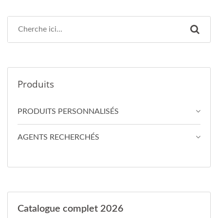
Produits
PRODUITS PERSONNALISÉS
AGENTS RECHERCHÉS
Catalogue complet 2026