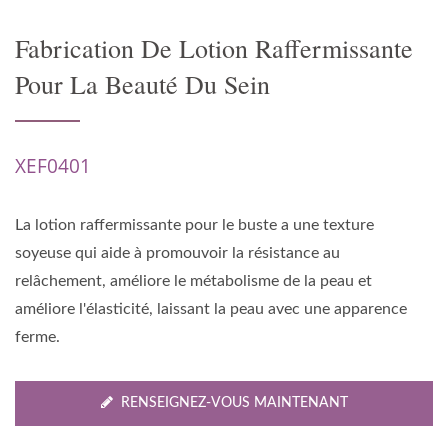
Fabrication De Lotion Raffermissante
Pour La Beauté Du Sein
XEF0401
La lotion raffermissante pour le buste a une texture
soyeuse qui aide à promouvoir la résistance au
relâchement, améliore le métabolisme de la peau et
améliore l'élasticité, laissant la peau avec une apparence
ferme.
RENSEIGNEZ-VOUS MAINTENANT