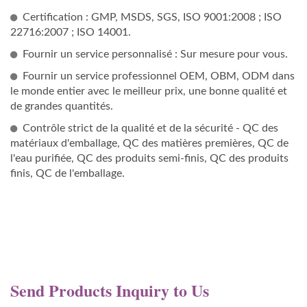
Certification : GMP, MSDS, SGS, ISO 9001:2008 ; ISO
22716:2007 ; ISO 14001.
Fournir un service personnalisé : Sur mesure pour vous.
Fournir un service professionnel OEM, OBM, ODM dans
le monde entier avec le meilleur prix, une bonne qualité et
de grandes quantités.
Contrôle strict de la qualité et de la sécurité - QC des
matériaux d'emballage, QC des matières premières, QC de
l'eau purifiée, QC des produits semi-finis, QC des produits
finis, QC de l'emballage.