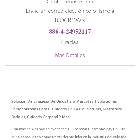
Contáctenos Ahora
Envíe un correo electrónico o llame a
BIOCROWN
886-4-24952117
Gracias.
Más Detalles
Solución De Limpieza De Oídos Para Mascotas | Soluciones
Personalizadas Para El Cuidado De La Piel: Sérums, Mascarillas
Faciales, Cuidado Corporal Y Más
Con más de 49 años de experiencia, Biocrown Biotechnology Co., Ltd.
se ha consolidado como un fabricante líder en la industria del cuidado