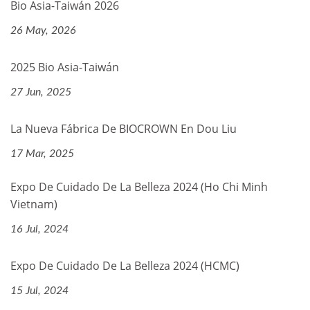
Bio Asia-Taiwán 2026
26 May, 2026
2025 Bio Asia-Taiwán
27 Jun, 2025
La Nueva Fábrica De BIOCROWN En Dou Liu
17 Mar, 2025
Expo De Cuidado De La Belleza 2024 (Ho Chi Minh
Vietnam)
16 Jul, 2024
Expo De Cuidado De La Belleza 2024 (HCMC)
15 Jul, 2024