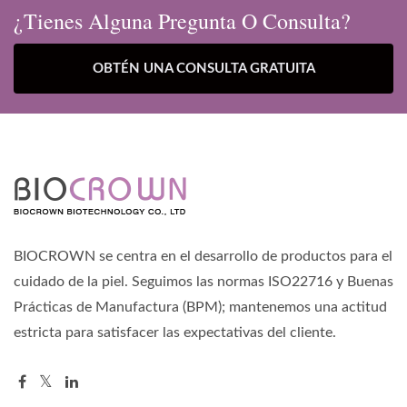
¿Tienes Alguna Pregunta O Consulta?
OBTÉN UNA CONSULTA GRATUITA
BIOCROWN se centra en el desarrollo de productos para el
cuidado de la piel. Seguimos las normas ISO22716 y Buenas
Prácticas de Manufactura (BPM); mantenemos una actitud
estricta para satisfacer las expectativas del cliente.