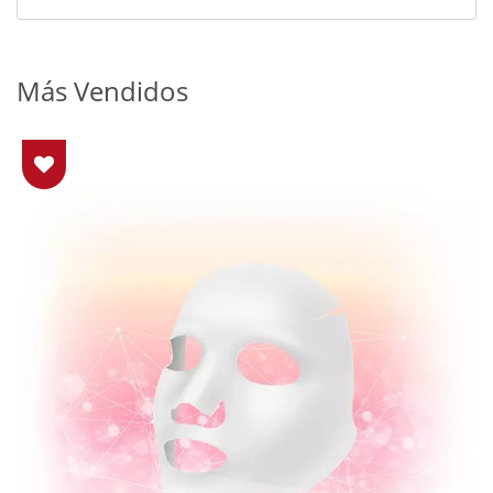
Más Vendidos