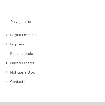
Navegación
Página De Inicio
Empresa
Personalizado
Nuestra Marca
Noticias Y Blog
Contacto