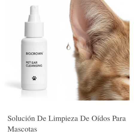
Solución De Limpieza De Oídos Para
Mascotas