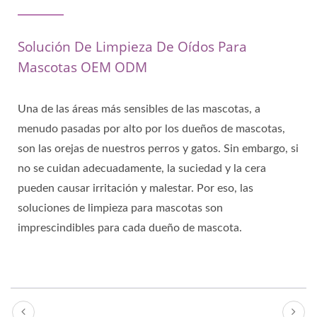
Solución De Limpieza De Oídos Para
Mascotas OEM ODM
Una de las áreas más sensibles de las mascotas, a
menudo pasadas por alto por los dueños de mascotas,
son las orejas de nuestros perros y gatos. Sin embargo, si
no se cuidan adecuadamente, la suciedad y la cera
pueden causar irritación y malestar. Por eso, las
soluciones de limpieza para mascotas son
imprescindibles para cada dueño de mascota.