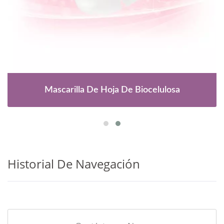
Mascarilla De Hoja De Biocelulosa
Historial De Navegación