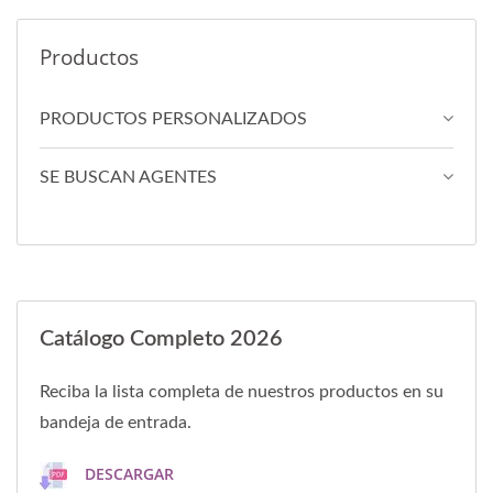
Productos
PRODUCTOS PERSONALIZADOS
SE BUSCAN AGENTES
Catálogo Completo 2026
Reciba la lista completa de nuestros productos en su
bandeja de entrada.
DESCARGAR