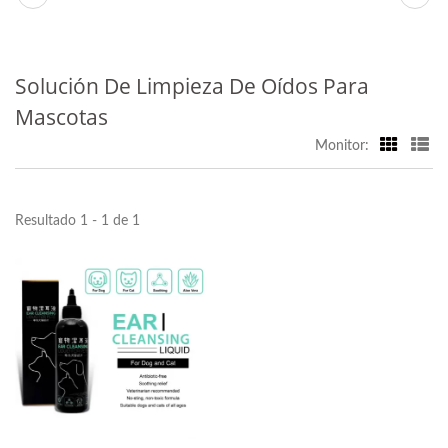
Solución De Limpieza De Oídos Para
Mascotas
Monitor:
Resultado 1 - 1 de 1