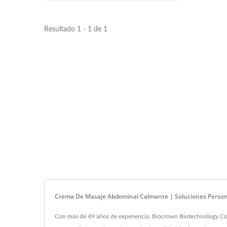
Resultado 1 - 1 de 1
Crema De Masaje Abdominal Calmante | Soluciones Personali
Con más de 49 años de experiencia, Biocrown Biotechnology Co.,