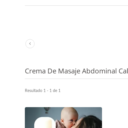
Crema De Masaje Abdominal Ca
Resultado 1 - 1 de 1