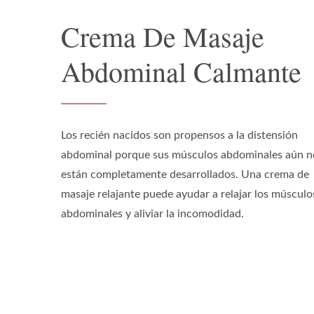
Crema De Masaje
Abdominal Calmante
Los recién nacidos son propensos a la distensión
abdominal porque sus músculos abdominales aún n
están completamente desarrollados. Una crema de
masaje relajante puede ayudar a relajar los músculo
abdominales y aliviar la incomodidad.