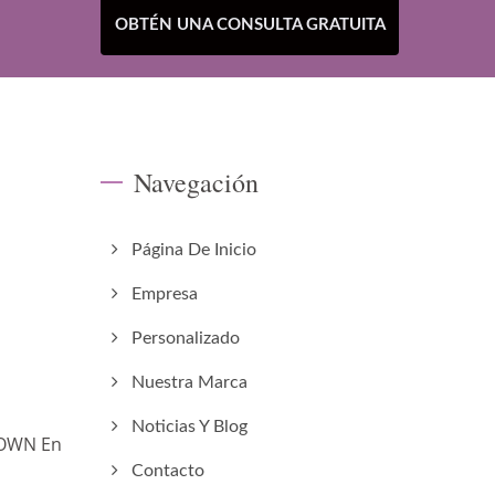
OBTÉN UNA CONSULTA GRATUITA
Navegación
Página De Inicio
Empresa
Personalizado
Nuestra Marca
Noticias Y Blog
ROWN En
Contacto