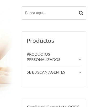
Productos
PRODUCTOS
PERSONALIZADOS
SE BUSCAN AGENTES