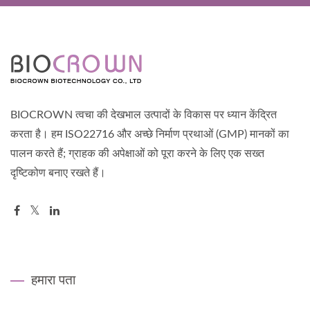
BIOCROWN त्वचा की देखभाल उत्पादों के विकास पर ध्यान केंद्रित
करता है। हम ISO22716 और अच्छे निर्माण प्रथाओं (GMP) मानकों का
पालन करते हैं; ग्राहक की अपेक्षाओं को पूरा करने के लिए एक सख्त
दृष्टिकोण बनाए रखते हैं।
हमारा पता