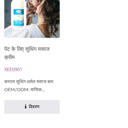
पेट के लिए सुथिंग मसाज
क्रीम
XEE0901
कस्टम सुथिंग थर्मल मसाज बाम
OEM/ODM: मासिक...
विवरण