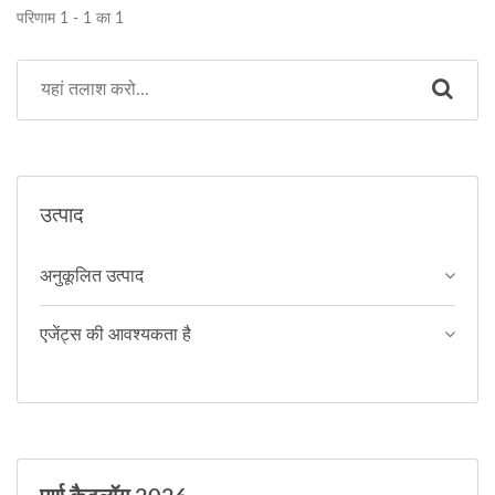
परिणाम 1 - 1 का 1
उत्पाद
अनुकूलित उत्पाद
एजेंट्स की आवश्यकता है