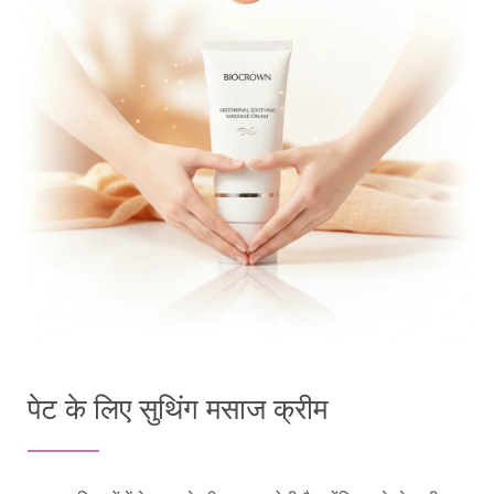
पेट के लिए सुथिंग मसाज क्रीम