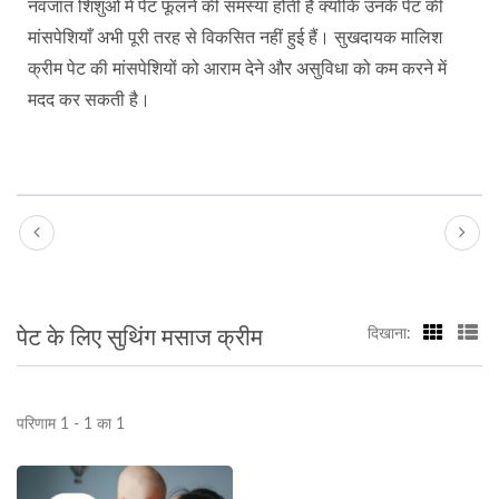
नवजात शिशुओं में पेट फूलने की समस्या होती है क्योंकि उनके पेट की
मांसपेशियाँ अभी पूरी तरह से विकसित नहीं हुई हैं। सुखदायक मालिश
क्रीम पेट की मांसपेशियों को आराम देने और असुविधा को कम करने में
मदद कर सकती है।
पेट के लिए सुथिंग मसाज क्रीम
दिखाना:
परिणाम 1 - 1 का 1