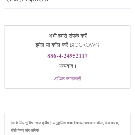
अभी हमसे संपर्क करें
ईमेल या कॉल करें BIOCROWN
886-4-24952117
धन्यवाद।
अधिक जानकारी
पेट के लिए सुथिंग मसाज क्रीम | अनुकूलित त्वचा देखभाल समाधान: सीरम, फेस मास्क,
बॉडी केयर और अधिक