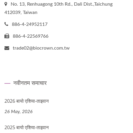
No. 13, Renhuagong 10th Rd., Dali Dist.,Taichung
412039, Taiwan
886-4-24952117
886-4-22569766
trade02@biocrown.com.tw
नवीनतम समाचार
2026 बायो एशिया-ताइवान
26 May, 2026
2025 बायो एशिया-ताइवान