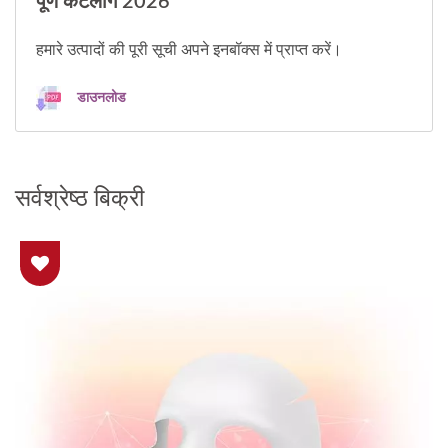
पूर्ण कैटलॉग 2026
हमारे उत्पादों की पूरी सूची अपने इनबॉक्स में प्राप्त करें।
डाउनलोड
सर्वश्रेष्ठ बिक्री