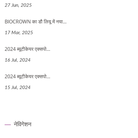
27 Jun, 2025
BIOCROWN का डौ लियू में नया...
17 Mar, 2025
2024 ब्यूटीकेयर एक्सपो...
16 Jul, 2024
2024 ब्यूटीकेयर एक्सपो...
15 Jul, 2024
नेविगेशन