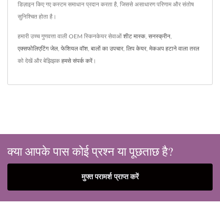
डिज़ाइन किए गए कस्टम समाधान प्रदान करता है, जिससे असाधारण परिणाम और संतोष
सुनिश्चित होता है।
हमारी उच्च गुणवत्ता वाली OEM स्किनकेयर सेवाओं
शीट मास्क
,
सनस्क्रीन
,
एक्सफोलिएटिंग जेल
,
फेशियल वॉश
,
बालों का उपचार
,
लिप केयर
,
मेकअप हटाने वाला तरल
को देखें और बेझिझक
हमसे संपर्क करें
।
क्या आपके पास कोई प्रश्न या पूछताछ है?
मुफ्त परामर्श प्राप्त करें