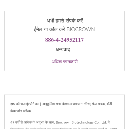
अभी हमसे संपर्क करें
ईमेल या कॉल करें BIOCROWN
886-4-24952117
धन्यवाद।
अधिक जानकारी
हाथ की सफाई/धोने का | अनुकूलित त्वचा देखभाल समाधान: सीरम, फेस मास्क, बॉडी
केयर और अधिक
49 वर्षों से अधिक के अनुभव के साथ, Biocrown Biotechnology Co., Ltd. ने