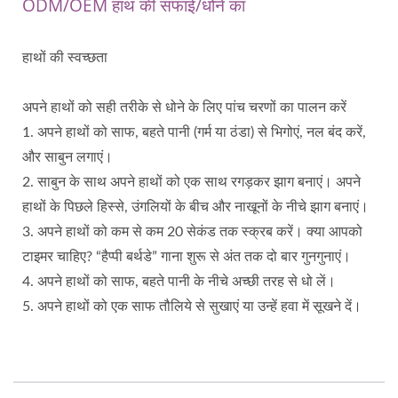
ODM/OEM हाथ की सफाई/धोने का
हाथों की स्वच्छता
अपने हाथों को सही तरीके से धोने के लिए पांच चरणों का पालन करें
1. अपने हाथों को साफ, बहते पानी (गर्म या ठंडा) से भिगोएं, नल बंद करें,
और साबुन लगाएं।
2. साबुन के साथ अपने हाथों को एक साथ रगड़कर झाग बनाएं। अपने
हाथों के पिछले हिस्से, उंगलियों के बीच और नाखूनों के नीचे झाग बनाएं।
3. अपने हाथों को कम से कम 20 सेकंड तक स्क्रब करें। क्या आपको
टाइमर चाहिए? “हैप्पी बर्थडे” गाना शुरू से अंत तक दो बार गुनगुनाएं।
4. अपने हाथों को साफ, बहते पानी के नीचे अच्छी तरह से धो लें।
5. अपने हाथों को एक साफ तौलिये से सुखाएं या उन्हें हवा में सूखने दें।