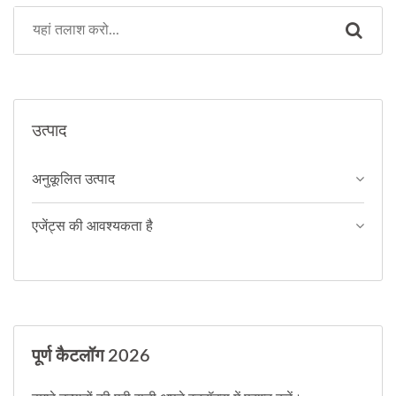
उत्पाद
अनुकूलित उत्पाद
एजेंट्स की आवश्यकता है
पूर्ण कैटलॉग 2026