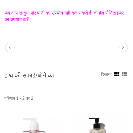
जब आप साबुन और पानी का उपयोग नहीं कर सकते हैं, तो हैंड सैनिटाइज़र
का उपयोग करें
हाथ की सफाई/धोने का
दिखाना:
परिणाम 1 - 2 का 2