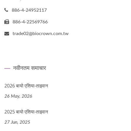
886-4-24952117
886-4-22569766
trade02@biocrown.com.tw
नवीनतम समाचार
2026 बायो एशिया-ताइवान
26 May, 2026
2025 बायो एशिया-ताइवान
27 Jun, 2025