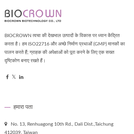
BIOCROWN त्वचा की देखभाल उत्पादों के विकास पर ध्यान केंद्रित
करता है। हम ISO22716 और अच्छे निर्माण प्रथाओं (GMP) मानकों का
पालन करते हैं; ग्राहक की अपेक्षाओं को पूरा करने के लिए एक सख्त
दृष्टिकोण बनाए रखते हैं।
हमारा पता
No. 13, Renhuagong 10th Rd., Dali Dist.,Taichung
412039, Taiwan