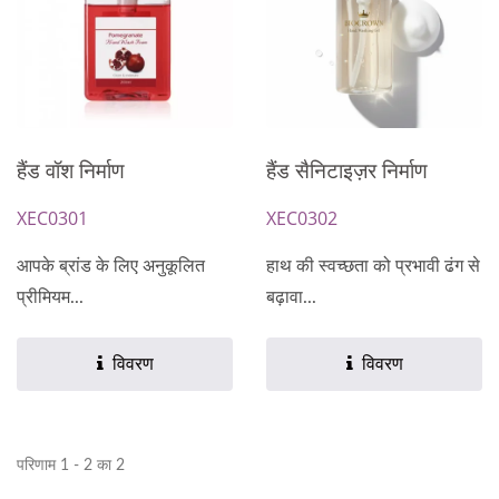
हैंड वॉश निर्माण
हैंड सैनिटाइज़र निर्माण
XEC0301
XEC0302
आपके ब्रांड के लिए अनुकूलित
हाथ की स्वच्छता को प्रभावी ढंग से
प्रीमियम...
बढ़ावा...
विवरण
विवरण
परिणाम 1 - 2 का 2