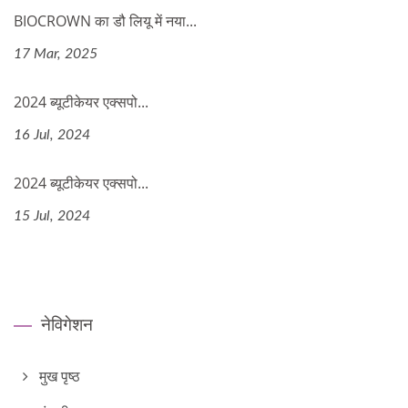
BIOCROWN का डौ लियू में नया...
17 Mar, 2025
2024 ब्यूटीकेयर एक्सपो...
16 Jul, 2024
2024 ब्यूटीकेयर एक्सपो...
15 Jul, 2024
नेविगेशन
मुख पृष्ठ