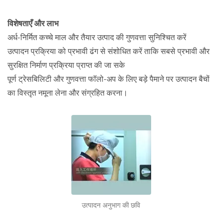
विशेषताएँ और लाभ
अर्ध-निर्मित कच्चे माल और तैयार उत्पाद की गुणवत्ता सुनिश्चित करें
उत्पादन प्रक्रिया को प्रभावी ढंग से संशोधित करें ताकि सबसे प्रभावी और
सुरक्षित निर्माण प्रक्रिया प्राप्त की जा सके
पूर्ण ट्रेसबिलिटी और गुणवत्ता फॉलो-अप के लिए बड़े पैमाने पर उत्पादन बैचों
का विस्तृत नमूना लेना और संग्रहित करना।
उत्पादन अनुभाग की छवि