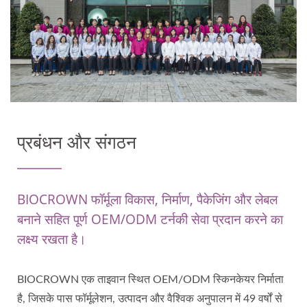
प्रबंधन और संगठन
BIOCROWN फॉर्मूला विकास, निर्माण, पैकेजिंग और लेबल
बनाने सहित पूर्ण OEM/ODM टर्नकी सेवा प्रदान करने का
लक्ष्य रखता है।
BIOCROWN एक ताइवान स्थित OEM/ODM स्किनकेयर निर्माता
है, जिसके पास फॉर्मूलेशन, उत्पादन और वैश्विक अनुपालन में 49 वर्षों से