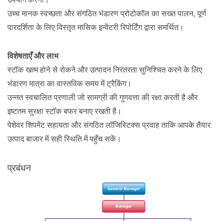
उच्च मानक स्वच्छता और संगठित भंडारण प्रोटोकॉल का सख्त पालन, पूर्ण
पारदर्शिता के लिए विस्तृत मासिक इन्वेंटरी रिपोर्टिंग द्वारा समर्थित।
विशेषताएँ और लाभ
स्टॉक खत्म होने से रोकने और उत्पादन निरंतरता सुनिश्चित करने के लिए
भंडारण मात्रा का वास्तविक समय में ट्रैकिंग।
उन्नत स्वचालित प्रणाली जो सामग्री की गुणवत्ता की रक्षा करती है और
इष्टतम सुरक्षा स्टॉक बफर बनाए रखती है।
पेशेवर शिपमेंट सहायता और संगठित लॉजिस्टिक्स प्रवाह ताकि आपके तैयार
उत्पाद बाजार में सही स्थिति में पहुँच सकें।
प्रबंधन