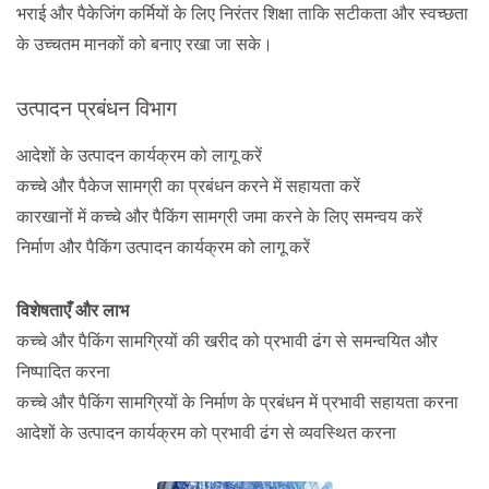
भराई और पैकेजिंग कर्मियों के लिए निरंतर शिक्षा ताकि सटीकता और स्वच्छता
के उच्चतम मानकों को बनाए रखा जा सके।
उत्पादन प्रबंधन विभाग
आदेशों के उत्पादन कार्यक्रम को लागू करें
कच्चे और पैकेज सामग्री का प्रबंधन करने में सहायता करें
कारखानों में कच्चे और पैकिंग सामग्री जमा करने के लिए समन्वय करें
निर्माण और पैकिंग उत्पादन कार्यक्रम को लागू करें
विशेषताएँ और लाभ
कच्चे और पैकिंग सामग्रियों की खरीद को प्रभावी ढंग से समन्वयित और
निष्पादित करना
कच्चे और पैकिंग सामग्रियों के निर्माण के प्रबंधन में प्रभावी सहायता करना
आदेशों के उत्पादन कार्यक्रम को प्रभावी ढंग से व्यवस्थित करना