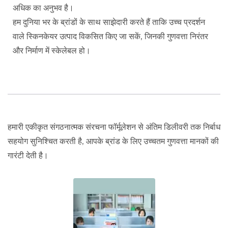
अधिक का अनुभव है।
हम दुनिया भर के ब्रांडों के साथ साझेदारी करते हैं ताकि उच्च प्रदर्शन
वाले स्किनकेयर उत्पाद विकसित किए जा सकें, जिनकी गुणवत्ता निरंतर
और निर्माण में स्केलेबल हो।
हमारी एकीकृत संगठनात्मक संरचना फॉर्मूलेशन से अंतिम डिलीवरी तक निर्बाध
सहयोग सुनिश्चित करती है, आपके ब्रांड के लिए उच्चतम गुणवत्ता मानकों की
गारंटी देती है।