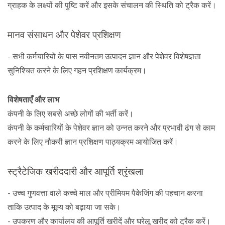
ग्राहक के लक्ष्यों की पुष्टि करें और इसके संचालन की स्थिति को ट्रैक करें।
मानव संसाधन और पेशेवर प्रशिक्षण
- सभी कर्मचारियों के पास नवीनतम उत्पादन ज्ञान और पेशेवर विशेषज्ञता
सुनिश्चित करने के लिए गहन प्रशिक्षण कार्यक्रम।
विशेषताएँ और लाभ
कंपनी के लिए सबसे अच्छे लोगों की भर्ती करें।
कंपनी के कर्मचारियों के पेशेवर ज्ञान को उन्नत करने और प्रभावी ढंग से काम
करने के लिए नौकरी ज्ञान प्रशिक्षण पाठ्यक्रम आयोजित करें।
स्ट्रैटेजिक खरीददारी और आपूर्ति श्रृंखला
- उच्च गुणवत्ता वाले कच्चे माल और प्रीमियम पैकेजिंग की पहचान करना
ताकि उत्पाद के मूल्य को बढ़ाया जा सके।
- उपकरण और कार्यालय की आपूर्ति खरीदें और घरेलू खरीद को ट्रैक करें।