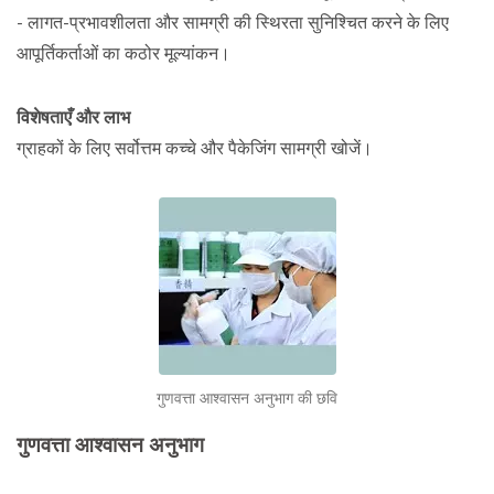
- लागत-प्रभावशीलता और सामग्री की स्थिरता सुनिश्चित करने के लिए
आपूर्तिकर्ताओं का कठोर मूल्यांकन।
विशेषताएँ और लाभ
ग्राहकों के लिए सर्वोत्तम कच्चे और पैकेजिंग सामग्री खोजें।
गुणवत्ता आश्वासन अनुभाग की छवि
गुणवत्ता आश्वासन अनुभाग