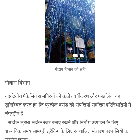
गोदाम विभाग की छवि
गोदाम विभाग
- अद्वितीय पैकेजिंग सामग्रियों की कठोर वर्गीकरण और फाइलिंग, यह
सुनिश्चित करते हुए कि प्रत्येक ब्रांड की संपत्तियाँ सर्वोत्तम परिस्थितियों में
संग्रहीत हैं।
- सटीक सुरक्षा स्टॉक स्तर बनाए रखने और निर्बाध उत्पादन के लिए
वास्तविक समय सामग्री ट्रैकिंग के लिए स्वचालित भंडारण प्रणालियों का
उपयोग करना।