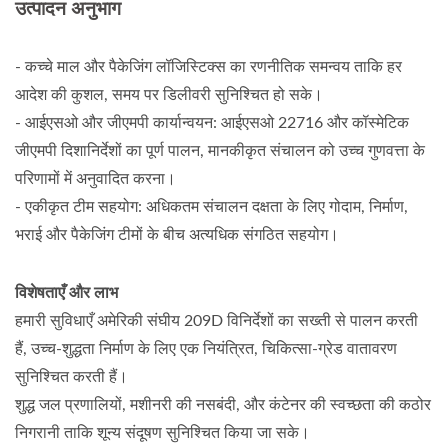
उत्पादन अनुभाग
- कच्चे माल और पैकेजिंग लॉजिस्टिक्स का रणनीतिक समन्वय ताकि हर
आदेश की कुशल, समय पर डिलीवरी सुनिश्चित हो सके।
- आईएसओ और जीएमपी कार्यान्वयन: आईएसओ 22716 और कॉस्मेटिक
जीएमपी दिशानिर्देशों का पूर्ण पालन, मानकीकृत संचालन को उच्च गुणवत्ता के
परिणामों में अनुवादित करना।
- एकीकृत टीम सहयोग: अधिकतम संचालन दक्षता के लिए गोदाम, निर्माण,
भराई और पैकेजिंग टीमों के बीच अत्यधिक संगठित सहयोग।
विशेषताएँ और लाभ
हमारी सुविधाएँ अमेरिकी संघीय 209D विनिर्देशों का सख्ती से पालन करती
हैं, उच्च-शुद्धता निर्माण के लिए एक नियंत्रित, चिकित्सा-ग्रेड वातावरण
सुनिश्चित करती हैं।
शुद्ध जल प्रणालियों, मशीनरी की नसबंदी, और कंटेनर की स्वच्छता की कठोर
निगरानी ताकि शून्य संदूषण सुनिश्चित किया जा सके।