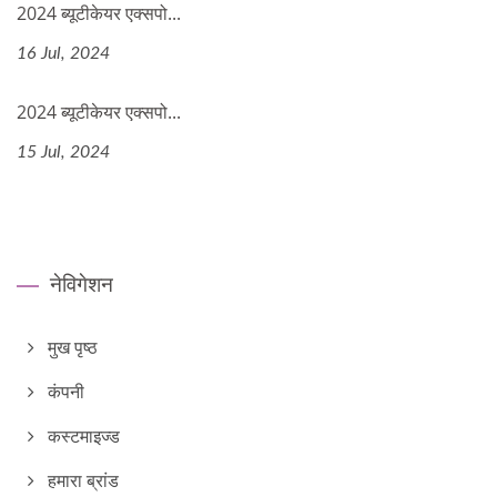
2024 ब्यूटीकेयर एक्सपो...
16 Jul, 2024
2024 ब्यूटीकेयर एक्सपो...
15 Jul, 2024
नेविगेशन
मुख पृष्ठ
कंपनी
कस्टमाइज्ड
हमारा ब्रांड