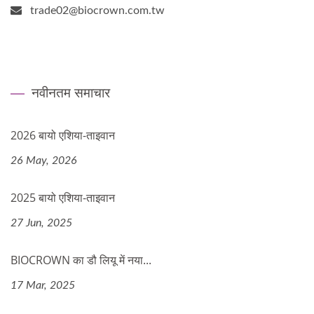
trade02@biocrown.com.tw
नवीनतम समाचार
2026 बायो एशिया-ताइवान
26 May, 2026
2025 बायो एशिया-ताइवान
27 Jun, 2025
BIOCROWN का डौ लियू में नया...
17 Mar, 2025