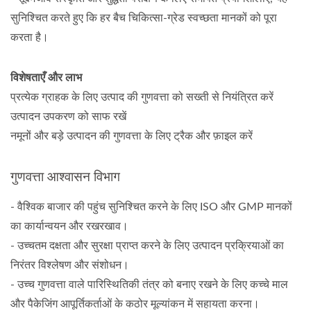
सुनिश्चित करते हुए कि हर बैच चिकित्सा-ग्रेड स्वच्छता मानकों को पूरा
करता है।
विशेषताएँ और लाभ
प्रत्येक ग्राहक के लिए उत्पाद की गुणवत्ता को सख्ती से नियंत्रित करें
उत्पादन उपकरण को साफ रखें
नमूनों और बड़े उत्पादन की गुणवत्ता के लिए ट्रैक और फ़ाइल करें
गुणवत्ता आश्वासन विभाग
- वैश्विक बाजार की पहुंच सुनिश्चित करने के लिए ISO और GMP मानकों
का कार्यान्वयन और रखरखाव।
- उच्चतम दक्षता और सुरक्षा प्राप्त करने के लिए उत्पादन प्रक्रियाओं का
निरंतर विश्लेषण और संशोधन।
- उच्च गुणवत्ता वाले पारिस्थितिकी तंत्र को बनाए रखने के लिए कच्चे माल
और पैकेजिंग आपूर्तिकर्ताओं के कठोर मूल्यांकन में सहायता करना।