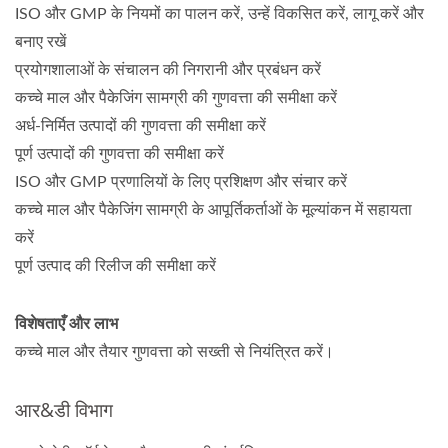
ISO और GMP के नियमों का पालन करें, उन्हें विकसित करें, लागू करें और
बनाए रखें
प्रयोगशालाओं के संचालन की निगरानी और प्रबंधन करें
कच्चे माल और पैकेजिंग सामग्री की गुणवत्ता की समीक्षा करें
अर्ध-निर्मित उत्पादों की गुणवत्ता की समीक्षा करें
पूर्ण उत्पादों की गुणवत्ता की समीक्षा करें
ISO और GMP प्रणालियों के लिए प्रशिक्षण और संचार करें
कच्चे माल और पैकेजिंग सामग्री के आपूर्तिकर्ताओं के मूल्यांकन में सहायता
करें
पूर्ण उत्पाद की रिलीज की समीक्षा करें
विशेषताएँ और लाभ
कच्चे माल और तैयार गुणवत्ता को सख्ती से नियंत्रित करें।
आर&डी विभाग