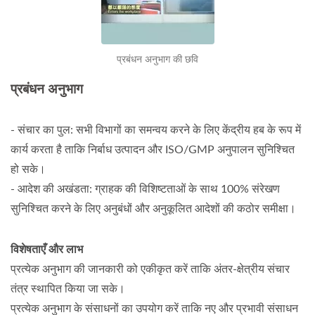
प्रबंधन अनुभाग की छवि
प्रबंधन अनुभाग
- संचार का पुल: सभी विभागों का समन्वय करने के लिए केंद्रीय हब के रूप में
कार्य करता है ताकि निर्बाध उत्पादन और ISO/GMP अनुपालन सुनिश्चित
हो सके।
- आदेश की अखंडता: ग्राहक की विशिष्टताओं के साथ 100% संरेखण
सुनिश्चित करने के लिए अनुबंधों और अनुकूलित आदेशों की कठोर समीक्षा।
विशेषताएँ और लाभ
प्रत्येक अनुभाग की जानकारी को एकीकृत करें ताकि अंतर-क्षेत्रीय संचार
तंत्र स्थापित किया जा सके।
प्रत्येक अनुभाग के संसाधनों का उपयोग करें ताकि नए और प्रभावी संसाधन