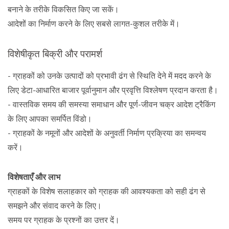
बनाने के तरीके विकसित किए जा सकें।
आदेशों का निर्माण करने के लिए सबसे लागत-कुशल तरीके में।
विशेषीकृत बिक्री और परामर्श
- ग्राहकों को उनके उत्पादों को प्रभावी ढंग से स्थिति देने में मदद करने के
लिए डेटा-आधारित बाजार पूर्वानुमान और प्रवृत्ति विश्लेषण प्रदान करता है।
- वास्तविक समय की समस्या समाधान और पूर्ण-जीवन चक्र आदेश ट्रैकिंग
के लिए आपका समर्पित विंडो।
- ग्राहकों के नमूनों और आदेशों के अनुवर्ती निर्माण प्रक्रिया का समन्वय
करें।
विशेषताएँ और लाभ
ग्राहकों के विशेष सलाहकार को ग्राहक की आवश्यकता को सही ढंग से
समझने और संवाद करने के लिए।
समय पर ग्राहक के प्रश्नों का उत्तर दें।