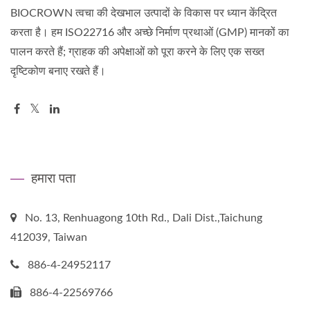
BIOCROWN त्वचा की देखभाल उत्पादों के विकास पर ध्यान केंद्रित
करता है। हम ISO22716 और अच्छे निर्माण प्रथाओं (GMP) मानकों का
पालन करते हैं; ग्राहक की अपेक्षाओं को पूरा करने के लिए एक सख्त
दृष्टिकोण बनाए रखते हैं।
हमारा पता
No. 13, Renhuagong 10th Rd., Dali Dist.,Taichung
412039, Taiwan
886-4-24952117
886-4-22569766