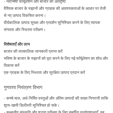
- नवोन्मेषी फॉर्मूलेशन और बाजार की अंतर्दृष्टि
वैश्विक बाजार के रुझानों और ग्राहक की आवश्यकताओं के आधार पर तेजी
से नए उत्पाद विकसित करना।
दीर्घकालिक उत्पाद सुरक्षा और प्रदर्शन सुनिश्चित करने के लिए व्यापक
संगतता और स्थिरता परीक्षण।
विशेषताएँ और लाभ
बाजार की तात्कालिक जानकारी प्राप्त करें
भविष्य के बाजार के रुझानों को पूरा करने के लिए नई फॉर्मूलेशन का शोध और
विकास करें
एक ग्राहक के लिए स्थिरता और सुरक्षित उत्पाद प्रदान करें
गुणवत्ता नियंत्रण विभाग
- कच्चे माल, अर्ध-निर्मित वस्तुओं और अंतिम उत्पादों की सख्त निगरानी ताकि
शून्य-खामी डिलीवरी सुनिश्चित हो सके।
- सूक्ष्मजीव संस्कृति और शुद्धता परीक्षण के लिए समर्पित प्रयोगशालाएँ, यह