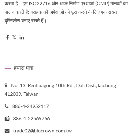
करता है। हम ISO22716 और अच्छे निर्माण प्रथाओं (GMP) मानकों का
पालन करते हैं; ग्राहक की अपेक्षाओं को पूरा करने के लिए एक सख्त
दृष्टिकोण बनाए रखते हैं।
हमारा पता
No. 13, Renhuagong 10th Rd., Dali Dist.,Taichung
412039, Taiwan
886-4-24952117
886-4-22569766
trade02@biocrown.com.tw