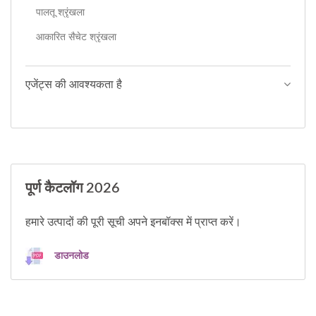
पालतू श्रृंखला
आकारित सैचेट श्रृंखला
एजेंट्स की आवश्यकता है
पूर्ण कैटलॉग 2026
हमारे उत्पादों की पूरी सूची अपने इनबॉक्स में प्राप्त करें।
डाउनलोड