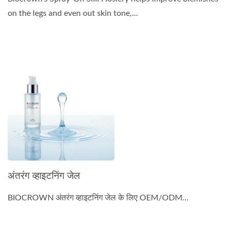
on the legs and even out skin tone,...
अंतरंग व्हाइटनिंग जेल
BIOCROWN अंतरंग व्हाइटनिंग जेल के लिए OEM/ODM...