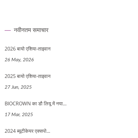
नवीनतम समाचार
2026 बायो एशिया-ताइवान
26 May, 2026
2025 बायो एशिया-ताइवान
27 Jun, 2025
BIOCROWN का डौ लियू में नया...
17 Mar, 2025
2024 ब्यूटीकेयर एक्सपो...