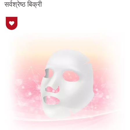
सर्वश्रेष्ठ बिक्री