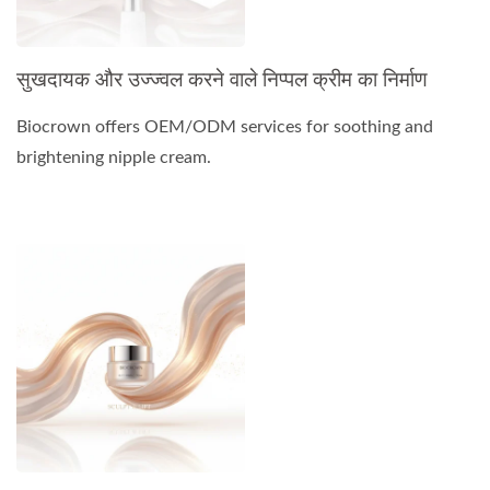
सुखदायक और उज्ज्वल करने वाले निप्पल क्रीम का निर्माण
Biocrown offers OEM/ODM services for soothing and
brightening nipple cream.