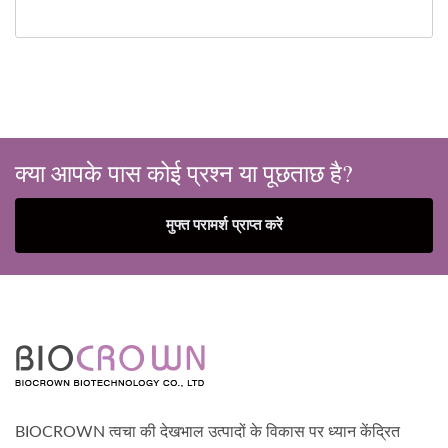
क्या आपके पास कोई प्रश्न या पूछताछ है?
मुफ्त परामर्श प्राप्त करें
BIOCROWN त्वचा की देखभाल उत्पादों के विकास पर ध्यान केंद्रित