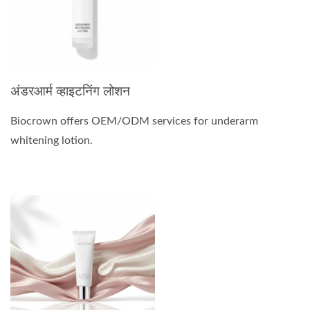
अंडरआर्म व्हाइटनिंग लोशन
Biocrown offers OEM/ODM services for underarm
whitening lotion.