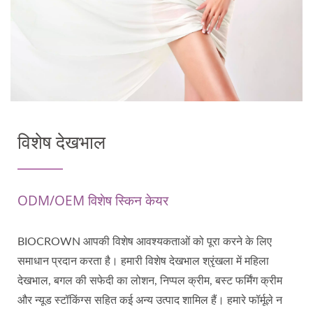
विशेष देखभाल
ODM/OEM विशेष स्किन केयर
BIOCROWN आपकी विशेष आवश्यकताओं को पूरा करने के लिए
समाधान प्रदान करता है। हमारी विशेष देखभाल श्रृंखला में महिला
देखभाल, बगल की सफेदी का लोशन, निप्पल क्रीम, बस्ट फर्मिंग क्रीम
और न्यूड स्टॉकिंग्स सहित कई अन्य उत्पाद शामिल हैं। हमारे फॉर्मूले न