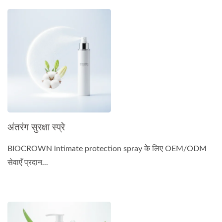
अंतरंग सुरक्षा स्प्रे
BIOCROWN intimate protection spray के लिए OEM/ODM
सेवाएँ प्रदान...