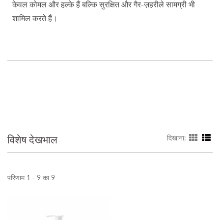
केवल कोमल और हल्के हैं बल्कि सुरक्षित और गैर-ज़हरीले सामग्री भी
शामिल करते हैं।
विशेष देखभाल
दिखाना:
परिणाम 1 - 9 का 9