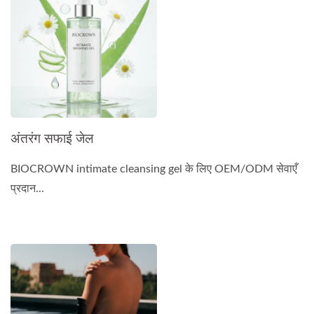
अंतरंग सफाई जेल
BIOCROWN intimate cleansing gel के लिए OEM/ODM सेवाएँ
प्रदान...