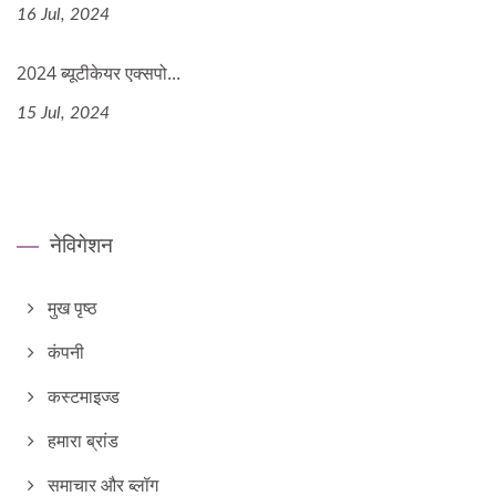
16 Jul, 2024
2024 ब्यूटीकेयर एक्सपो...
15 Jul, 2024
नेविगेशन
मुख पृष्ठ
कंपनी
कस्टमाइज्ड
हमारा ब्रांड
समाचार और ब्लॉग