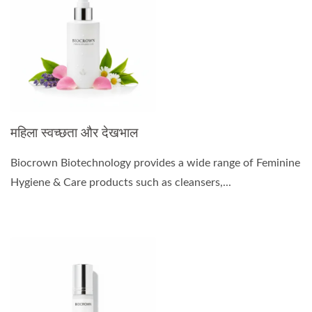
महिला स्वच्छता और देखभाल
Biocrown Biotechnology provides a wide range of Feminine
Hygiene & Care products such as cleansers,...