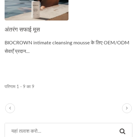
अंतरंग सफाई मूस
BIOCROWN intimate cleansing mousse के लिए OEM/ODM
सेवाएँ प्रदान...
परिणाम 1 - 9 का 9