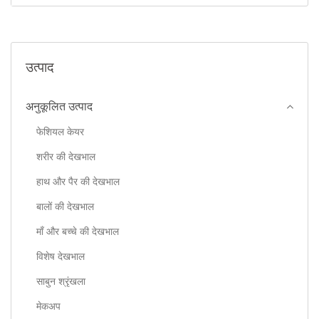
उत्पाद
अनुकूलित उत्पाद
फेशियल केयर
शरीर की देखभाल
हाथ और पैर की देखभाल
बालों की देखभाल
माँ और बच्चे की देखभाल
विशेष देखभाल
साबुन श्रृंखला
मेकअप