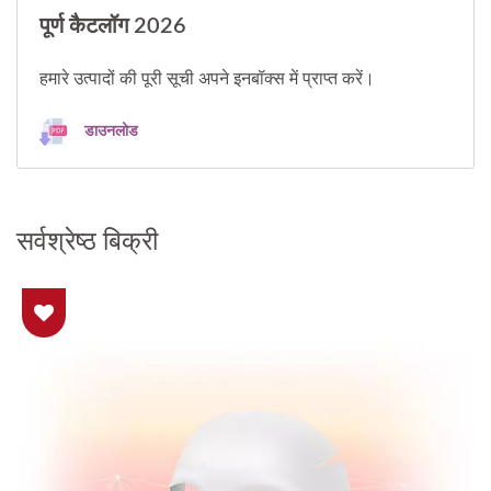
पूर्ण कैटलॉग 2026
हमारे उत्पादों की पूरी सूची अपने इनबॉक्स में प्राप्त करें।
डाउनलोड
सर्वश्रेष्ठ बिक्री