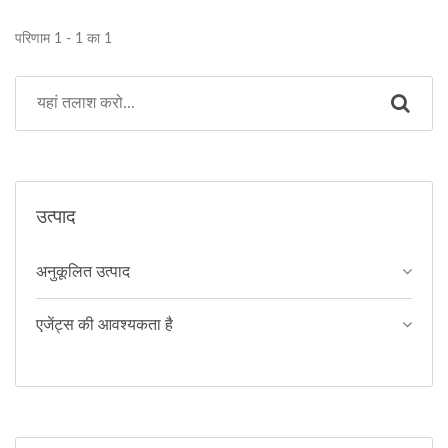
परिणाम 1 - 1 का 1
उत्पाद
अनुकूलित उत्पाद
एजेंट्स की आवश्यकता है