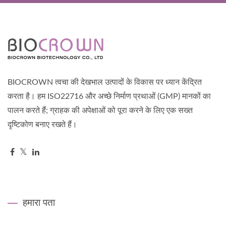
BIOCROWN त्वचा की देखभाल उत्पादों के विकास पर ध्यान केंद्रित
करता है। हम ISO22716 और अच्छे निर्माण प्रथाओं (GMP) मानकों का
पालन करते हैं; ग्राहक की अपेक्षाओं को पूरा करने के लिए एक सख्त
दृष्टिकोण बनाए रखते हैं।
हमारा पता