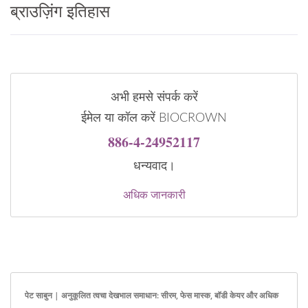
ब्राउज़िंग इतिहास
अभी हमसे संपर्क करें
ईमेल या कॉल करें BIOCROWN
886-4-24952117
धन्यवाद।
अधिक जानकारी
पेट साबुन | अनुकूलित त्वचा देखभाल समाधान: सीरम, फेस मास्क, बॉडी केयर और अधिक