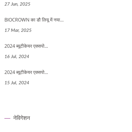
27 Jun, 2025
BIOCROWN का डौ लियू में नया...
17 Mar, 2025
2024 ब्यूटीकेयर एक्सपो...
16 Jul, 2024
2024 ब्यूटीकेयर एक्सपो...
15 Jul, 2024
नेविगेशन