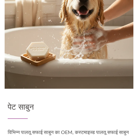
पेट साबुन
विभिन्न पालतू सफाई साबुन का OEM, कस्टमाइज्ड पालतू सफाई साबुन