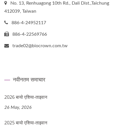
No. 13, Renhuagong 10th Rd., Dali Dist.,Taichung
412039, Taiwan
886-4-24952117
886-4-22569766
trade02@biocrown.com.tw
नवीनतम समाचार
2026 बायो एशिया-ताइवान
26 May, 2026
2025 बायो एशिया-ताइवान