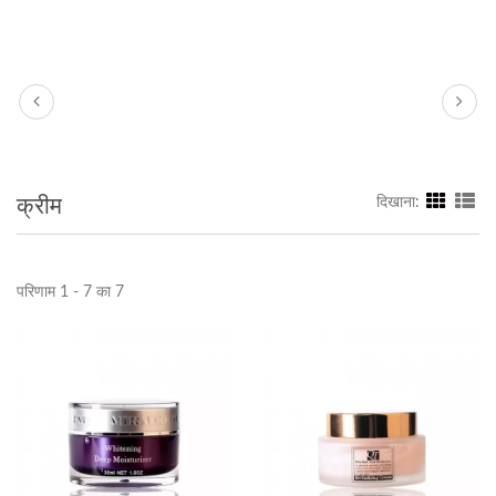
क्रीम
दिखाना:
परिणाम 1 - 7 का 7