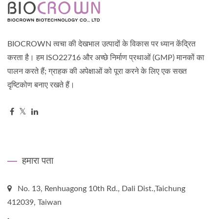
BIOCROWN त्वचा की देखभाल उत्पादों के विकास पर ध्यान केंद्रित
करता है। हम ISO22716 और अच्छे निर्माण प्रथाओं (GMP) मानकों का
पालन करते हैं; ग्राहक की अपेक्षाओं को पूरा करने के लिए एक सख्त
दृष्टिकोण बनाए रखते हैं।
हमारा पता
No. 13, Renhuagong 10th Rd., Dali Dist.,Taichung
412039, Taiwan