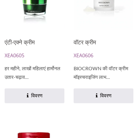
एंटी-एक्ने क्रीम
वॉटर क्रीम
XEA0605
XEA0606
हर महीने, लाखों महिलाएं हार्मोनल
BIOCROWN की वॉटर क्रीम
उतार-चढ़ाव...
मॉइस्चराइजिंग लाभ...
विवरण
विवरण