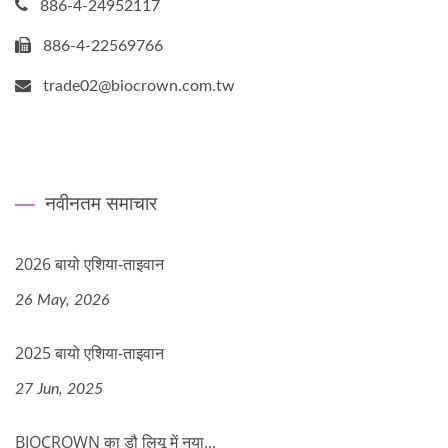
886-4-24952117
886-4-22569766
trade02@biocrown.com.tw
नवीनतम समाचार
2026 बायो एशिया-ताइवान
26 May, 2026
2025 बायो एशिया-ताइवान
27 Jun, 2025
BIOCROWN का डौ लियू में नया...