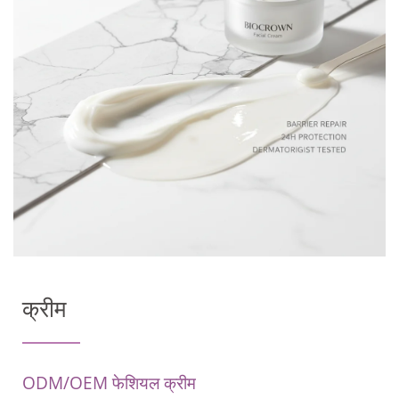
क्रीम
ODM/OEM फेशियल क्रीम