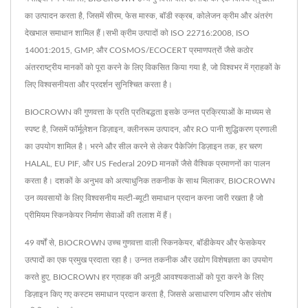
का उत्पादन करता है, जिसमें सीरम, फेस मास्क, बॉडी स्क्रब, कोलेजन क्रीम और अंतरंग
देखभाल समाधान शामिल हैं।सभी क्रीम उत्पादों को ISO 22716:2008, ISO
14001:2015, GMP, और COSMOS/ECOCERT प्रमाणपत्रों जैसे कठोर
अंतरराष्ट्रीय मानकों को पूरा करने के लिए विकसित किया गया है, जो विश्वभर में ग्राहकों के
लिए विश्वसनीयता और प्रदर्शन सुनिश्चित करता है।
BIOCROWN की गुणवत्ता के प्रति प्रतिबद्धता इसके उन्नत प्रक्रियाओं के माध्यम से
स्पष्ट है, जिसमें फॉर्मूलेशन डिज़ाइन, क्लीनरूम उत्पादन, और RO पानी शुद्धिकरण प्रणाली
का उपयोग शामिल है। भरने और सील करने से लेकर पैकेजिंग डिज़ाइन तक, हर चरण
HALAL, EU PIF, और US Federal 209D मानकों जैसे वैश्विक प्रमाणनों का पालन
करता है। दशकों के अनुभव को अत्याधुनिक तकनीक के साथ मिलाकर, BIOCROWN
उन व्यवसायों के लिए विश्वसनीय मल्टी-ब्यूटी समाधान प्रदान करना जारी रखता है जो
प्रीमियम स्किनकेयर निर्माण सेवाओं की तलाश में हैं।
49 वर्षों से, BIOCROWN उच्च गुणवत्ता वाली स्किनकेयर, बॉडीकेयर और फेसकेयर
उत्पादों का एक प्रमुख प्रदाता रहा है। उन्नत तकनीक और उद्योग विशेषज्ञता का उपयोग
करते हुए, BIOCROWN हर ग्राहक की अनूठी आवश्यकताओं को पूरा करने के लिए
डिज़ाइन किए गए कस्टम समाधान प्रदान करता है, जिससे असाधारण परिणाम और संतोष