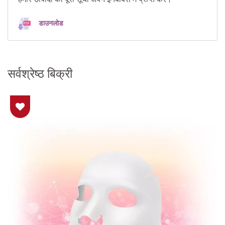
डाउनलोड
सर्वश्रेष्ठ बिक्री