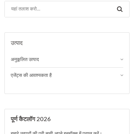
उत्पाद
अनुकूलित उत्पाद
एजेंट्स की आवश्यकता है
पूर्ण कैटलॉग 2026
हमारे उत्पादों की पूरी सूची अपने इनबॉक्स में प्राप्त करें।