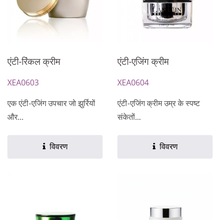
एंटी-रिंकल क्रीम
एंटी-एजिंग क्रीम
XEA0603
XEA0604
एक एंटी-एजिंग उपचार जो झुर्रियों
एंटी-एजिंग क्रीम उम्र के स्पष्ट
और...
संकेतों...
विवरण
विवरण