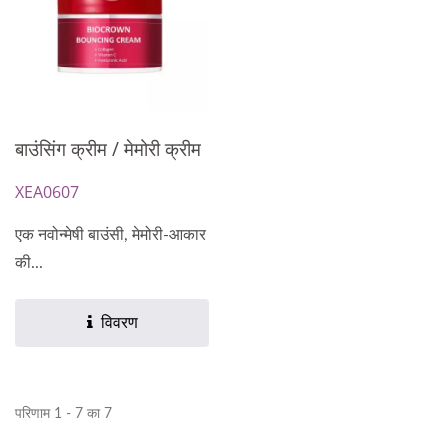
बाउंसिंग क्रीम / मेमोरी क्रीम
XEA0607
एक नवोन्मेषी बाउंसी, मेमोरी-आकार
की...
विवरण
परिणाम 1 - 7 का 7