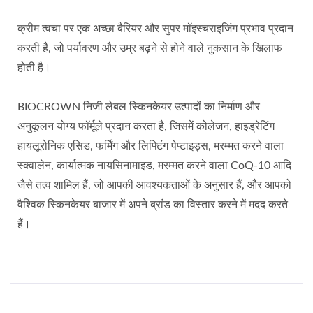
क्रीम त्वचा पर एक अच्छा बैरियर और सुपर मॉइस्चराइजिंग प्रभाव प्रदान
करती है, जो पर्यावरण और उम्र बढ़ने से होने वाले नुकसान के खिलाफ
होती है।
BIOCROWN निजी लेबल स्किनकेयर उत्पादों का निर्माण और
अनुकूलन योग्य फॉर्मूले प्रदान करता है, जिसमें कोलेजन, हाइड्रेटिंग
हायलूरोनिक एसिड, फर्मिंग और लिफ्टिंग पेप्टाइड्स, मरम्मत करने वाला
स्क्वालेन, कार्यात्मक नायसिनामाइड, मरम्मत करने वाला CoQ-10 आदि
जैसे तत्व शामिल हैं, जो आपकी आवश्यकताओं के अनुसार हैं, और आपको
वैश्विक स्किनकेयर बाजार में अपने ब्रांड का विस्तार करने में मदद करते
हैं।