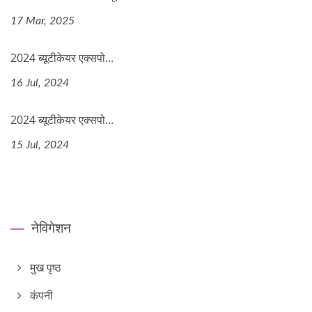
17 Mar, 2025
2024 ब्यूटीकेयर एक्सपो...
16 Jul, 2024
2024 ब्यूटीकेयर एक्सपो...
15 Jul, 2024
नेविगेशन
मुख पृष्ठ
कंपनी