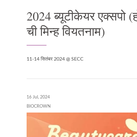
2024 ब्यूटीकेयर एक्सपो (ह
ची मिन्ह वियतनाम)
11-14 सितंबर 2024 @ SECC
16 Jul, 2024
BIOCROWN