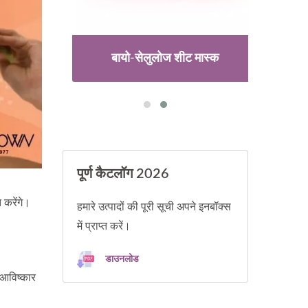
बायो-सेलुलोज शीट मास्क
पूर्ण कैटलॉग 2026
 करेंगे।
हमारे उत्पादों की पूरी सूची अपने इनबॉक्स
में प्राप्त करें।
डाउनलोड
 आविष्कार