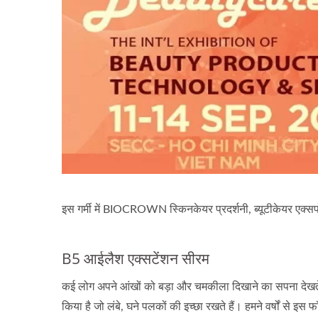
नवीकरण तेल कैप्सूल
इस गर्मी में BIOCROWN स्किनकेयर प्रदर्शनी, ब्यूटीकेयर एक्सपो, ह
B5 आईलैश एक्सटेंशन सीरम
कई लोग अपने आंखों को बड़ा और चमकीला दिखाने का सपना देखते ह
किया है जो लंबे, घने पलकों की इच्छा रखते हैं। हमने वर्षों से इ