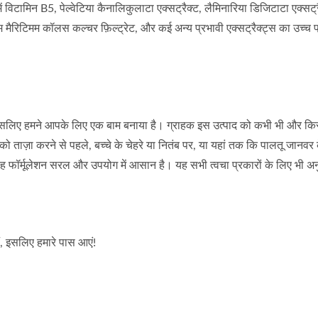
टामिन B5, पेल्वेटिया कैनालिकुलाटा एक्सट्रैक्ट, लैमिनारिया डिजिटाटा एक्सट्र
म मैरिटिमम कॉलस कल्चर फ़िल्ट्रेट, और कई अन्य प्रभावी एक्सट्रैक्ट्स का उच्च 
 हैं, इसलिए हमने आपके लिए एक बाम बनाया है। ग्राहक इस उत्पाद को कभी भी और कि
 ताज़ा करने से पहले, बच्चे के चेहरे या नितंब पर, या यहां तक कि पालतू जानवर क
ह फॉर्मूलेशन सरल और उपयोग में आसान है। यह सभी त्वचा प्रकारों के लिए भी अ
ैं, इसलिए हमारे पास आएं!