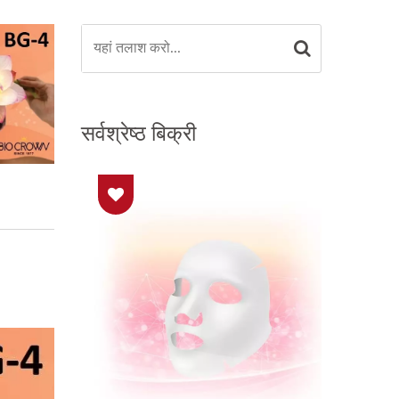
सर्वश्रेष्ठ बिक्री