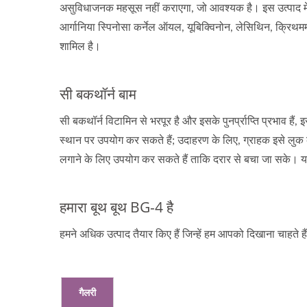
असुविधाजनक महसूस नहीं कराएगा, जो आवश्यक है। इस उत्पाद में वि
आर्गानिया स्पिनोसा कर्नेल ऑयल, यूबिक्विनोन, लेसिथिन, क्रिथम
शामिल है।
सी बकथॉर्न बाम
सी बकथॉर्न विटामिन से भरपूर है और इसके पुनर्प्राप्ति प्रभाव
स्थान पर उपयोग कर सकते हैं; उदाहरण के लिए, ग्राहक इसे लुक को
लगाने के लिए उपयोग कर सकते हैं ताकि दरार से बचा जा सके। य
हमारा बूथ बूथ BG-4 है
हमने अधिक उत्पाद तैयार किए हैं जिन्हें हम आपको दिखाना चाहते ह
गैलरी