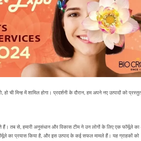
बायो-सेलुलोज शीट मास्क
नवीकरण तेल कैप्सूल
ो ची मिन्ह में शामिल होगा। प्रदर्शनी के दौरान, हम अपने नए उत्पादों को प्रस्तुत
ैं। तब से, हमारी अनुसंधान और विकास टीम ने उन लोगों के लिए एक फॉर्मूले का
स फॉर्मूले का प्रयास किया है, और इस उत्पाद के कई सफल मामले हैं। यह ग्राहकों को