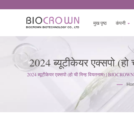
मुख पृष्ठ
कंपनी
2024 ब्यूटीकेयर एक्सपो (हो
2024 ब्यूटीकेयर एक्सपो (हो ची मिन्ह वियतनाम) | BIOCROWN त्
Ho