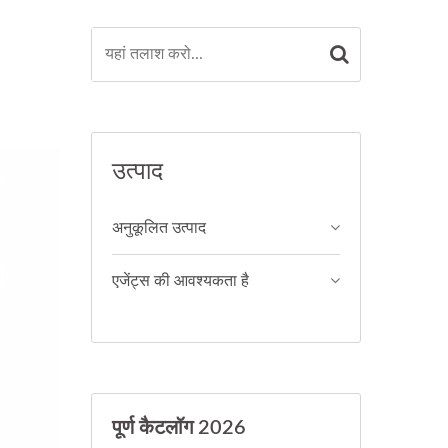
उत्पाद
अनुकूलित उत्पाद
एजेंट्स की आवश्यकता है
पूर्ण कैटलॉग 2026