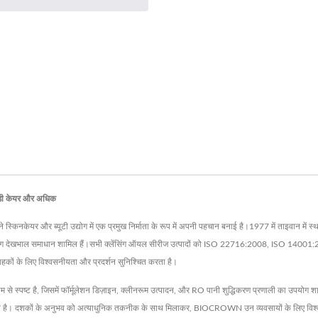
बॉडी केयर और अधिक
िनकेयर और ब्यूटी उद्योग में एक प्रमुख निर्माता के रूप में अपनी पहचान बनाई है।1977 में ताइवान में 
और अंतरंग देखभाल समाधान शामिल हैं।सभी क्लेंसिंग ऑयल सीरीज उत्पादों को ISO 22716:2008, ISO
्राहकों के लिए विश्वसनीयता और प्रदर्शन सुनिश्चित करता है।
म से स्पष्ट है, जिसमें फॉर्मूलेशन डिज़ाइन, क्लीनरूम उत्पादन, और RO पानी शुद्धिकरण प्रणाली का उपय
 है। दशकों के अनुभव को अत्याधुनिक तकनीक के साथ मिलाकर, BIOCROWN उन व्यवसायों के लिए विश्वसनी