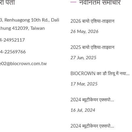
रा पता
नवीनतम समाचार
3, Renhuagong 10th Rd., Dali
2026 बायो एशिया-ताइवान
ichung 412039, Taiwan
26 May, 2026
4-24952117
2025 बायो एशिया-ताइवान
-4-22569766
27 Jun, 2025
de02@biocrown.com.tw
BIOCROWN का डौ लियू में नया...
17 Mar, 2025
2024 ब्यूटीकेयर एक्सपो...
16 Jul, 2024
2024 ब्यूटीकेयर एक्सपो...