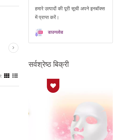
हमारे उत्पादों की पूरी सूची अपने इनबॉक्स
में प्राप्त करें।
डाउनलोड
सर्वश्रेष्ठ बिक्री
ा: