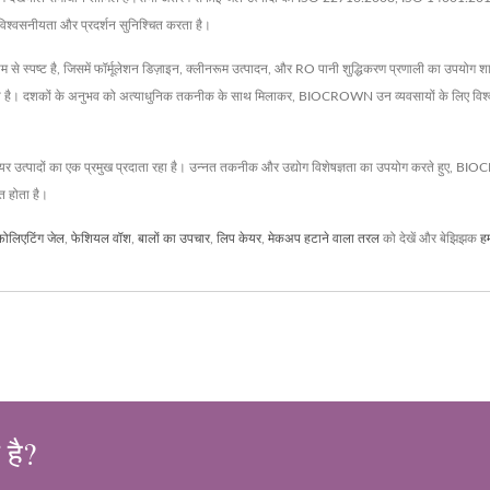
ए विश्वसनीयता और प्रदर्शन सुनिश्चित करता है।
म से स्पष्ट है, जिसमें फॉर्मूलेशन डिज़ाइन, क्लीनरूम उत्पादन, और RO पानी शुद्धिकरण प्रणाली का उपय
 है। दशकों के अनुभव को अत्याधुनिक तकनीक के साथ मिलाकर, BIOCROWN उन व्यवसायों के लिए विश्वसनी
यर उत्पादों का एक प्रमुख प्रदाता रहा है। उन्नत तकनीक और उद्योग विशेषज्ञता का उपयोग करते हुए, 
त होता है।
फोलिएटिंग जेल
,
फेशियल वॉश
,
बालों का उपचार
,
लिप केयर
,
मेकअप हटाने वाला तरल
को देखें और बेझिझक
हम
 है?