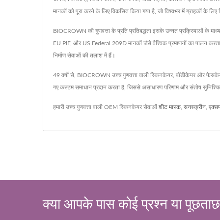
मानकों को पूरा करने के लिए विकसित किया गया है, जो विश्वभर में ग्राहकों के लि
BIOCROWN की गुणवत्ता के प्रति प्रतिबद्धता इसके उन्नत प्रक्रियाओं के माध्य
EU PIF, और US Federal 209D मानकों जैसे वैश्विक प्रमाणनों का पालन करता
निर्माण सेवाओं की तलाश में हैं।
49 वर्षों से, BIOCROWN उच्च गुणवत्ता वाली स्किनकेयर, बॉडीकेयर और फेसके
गए कस्टम समाधान प्रदान करता है, जिससे असाधारण परिणाम और संतोष सुनिश्चि
हमारी उच्च गुणवत्ता वाली OEM स्किनकेयर सेवाओं
शीट मास्क
,
सनस्क्रीन
,
एक्स
क्या आपके पास कोई प्रश्न या पूछताछ