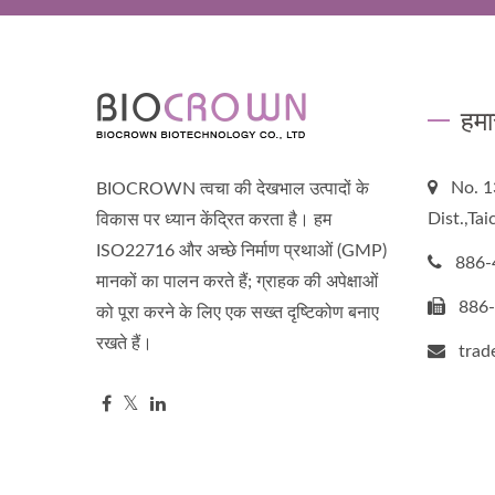
हमा
No. 1
BIOCROWN त्वचा की देखभाल उत्पादों के
Dist.,Ta
विकास पर ध्यान केंद्रित करता है। हम
ISO22716 और अच्छे निर्माण प्रथाओं (GMP)
886-
मानकों का पालन करते हैं; ग्राहक की अपेक्षाओं
886
को पूरा करने के लिए एक सख्त दृष्टिकोण बनाए
रखते हैं।
tra