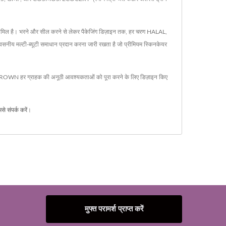
ोग शामिल है। भरने और सील करने से लेकर पैकेजिंग डिज़ाइन तक, हर चरण HALAL,
य मल्टी-ब्यूटी समाधान प्रदान करना जारी रखता है जो प्रीमियम स्किनकेयर
BIOCROWN हर ग्राहक की अनूठी आवश्यकताओं को पूरा करने के लिए डिज़ाइन किए
से संपर्क करें
।
मुफ्त परामर्श प्राप्त करें