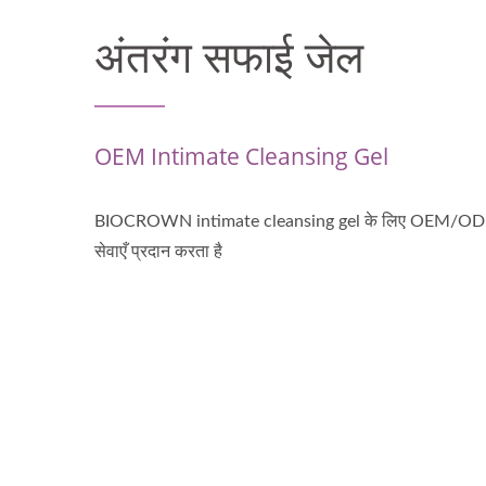
अंतरंग सफाई जेल
OEM Intimate Cleansing Gel
BIOCROWN intimate cleansing gel के लिए OEM/O
सेवाएँ प्रदान करता है