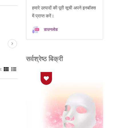
हमारे उत्पादों की पूरी सूची अपने इनबॉक्स
में प्राप्त करें।
डाउनलोड
सर्वश्रेष्ठ बिक्री
ा: