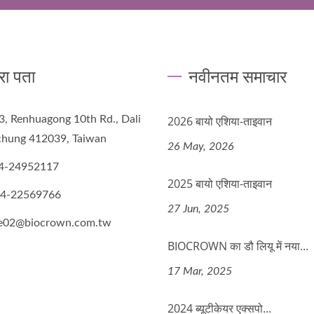
रा पता
नवीनतम समाचार
3, Renhuagong 10th Rd., Dali
2026 बायो एशिया-ताइवान
ichung 412039, Taiwan
26 May, 2026
4-24952117
2025 बायो एशिया-ताइवान
-4-22569766
27 Jun, 2025
de02@biocrown.com.tw
BIOCROWN का डौ लियू में नया...
17 Mar, 2025
2024 ब्यूटीकेयर एक्सपो...