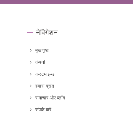
नेविगेशन
मुख पृष्ठ
कंपनी
कस्टमाइज्ड
हमारा ब्रांड
समाचार और ब्लॉग
संपर्क करें