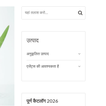
उत्पाद
अनुकूलित उत्पाद
एजेंट्स की आवश्यकता है
पूर्ण कैटलॉग 2026