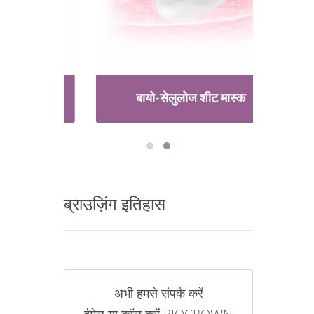
बायो-सेलुलोज शीट मास्क
ब्राउज़िंग इतिहास
अभी हमसे संपर्क करें