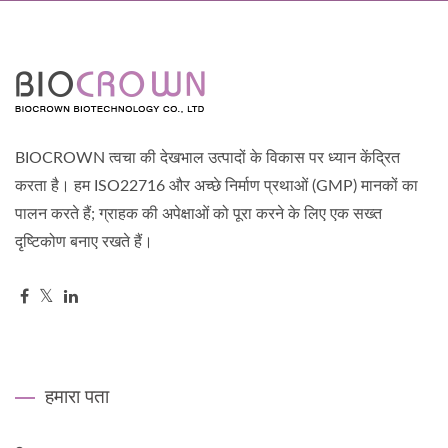
BIOCROWN त्वचा की देखभाल उत्पादों के विकास पर ध्यान केंद्रित
करता है। हम ISO22716 और अच्छे निर्माण प्रथाओं (GMP) मानकों का
पालन करते हैं; ग्राहक की अपेक्षाओं को पूरा करने के लिए एक सख्त
दृष्टिकोण बनाए रखते हैं।
हमारा पता