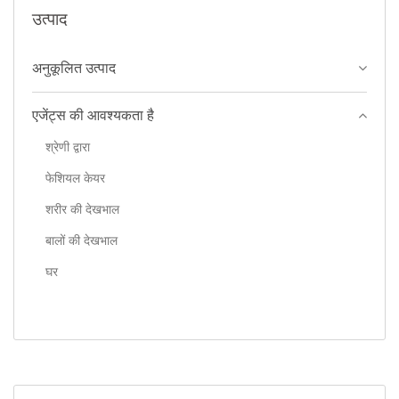
उत्पाद
अनुकूलित उत्पाद
एजेंट्स की आवश्यकता है
श्रेणी द्वारा
फेशियल केयर
शरीर की देखभाल
बालों की देखभाल
घर