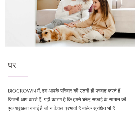
घर
BIOCROWN में, हम आपके परिवार की उतनी ही परवाह करते हैं
जितनी आप करते हैं, यही कारण है कि हमने घरेलू सफाई के सामान की
एक श्रृंखला बनाई है जो न केवल प्रभावी है बल्कि सुरक्षित भी है।