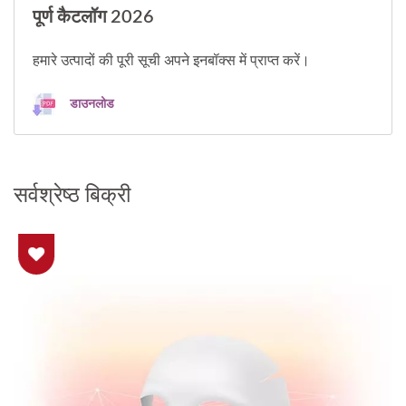
पूर्ण कैटलॉग 2026
हमारे उत्पादों की पूरी सूची अपने इनबॉक्स में प्राप्त करें।
डाउनलोड
सर्वश्रेष्ठ बिक्री