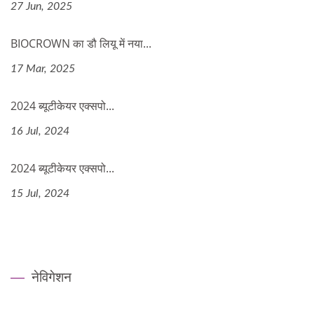
27 Jun, 2025
BIOCROWN का डौ लियू में नया...
17 Mar, 2025
2024 ब्यूटीकेयर एक्सपो...
16 Jul, 2024
2024 ब्यूटीकेयर एक्सपो...
15 Jul, 2024
नेविगेशन