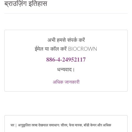
ब्राउज़िंग इतिहास
अभी हमसे संपर्क करें
ईमेल या कॉल करें BIOCROWN
886-4-24952117
धन्यवाद।
अधिक जानकारी
घर | अनुकूलित त्वचा देखभाल समाधान: सीरम, फेस मास्क, बॉडी केयर और अधिक