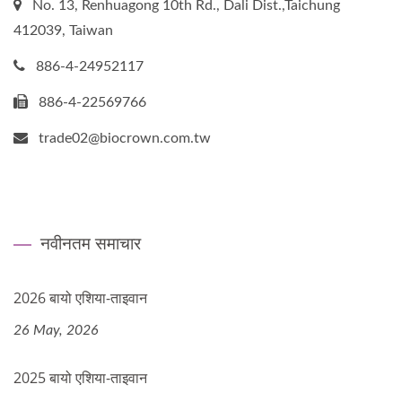
No. 13, Renhuagong 10th Rd., Dali Dist.,Taichung
412039, Taiwan
886-4-24952117
886-4-22569766
trade02@biocrown.com.tw
नवीनतम समाचार
2026 बायो एशिया-ताइवान
26 May, 2026
2025 बायो एशिया-ताइवान