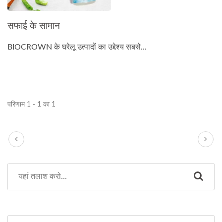
सफाई के सामान
BIOCROWN के घरेलू उत्पादों का उद्देश्य सबसे...
परिणाम 1 - 1 का 1