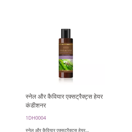
स्नेल और कैवियार एक्सट्रैक्ट्स हेयर
कंडीशनर
1DH0004
स्नेल और कैवियार एक्सट्रैक्ट्स हेयर...