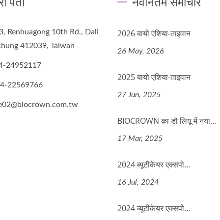
रा पता
नवीनतम समाचार
3, Renhuagong 10th Rd., Dali
2026 बायो एशिया-ताइवान
ichung 412039, Taiwan
26 May, 2026
4-24952117
2025 बायो एशिया-ताइवान
-4-22569766
27 Jun, 2025
de02@biocrown.com.tw
BIOCROWN का डौ लियू में नया...
17 Mar, 2025
2024 ब्यूटीकेयर एक्सपो...
16 Jul, 2024
2024 ब्यूटीकेयर एक्सपो...