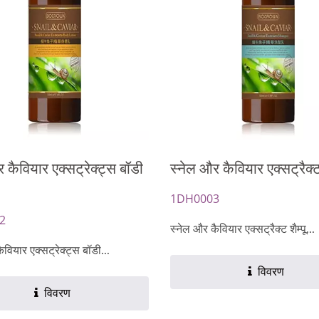
बायो-सेलुलोज शीट मास्क
नवीकरण तेल कैप्सूल
 कैवियार एक्सट्रेक्ट्स बॉडी
स्नेल और कैवियार एक्सट्रैक्ट 
1DH0003
2
स्नेल और कैवियार एक्सट्रैक्ट शैम्पू...
ैवियार एक्सट्रेक्ट्स बॉडी...
विवरण
विवरण