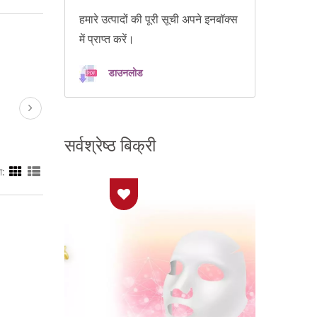
हमारे उत्पादों की पूरी सूची अपने इनबॉक्स
में प्राप्त करें।
डाउनलोड
सर्वश्रेष्ठ बिक्री
ा: