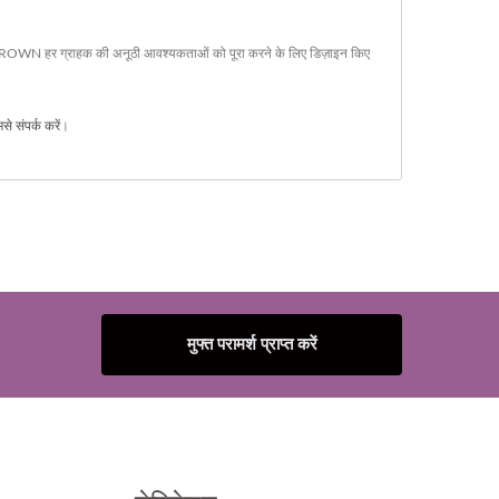
BIOCROWN हर ग्राहक की अनूठी आवश्यकताओं को पूरा करने के लिए डिज़ाइन किए
से संपर्क करें
।
मुफ्त परामर्श प्राप्त करें