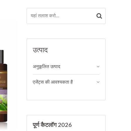
उत्पाद
अनुकूलित उत्पाद
एजेंट्स की आवश्यकता है
पूर्ण कैटलॉग 2026