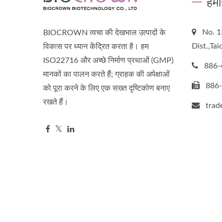
हमा
No. 1
BIOCROWN त्वचा की देखभाल उत्पादों के
Dist.,Ta
विकास पर ध्यान केंद्रित करता है। हम
ISO22716 और अच्छे निर्माण प्रथाओं (GMP)
886-
मानकों का पालन करते हैं; ग्राहक की अपेक्षाओं
886
को पूरा करने के लिए एक सख्त दृष्टिकोण बनाए
रखते हैं।
tra