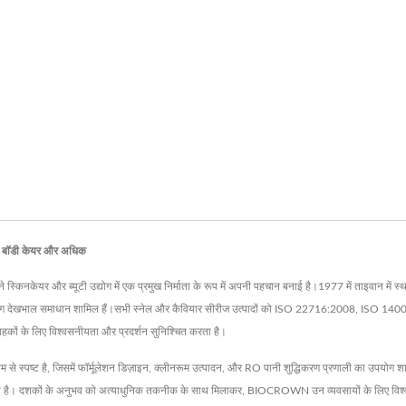
क, बॉडी केयर और अधिक
िनकेयर और ब्यूटी उद्योग में एक प्रमुख निर्माता के रूप में अपनी पहचान बनाई है।1977 में ताइवान में 
और अंतरंग देखभाल समाधान शामिल हैं।सभी स्नेल और कैवियार सीरीज उत्पादों को ISO 22716:2008, 
्राहकों के लिए विश्वसनीयता और प्रदर्शन सुनिश्चित करता है।
म से स्पष्ट है, जिसमें फॉर्मूलेशन डिज़ाइन, क्लीनरूम उत्पादन, और RO पानी शुद्धिकरण प्रणाली का उपय
 है। दशकों के अनुभव को अत्याधुनिक तकनीक के साथ मिलाकर, BIOCROWN उन व्यवसायों के लिए विश्वसनी