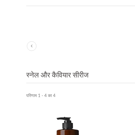
स्नेल और कैवियार सीरीज
परिणाम 1 - 4 का 4