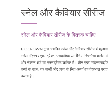
स्नेल और कैवियार सीरीज
स्नेल और कैवियार सीरीज के वितरक चाहिए
BIOCROWN द्वारा चयनित स्नेल और कैवियार सीरीज में मूल्यव
स्नेल मॉइस्चर एक्सट्रैक्ट, प्राकृतिक आर्गानिया स्पिनोसा कर्ने
और सैल्मन अंडे का एक्सट्रैक्ट शामिल है। तीन मुख्य मॉइस्चराइजि
तत्वों के साथ, यह बालों और त्वचा के लिए अत्यधिक देखभाल प्रद
करता है।