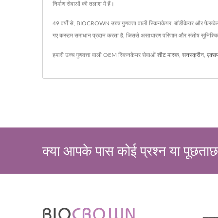
निर्माण सेवाओं की तलाश में हैं।
49 वर्षों से, BIOCROWN उच्च गुणवत्ता वाली स्किनकेयर, बॉडीकेयर और फेसके
गए कस्टम समाधान प्रदान करता है, जिससे असाधारण परिणाम और संतोष सुनिश्चि
हमारी उच्च गुणवत्ता वाली OEM स्किनकेयर सेवाओं
शीट मास्क
,
सनस्क्रीन
,
एक्स
क्या आपके पास कोई प्रश्न या पूछताछ