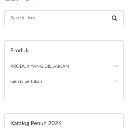
Produk
PRODUK YANG DISUAIKAN
Ejen Diperlukan
Katalog Penuh 2026