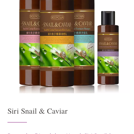
Siri Snail & Caviar