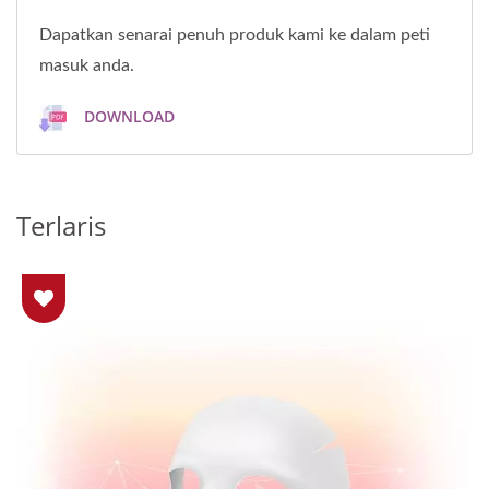
Dapatkan senarai penuh produk kami ke dalam peti
masuk anda.
DOWNLOAD
Terlaris