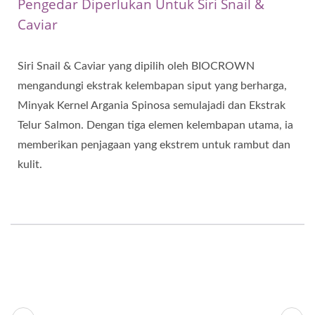
Pengedar Diperlukan Untuk Siri Snail &
Caviar
Siri Snail & Caviar yang dipilih oleh BIOCROWN
mengandungi ekstrak kelembapan siput yang berharga,
Minyak Kernel Argania Spinosa semulajadi dan Ekstrak
Telur Salmon. Dengan tiga elemen kelembapan utama, ia
memberikan penjagaan yang ekstrem untuk rambut dan
kulit.