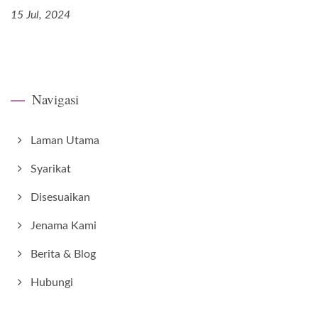
15 Jul, 2024
Navigasi
Laman Utama
Syarikat
Disesuaikan
Jenama Kami
Berita & Blog
Hubungi