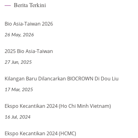
Berita Terkini
Bio Asia-Taiwan 2026
26 May, 2026
2025 Bio Asia-Taiwan
27 Jun, 2025
Kilangan Baru Dilancarkan BIOCROWN Di Dou Liu
17 Mar, 2025
Ekspo Kecantikan 2024 (Ho Chi Minh Vietnam)
16 Jul, 2024
Ekspo Kecantikan 2024 (HCMC)