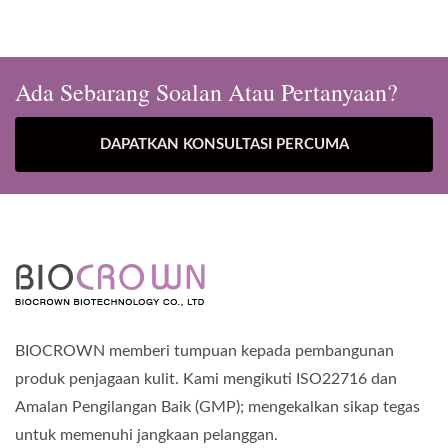
Ada Sebarang Soalan Atau Pertanyaan?
DAPATKAN KONSULTASI PERCUMA
BIOCROWN memberi tumpuan kepada pembangunan
produk penjagaan kulit. Kami mengikuti ISO22716 dan
Amalan Pengilangan Baik (GMP); mengekalkan sikap tegas
untuk memenuhi jangkaan pelanggan.