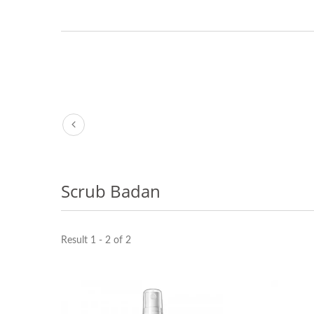
Scrub Badan
Result 1 - 2 of 2