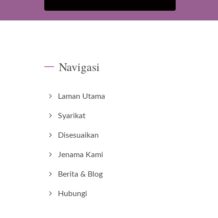
Navigasi
Laman Utama
Syarikat
Disesuaikan
Jenama Kami
Berita & Blog
Hubungi