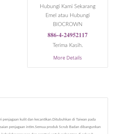
Hubungi Kami Sekarang
Emel atau Hubungi
BIOCROWN
886-4-24952117
Terima Kasih.
More Details
i penjagaan kulit dan kecantikan.Ditubuhkan di Taiwan pada
lesaian penjagaan intim.Semua produk Scrub Badan dibangunkan