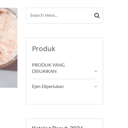
Produk
PRODUK YANG
DISUAIKAN
Ejen Diperlukan