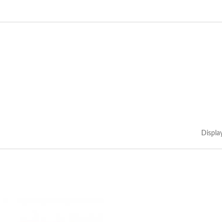
Displa