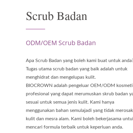
Scrub Badan
ODM/OEM Scrub Badan
Apa Scrub Badan yang boleh kami buat untuk anda
Tugas utama scrub badan yang baik adalah untuk
menghidrat dan mengelupas kulit.
BIOCROWN adalah pengeluar OEM/ODM kosmeti
profesional yang dapat merumuskan skrub badan y
sesuai untuk semua jenis kulit. Kami hanya
menggunakan bahan semulajadi yang tidak merosa
kulit dan mesra alam. Kami boleh bekerjasama untu
mencari formula terbaik untuk keperluan anda.