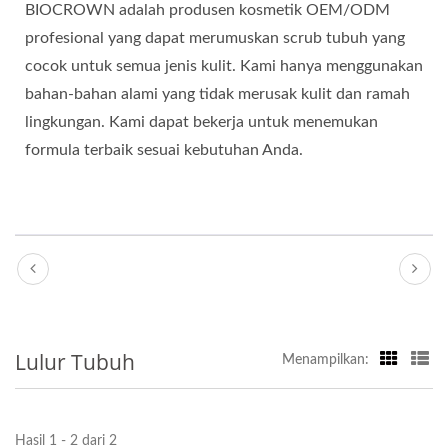
BIOCROWN adalah produsen kosmetik OEM/ODM
profesional yang dapat merumuskan scrub tubuh yang
cocok untuk semua jenis kulit. Kami hanya menggunakan
bahan-bahan alami yang tidak merusak kulit dan ramah
lingkungan. Kami dapat bekerja untuk menemukan
formula terbaik sesuai kebutuhan Anda.
Lulur Tubuh
Menampilkan:
Hasil 1 - 2 dari 2