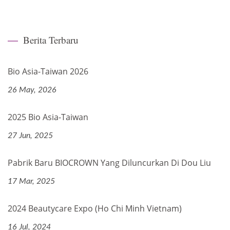
Berita Terbaru
Bio Asia-Taiwan 2026
26 May, 2026
2025 Bio Asia-Taiwan
27 Jun, 2025
Pabrik Baru BIOCROWN Yang Diluncurkan Di Dou Liu
17 Mar, 2025
2024 Beautycare Expo (Ho Chi Minh Vietnam)
16 Jul, 2024