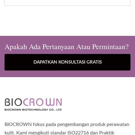
Apakah Ada Pertanyaan Atau Permintaan?
DAPATKAN KONSULTASI GRATIS
BIOCROWN fokus pada pengembangan produk perawatan
kulit. Kami mengikuti standar ISO22716 dan Praktik