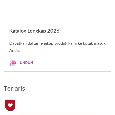
Katalog Lengkap 2026
Dapatkan daftar lengkap produk kami ke kotak masuk
Anda.
UNDUH
Terlaris