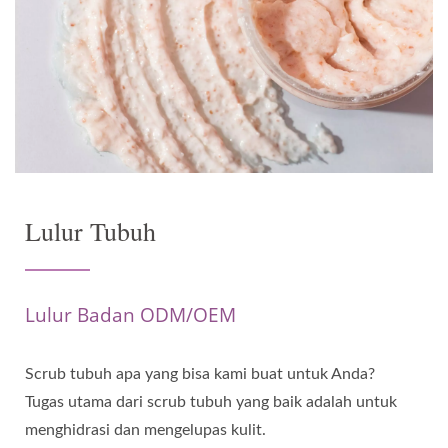
Lulur Tubuh
Lulur Badan ODM/OEM
Scrub tubuh apa yang bisa kami buat untuk Anda?
Tugas utama dari scrub tubuh yang baik adalah untuk
menghidrasi dan mengelupas kulit.