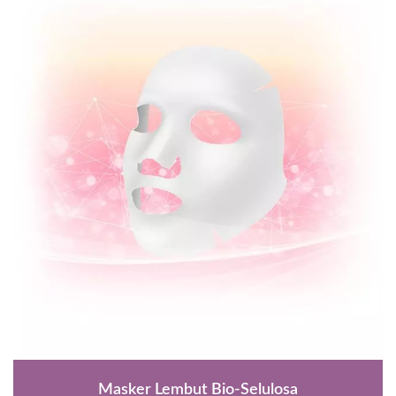
Masker Lembut Bio-Selulosa