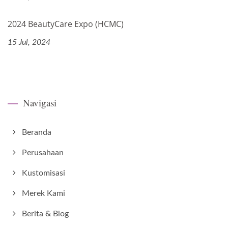
2024 BeautyCare Expo (HCMC)
15 Jul, 2024
Navigasi
Beranda
Perusahaan
Kustomisasi
Merek Kami
Berita & Blog