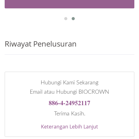
Riwayat Penelusuran
Hubungi Kami Sekarang
Email atau Hubungi BIOCROWN
886-4-24952117
Terima Kasih.
Keterangan Lebih Lanjut