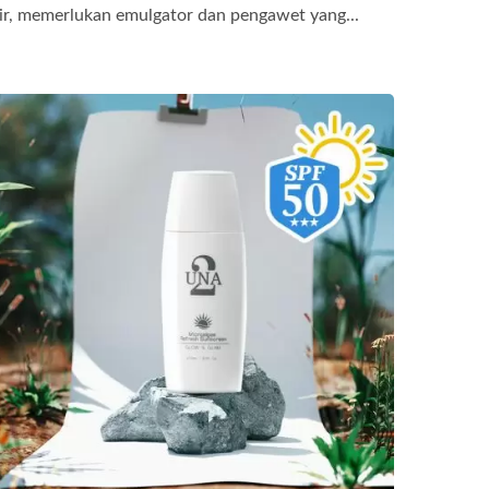
ir, memerlukan emulgator dan pengawet yang...