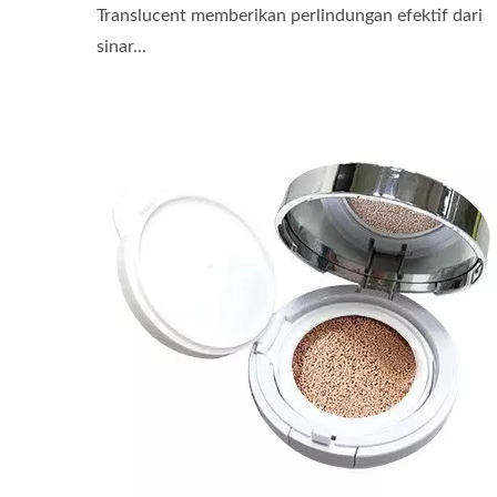
Translucent memberikan perlindungan efektif dari
sinar...