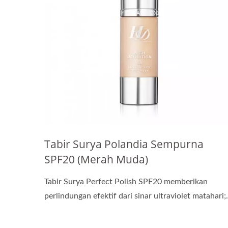
Tabir Surya Polandia Sempurna
SPF20 (Merah Muda)
Tabir Surya Perfect Polish SPF20 memberikan
perlindungan efektif dari sinar ultraviolet matahari;.