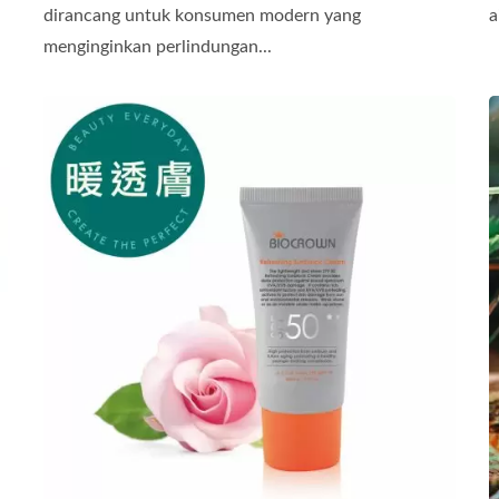
dirancang untuk konsumen modern yang
a
menginginkan perlindungan...