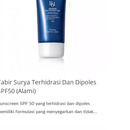
Tabir Surya Terhidrasi Dan Dipoles
SPF50 (Alami)
unscreen SPF 50 yang terhidrasi dan dipoles
emiliki formulasi yang menyegarkan dan tidak...