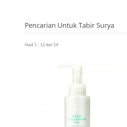
Pencarian Untuk Tabir Surya
Hasil 1 - 12 dari 14