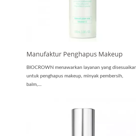
Manufaktur Penghapus Makeup
BIOCROWN menawarkan layanan yang disesuaika
untuk penghapus makeup, minyak pembersih,
balm,...