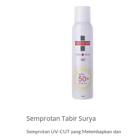
Semprotan Tabir Surya
Semprotan UV-CUT yang Melembapkan dan