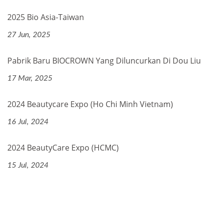
2025 Bio Asia-Taiwan
27 Jun, 2025
Pabrik Baru BIOCROWN Yang Diluncurkan Di Dou Liu
17 Mar, 2025
2024 Beautycare Expo (Ho Chi Minh Vietnam)
16 Jul, 2024
2024 BeautyCare Expo (HCMC)
15 Jul, 2024