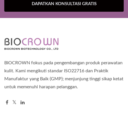
DAPATKAN KONSULTASI GRATIS
BIOCROWN fokus pada pengembangan produk perawatan
kulit. Kami mengikuti standar ISO22716 dan Praktik
Manufaktur yang Baik (GMP); menjunjung tinggi sikap ketat
untuk memenuhi harapan pelanggan.