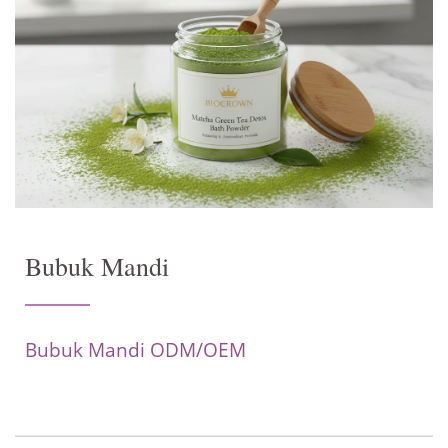
Bubuk Mandi
Bubuk Mandi ODM/OEM