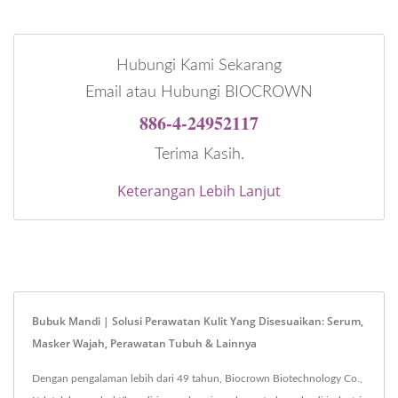
Hubungi Kami Sekarang
Email atau Hubungi BIOCROWN
886-4-24952117
Terima Kasih.
Keterangan Lebih Lanjut
Bubuk Mandi | Solusi Perawatan Kulit Yang Disesuaikan: Serum,
Masker Wajah, Perawatan Tubuh & Lainnya
Dengan pengalaman lebih dari 49 tahun, Biocrown Biotechnology Co.,