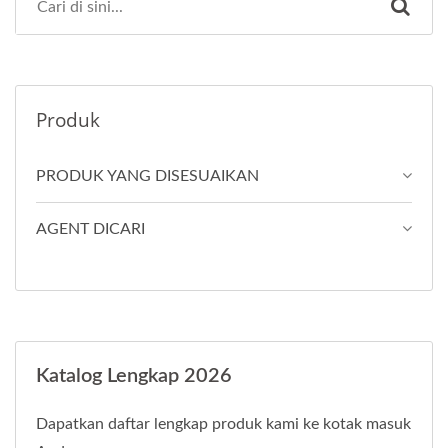
Produk
PRODUK YANG DISESUAIKAN
AGENT DICARI
Katalog Lengkap 2026
Dapatkan daftar lengkap produk kami ke kotak masuk