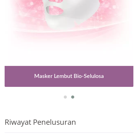
Masker Lembut Bio-Selulosa
Riwayat Penelusuran