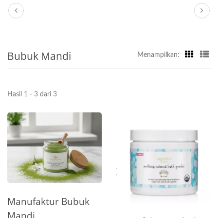
Bubuk Mandi
Menampilkan:
Hasil 1 - 3 dari 3
Manufaktur Bubuk
Mandi