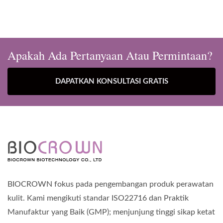
Pembaruan
Apakah Ada Pertanyaan Atau Permintaan?
DAPATKAN KONSULTASI GRATIS
BIOCROWN fokus pada pengembangan produk perawatan
kulit. Kami mengikuti standar ISO22716 dan Praktik
Manufaktur yang Baik (GMP); menjunjung tinggi sikap ketat