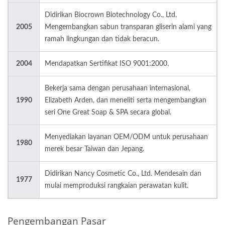
Didirikan Biocrown Biotechnology Co., Ltd.
2005
Mengembangkan sabun transparan gliserin alami yang
ramah lingkungan dan tidak beracun.
2004
Mendapatkan Sertifikat ISO 9001:2000.
Bekerja sama dengan perusahaan internasional,
1990
Elizabeth Arden, dan meneliti serta mengembangkan
seri One Great Soap & SPA secara global.
Menyediakan layanan OEM/ODM untuk perusahaan
1980
merek besar Taiwan dan Jepang.
Didirikan Nancy Cosmetic Co., Ltd. Mendesain dan
1977
mulai memproduksi rangkaian perawatan kulit.
Pengembangan Pasar