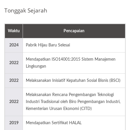
Tonggak Sejarah
Waktu
Pencapaian
2024
Pabrik Hijau Baru Selesai
Mendapatkan ISO14001:2015 Sistem Manajemen
2022
Lingkungan
2022
Melaksanakan Inisiatif Kepatuhan Sosial Bisnis (BSCI)
Melaksanakan Rencana Pengembangan Teknologi
2022
Industri Tradisional oleh Biro Pengembangan Industri,
Kementerian Urusan Ekonomi (CITD)
2019
Mendapatkan Sertifikat HALAL