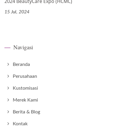
2024 BeautyCare Expo (HCMC)
15 Jul, 2024
Navigasi
Beranda
Perusahaan
Kustomisasi
Merek Kami
Berita & Blog
Kontak