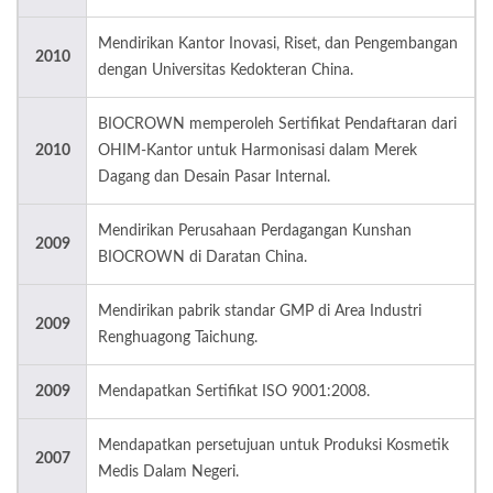
Mendirikan Kantor Inovasi, Riset, dan Pengembangan
2010
dengan Universitas Kedokteran China.
BIOCROWN memperoleh Sertifikat Pendaftaran dari
2010
OHIM-Kantor untuk Harmonisasi dalam Merek
Dagang dan Desain Pasar Internal.
Mendirikan Perusahaan Perdagangan Kunshan
2009
BIOCROWN di Daratan China.
Mendirikan pabrik standar GMP di Area Industri
2009
Renghuagong Taichung.
2009
Mendapatkan Sertifikat ISO 9001:2008.
Mendapatkan persetujuan untuk Produksi Kosmetik
2007
Medis Dalam Negeri.