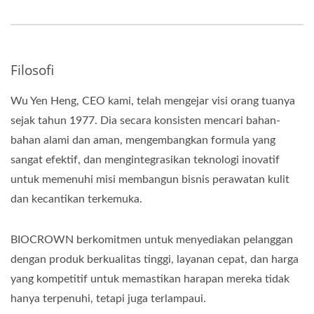
Filosofi
Wu Yen Heng, CEO kami, telah mengejar visi orang tuanya
sejak tahun 1977. Dia secara konsisten mencari bahan-
bahan alami dan aman, mengembangkan formula yang
sangat efektif, dan mengintegrasikan teknologi inovatif
untuk memenuhi misi membangun bisnis perawatan kulit
dan kecantikan terkemuka.
BIOCROWN berkomitmen untuk menyediakan pelanggan
dengan produk berkualitas tinggi, layanan cepat, dan harga
yang kompetitif untuk memastikan harapan mereka tidak
hanya terpenuhi, tetapi juga terlampaui.