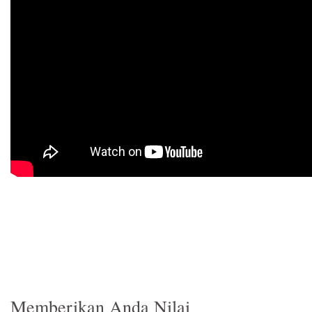
Memberikan Anda Nilai