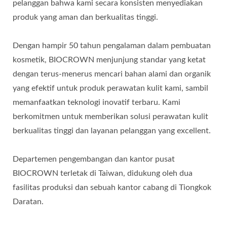
pelanggan bahwa kami secara konsisten menyediakan
produk yang aman dan berkualitas tinggi.
Dengan hampir 50 tahun pengalaman dalam pembuatan
kosmetik, BIOCROWN menjunjung standar yang ketat
dengan terus-menerus mencari bahan alami dan organik
yang efektif untuk produk perawatan kulit kami, sambil
memanfaatkan teknologi inovatif terbaru. Kami
berkomitmen untuk memberikan solusi perawatan kulit
berkualitas tinggi dan layanan pelanggan yang excellent.
Departemen pengembangan dan kantor pusat
BIOCROWN terletak di Taiwan, didukung oleh dua
fasilitas produksi dan sebuah kantor cabang di Tiongkok
Daratan.