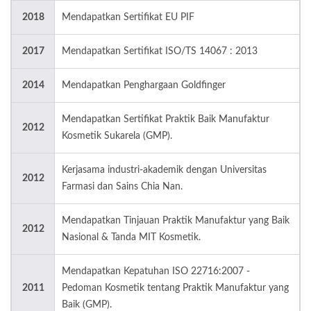
2018
Mendapatkan Sertifikat EU PIF
2017
Mendapatkan Sertifikat ISO/TS 14067 : 2013
2014
Mendapatkan Penghargaan Goldfinger
Mendapatkan Sertifikat Praktik Baik Manufaktur
2012
Kosmetik Sukarela (GMP).
Kerjasama industri-akademik dengan Universitas
2012
Farmasi dan Sains Chia Nan.
Mendapatkan Tinjauan Praktik Manufaktur yang Baik
2012
Nasional & Tanda MIT Kosmetik.
Mendapatkan Kepatuhan ISO 22716:2007 -
2011
Pedoman Kosmetik tentang Praktik Manufaktur yang
Baik (GMP).