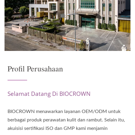
Profil Perusahaan
Selamat Datang Di BIOCROWN
BIOCROWN menawarkan layanan OEM/ODM untuk
berbagai produk perawatan kulit dan rambut. Selain itu,
akuisisi sertifikasi ISO dan GMP kami menjamin