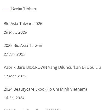
Berita Terbaru
Bio Asia-Taiwan 2026
26 May, 2026
2025 Bio Asia-Taiwan
27 Jun, 2025
Pabrik Baru BIOCROWN Yang Diluncurkan Di Dou Liu
17 Mar, 2025
2024 Beautycare Expo (Ho Chi Minh Vietnam)
16 Jul, 2024