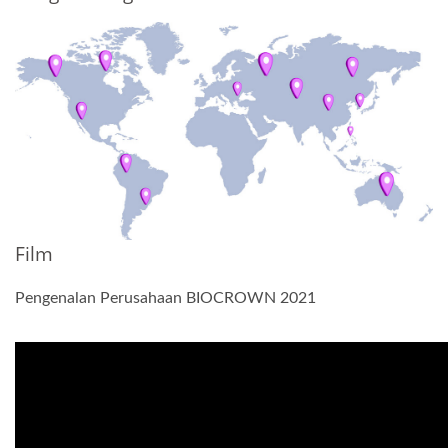
Film
Pengenalan Perusahaan BIOCROWN 2021