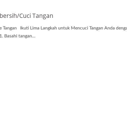
ersih/Cuci Tangan
e Tangan Ikuti Lima Langkah untuk Mencuci Tangan Anda deng
1. Basahi tangan...