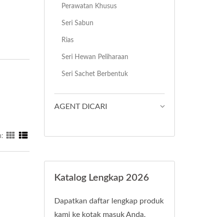
Perawatan Khusus
Seri Sabun
Rias
Seri Hewan Peliharaan
Seri Sachet Berbentuk
AGENT DICARI
:
Katalog Lengkap 2026
Dapatkan daftar lengkap produk
kami ke kotak masuk Anda.