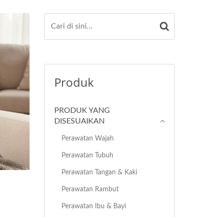
Produk
PRODUK YANG
DISESUAIKAN
Perawatan Wajah
Perawatan Tubuh
Perawatan Tangan & Kaki
Perawatan Rambut
Perawatan Ibu & Bayi