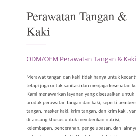
Perawatan Tangan &
Kaki
ODM/OEM Perawatan Tangan & Kaki
Merawat tangan dan kaki tidak hanya untuk kecant
tetapi juga untuk sanitasi dan menjaga kesehatan ku
Kami menawarkan layanan yang disesuaikan untuk
produk perawatan tangan dan kaki, seperti pember
tangan, masker kaki, krim tangan, dan krim kaki, ya
dirancang khusus untuk memberikan nutrisi,
kelembapan, pencerahan, pengelupasan, dan lainny