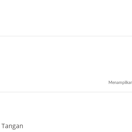
Menampilkan
 Tangan