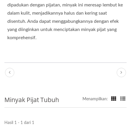
dipadukan dengan pijatan, minyak ini meresap lembut ke
dalam kulit, menjadikannya halus dan kering saat
disentuh. Anda dapat menggabungkannya dengan efek
yang diinginkan untuk menciptakan minyak pijat yang
komprehensif.
Minyak Pijat Tubuh
Menampilkan:
Hasil 1 - 1 dari 1