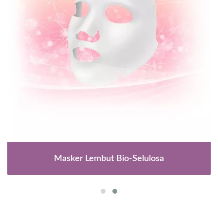
Masker Lembut Bio-Selulosa