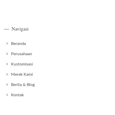
Navigasi
Beranda
Perusahaan
Kustomisasi
Merek Kami
Berita & Blog
Kontak