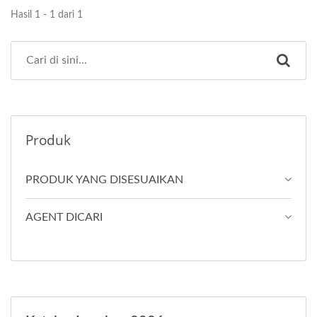
Hasil 1 - 1 dari 1
Produk
PRODUK YANG DISESUAIKAN
AGENT DICARI