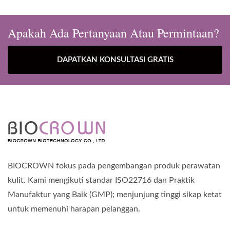
Apakah Ada Pertanyaan Atau Permintaan?
DAPATKAN KONSULTASI GRATIS
BIOCROWN fokus pada pengembangan produk perawatan
kulit. Kami mengikuti standar ISO22716 dan Praktik
Manufaktur yang Baik (GMP); menjunjung tinggi sikap ketat
untuk memenuhi harapan pelanggan.