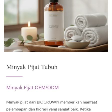
Minyak Pijat Tubuh
Minyak Pijat OEM/ODM
Minyak pijat dari BIOCROWN memberikan manfaat
pelembapan dan hidrasi yang sangat baik. Ketika