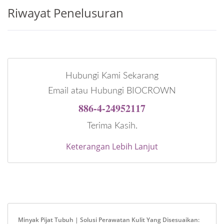
Riwayat Penelusuran
Hubungi Kami Sekarang
Email atau Hubungi BIOCROWN
886-4-24952117
Terima Kasih.
Keterangan Lebih Lanjut
Minyak Pijat Tubuh | Solusi Perawatan Kulit Yang Disesuaikan: