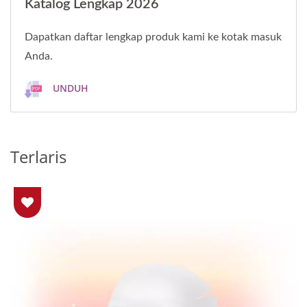
Katalog Lengkap 2026
Dapatkan daftar lengkap produk kami ke kotak masuk
Anda.
UNDUH
Terlaris