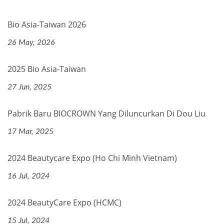
Bio Asia-Taiwan 2026
26 May, 2026
2025 Bio Asia-Taiwan
27 Jun, 2025
Pabrik Baru BIOCROWN Yang Diluncurkan Di Dou Liu
17 Mar, 2025
2024 Beautycare Expo (Ho Chi Minh Vietnam)
16 Jul, 2024
2024 BeautyCare Expo (HCMC)
15 Jul, 2024