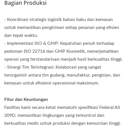
Bagian Produksi
- Koordinasi strategis logistik bahan baku dan kemasan
untuk memastikan pengiriman setiap pesanan yang efisien
dan tepat waktu.
- Implementasi ISO & GMP: Kepatuhan penuh terhadap
pedoman ISO 22716 dan GMP Kosmetik, menerjemahkan
operasi yang terstandarisasi menjadi hasil berkualitas tinggi.
- Sinergi Tim Terintegrasi: Kolaborasi yang sangat
terorganisir antara tim gudang, manufaktur, pengisian, dan
kemasan untuk efisiensi operasional maksimum.
Fitur dan Keuntungan
Fasilitas kami secara ketat mematuhi spesifikasi Federal AS
209D, memastikan lingkungan yang terkontrol dan
berkualitas medis untuk produksi dengan kemurnian tinggi.