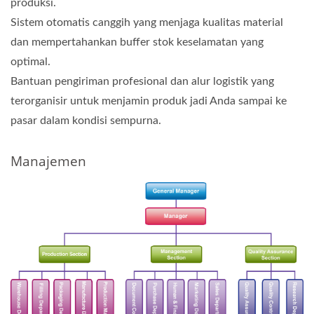
produksi.
Sistem otomatis canggih yang menjaga kualitas material
dan mempertahankan buffer stok keselamatan yang
optimal.
Bantuan pengiriman profesional dan alur logistik yang
terorganisir untuk menjamin produk jadi Anda sampai ke
pasar dalam kondisi sempurna.
Manajemen