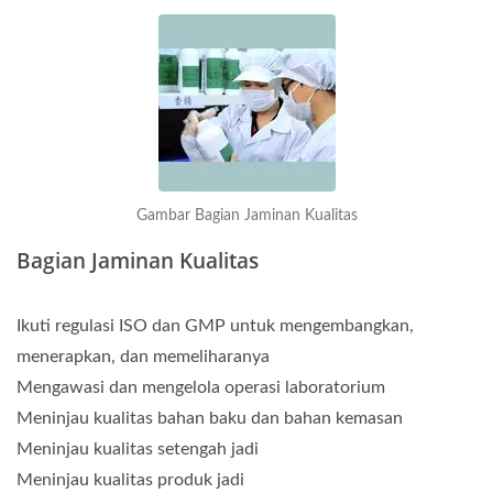
Gambar Bagian Jaminan Kualitas
Bagian Jaminan Kualitas
Ikuti regulasi ISO dan GMP untuk mengembangkan,
menerapkan, dan memeliharanya
Mengawasi dan mengelola operasi laboratorium
Meninjau kualitas bahan baku dan bahan kemasan
Meninjau kualitas setengah jadi
Meninjau kualitas produk jadi