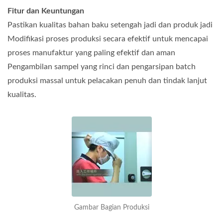
Fitur dan Keuntungan
Pastikan kualitas bahan baku setengah jadi dan produk jadi
Modifikasi proses produksi secara efektif untuk mencapai
proses manufaktur yang paling efektif dan aman
Pengambilan sampel yang rinci dan pengarsipan batch
produksi massal untuk pelacakan penuh dan tindak lanjut
kualitas.
Gambar Bagian Produksi