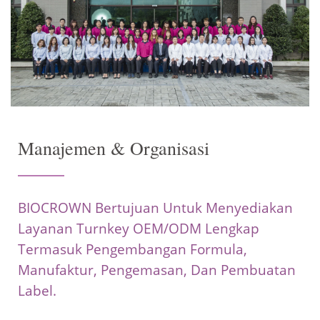
Manajemen & Organisasi
BIOCROWN Bertujuan Untuk Menyediakan
Layanan Turnkey OEM/ODM Lengkap
Termasuk Pengembangan Formula,
Manufaktur, Pengemasan, Dan Pembuatan
Label.