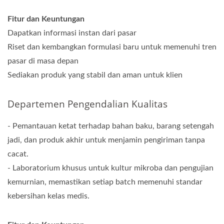
Fitur dan Keuntungan
Dapatkan informasi instan dari pasar
Riset dan kembangkan formulasi baru untuk memenuhi tren
pasar di masa depan
Sediakan produk yang stabil dan aman untuk klien
Departemen Pengendalian Kualitas
- Pemantauan ketat terhadap bahan baku, barang setengah
jadi, dan produk akhir untuk menjamin pengiriman tanpa
cacat.
- Laboratorium khusus untuk kultur mikroba dan pengujian
kemurnian, memastikan setiap batch memenuhi standar
kebersihan kelas medis.