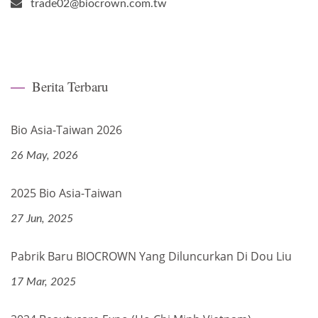
trade02@biocrown.com.tw
Berita Terbaru
Bio Asia-Taiwan 2026
26 May, 2026
2025 Bio Asia-Taiwan
27 Jun, 2025
Pabrik Baru BIOCROWN Yang Diluncurkan Di Dou Liu
17 Mar, 2025