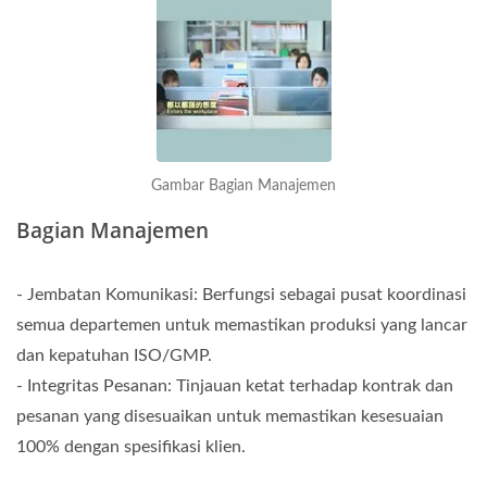
Gambar Bagian Manajemen
Bagian Manajemen
- Jembatan Komunikasi: Berfungsi sebagai pusat koordinasi
semua departemen untuk memastikan produksi yang lancar
dan kepatuhan ISO/GMP.
- Integritas Pesanan: Tinjauan ketat terhadap kontrak dan
pesanan yang disesuaikan untuk memastikan kesesuaian
100% dengan spesifikasi klien.