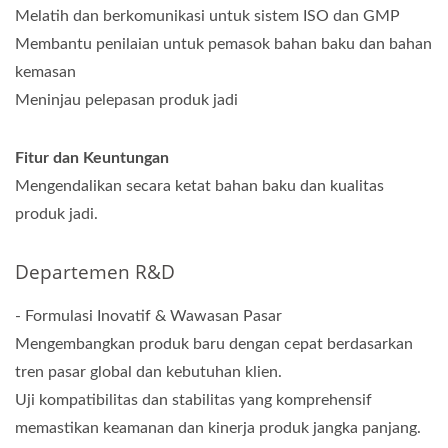
Melatih dan berkomunikasi untuk sistem ISO dan GMP
Membantu penilaian untuk pemasok bahan baku dan bahan
kemasan
Meninjau pelepasan produk jadi
Fitur dan Keuntungan
Mengendalikan secara ketat bahan baku dan kualitas
produk jadi.
Departemen R&D
- Formulasi Inovatif & Wawasan Pasar
Mengembangkan produk baru dengan cepat berdasarkan
tren pasar global dan kebutuhan klien.
Uji kompatibilitas dan stabilitas yang komprehensif
memastikan keamanan dan kinerja produk jangka panjang.