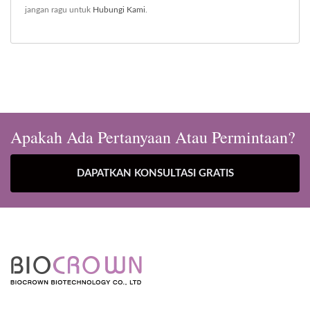
jangan ragu untuk
Hubungi Kami
.
Apakah Ada Pertanyaan Atau Permintaan?
DAPATKAN KONSULTASI GRATIS