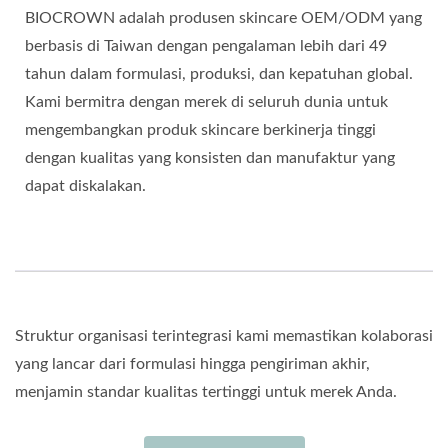
BIOCROWN adalah produsen skincare OEM/ODM yang
berbasis di Taiwan dengan pengalaman lebih dari 49
tahun dalam formulasi, produksi, dan kepatuhan global.
Kami bermitra dengan merek di seluruh dunia untuk
mengembangkan produk skincare berkinerja tinggi
dengan kualitas yang konsisten dan manufaktur yang
dapat diskalakan.
Struktur organisasi terintegrasi kami memastikan kolaborasi
yang lancar dari formulasi hingga pengiriman akhir,
menjamin standar kualitas tertinggi untuk merek Anda.