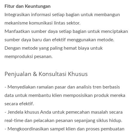
Fitur dan Keuntungan
Integrasikan informasi setiap bagian untuk membangun
mekanisme komunikasi lintas sektor.
Manfaatkan sumber daya setiap bagian untuk menciptakan
sumber daya baru dan efektif menggunakan metode.
Dengan metode yang paling hemat biaya untuk
memproduksi pesanan.
Penjualan & Konsultasi Khusus
- Menyediakan ramalan pasar dan analisis tren berbasis
data untuk membantu klien memposisikan produk mereka
secara efektif.
- Jendela khusus Anda untuk pemecahan masalah secara
real-time dan pelacakan pesanan sepanjang siklus hidup.
- Mengkoordinasikan sampel klien dan proses pembuatan