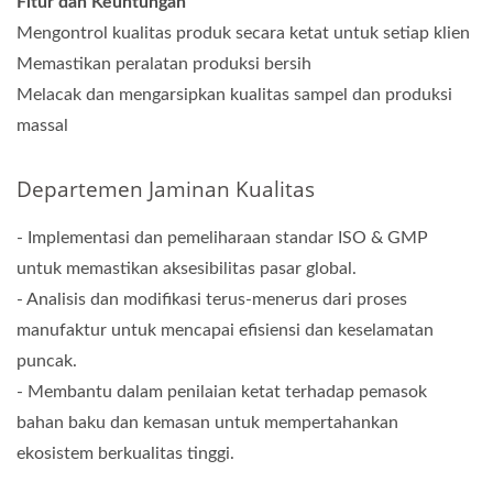
Fitur dan Keuntungan
Mengontrol kualitas produk secara ketat untuk setiap klien
Memastikan peralatan produksi bersih
Melacak dan mengarsipkan kualitas sampel dan produksi
massal
Departemen Jaminan Kualitas
- Implementasi dan pemeliharaan standar ISO & GMP
untuk memastikan aksesibilitas pasar global.
- Analisis dan modifikasi terus-menerus dari proses
manufaktur untuk mencapai efisiensi dan keselamatan
puncak.
- Membantu dalam penilaian ketat terhadap pemasok
bahan baku dan kemasan untuk mempertahankan
ekosistem berkualitas tinggi.