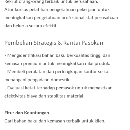
Rekrut orang-orang terbaik untuk perusahaan.
Atur kursus pelatihan pengetahuan pekerjaan untuk
meningkatkan pengetahuan profesional staf perusahaan
dan bekerja secara efektif.
Pembelian Strategis & Rantai Pasokan
- Mengidentifikasi bahan baku berkualitas tinggi dan
kemasan premium untuk meningkatkan nilai produk.
- Membeli peralatan dan perlengkapan kantor serta
menangani pengadaan domestik.
- Evaluasi ketat terhadap pemasok untuk memastikan
efektivitas biaya dan stabilitas material.
Fitur dan Keuntungan
Cari bahan baku dan kemasan terbaik untuk klien.