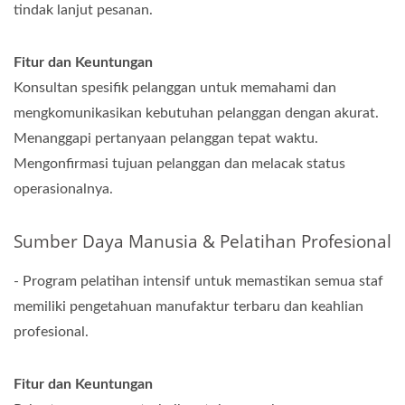
tindak lanjut pesanan.
Fitur dan Keuntungan
Konsultan spesifik pelanggan untuk memahami dan
mengkomunikasikan kebutuhan pelanggan dengan akurat.
Menanggapi pertanyaan pelanggan tepat waktu.
Mengonfirmasi tujuan pelanggan dan melacak status
operasionalnya.
Sumber Daya Manusia & Pelatihan Profesional
- Program pelatihan intensif untuk memastikan semua staf
memiliki pengetahuan manufaktur terbaru dan keahlian
profesional.
Fitur dan Keuntungan