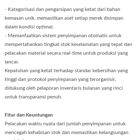
- Kategorisasi dan pengarsipan yang ketat dari bahan
kemasan unik, memastikan aset setiap merek disimpan
dalam kondisi optimal.
- Memanfaatkan sistem penyimpanan otomatis untuk
mempertahankan tingkat stok keselamatan yang tepat dan
pelacakan material secara real-time untuk produksi yang
lancar.
Kepatuhan yang ketat terhadap standar kebersihan yang
tinggi dan protokol penyimpanan yang terorganisir,
didukung oleh pelaporan inventaris bulanan yang rinci
untuk transparansi penuh.
Fitur dan Keuntungan
Pelacakan waktu nyata dari jumlah penyimpanan untuk
mencegah kehabisan stok dan memastikan kelangsungan