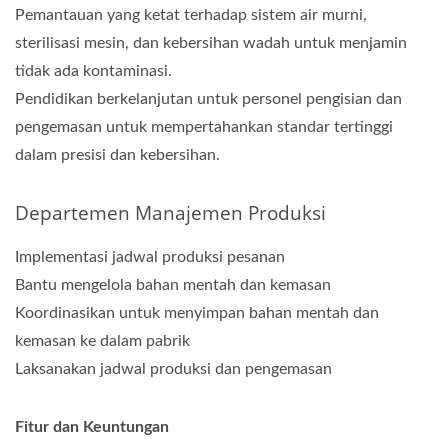
Pemantauan yang ketat terhadap sistem air murni,
sterilisasi mesin, dan kebersihan wadah untuk menjamin
tidak ada kontaminasi.
Pendidikan berkelanjutan untuk personel pengisian dan
pengemasan untuk mempertahankan standar tertinggi
dalam presisi dan kebersihan.
Departemen Manajemen Produksi
Implementasi jadwal produksi pesanan
Bantu mengelola bahan mentah dan kemasan
Koordinasikan untuk menyimpan bahan mentah dan
kemasan ke dalam pabrik
Laksanakan jadwal produksi dan pengemasan
Fitur dan Keuntungan