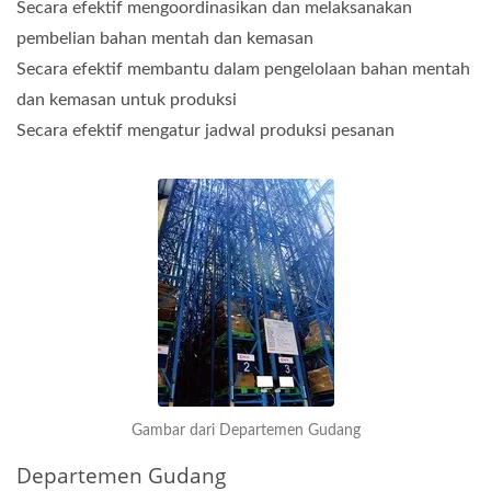
Secara efektif mengoordinasikan dan melaksanakan
pembelian bahan mentah dan kemasan
Secara efektif membantu dalam pengelolaan bahan mentah
dan kemasan untuk produksi
Secara efektif mengatur jadwal produksi pesanan
Gambar dari Departemen Gudang
Departemen Gudang