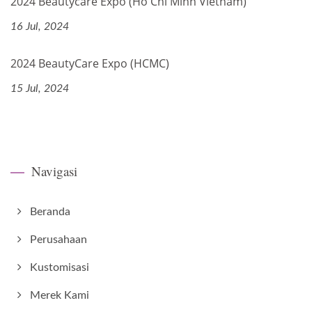
2024 Beautycare Expo (Ho Chi Minh Vietnam)
16 Jul, 2024
2024 BeautyCare Expo (HCMC)
15 Jul, 2024
Navigasi
Beranda
Perusahaan
Kustomisasi
Merek Kami