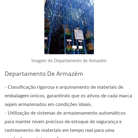
Imagem do Departamento de Armazém
Departamento De Armazém
- Classificação rigorosa e arquivamento de materiais de
embalagem únicos, garantindo que os ativos de cada marca
sejam armazenados em condições ideais.
- Utilização de sistemas de armazenamento automáticos
para manter níveis precisos de estoque de segurança e
rastreamento de materiais em tempo real para uma