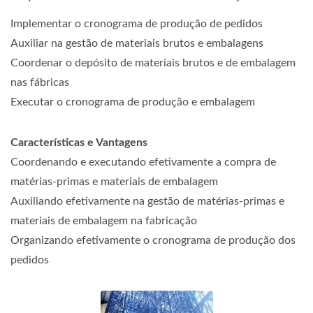
Implementar o cronograma de produção de pedidos
Auxiliar na gestão de materiais brutos e embalagens
Coordenar o depósito de materiais brutos e de embalagem
nas fábricas
Executar o cronograma de produção e embalagem
Características e Vantagens
Coordenando e executando efetivamente a compra de
matérias-primas e materiais de embalagem
Auxiliando efetivamente na gestão de matérias-primas e
materiais de embalagem na fabricação
Organizando efetivamente o cronograma de produção dos
pedidos