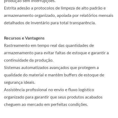
produção sem interrupções.
Estrita adesão a protocolos de limpeza de alto padrão e
armazenamento organizado, apoiada por relatórios mensais
detalhados de inventário para total transparência.
Recursos e Vantagens
Rastreamento em tempo real das quantidades de
armazenamento para evitar faltas de estoque e garantir a
continuidade da produção.
Sistemas automatizados avançados que protegem a
qualidade do material e mantêm buffers de estoque de
segurança ideais.
Assistência profissional no envio e fluxo logístico
organizado para garantir que seus produtos acabados
cheguem ao mercado em perfeitas condições.