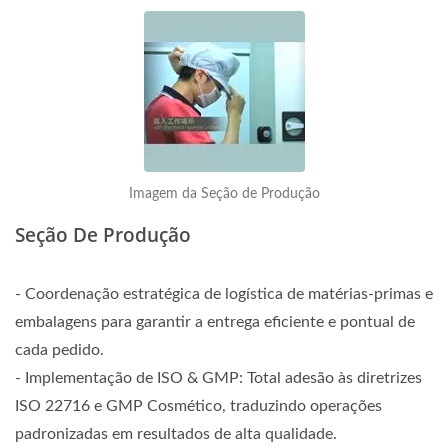
Imagem da Seção de Produção
Seção De Produção
- Coordenação estratégica de logística de matérias-primas e
embalagens para garantir a entrega eficiente e pontual de
cada pedido.
- Implementação de ISO & GMP: Total adesão às diretrizes
ISO 22716 e GMP Cosmético, traduzindo operações
padronizadas em resultados de alta qualidade.