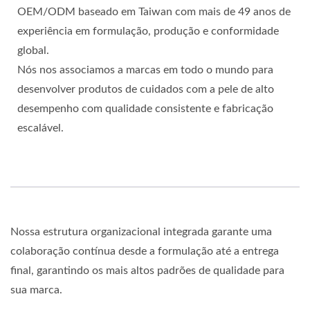
OEM/ODM baseado em Taiwan com mais de 49 anos de
experiência em formulação, produção e conformidade
global.
Nós nos associamos a marcas em todo o mundo para
desenvolver produtos de cuidados com a pele de alto
desempenho com qualidade consistente e fabricação
escalável.
Nossa estrutura organizacional integrada garante uma
colaboração contínua desde a formulação até a entrega
final, garantindo os mais altos padrões de qualidade para
sua marca.