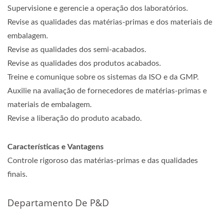
Supervisione e gerencie a operação dos laboratórios.
Revise as qualidades das matérias-primas e dos materiais de
embalagem.
Revise as qualidades dos semi-acabados.
Revise as qualidades dos produtos acabados.
Treine e comunique sobre os sistemas da ISO e da GMP.
Auxilie na avaliação de fornecedores de matérias-primas e
materiais de embalagem.
Revise a liberação do produto acabado.
Características e Vantagens
Controle rigoroso das matérias-primas e das qualidades
finais.
Departamento De P&D