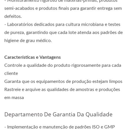
- Monitoramento rigoroso de matérias-primas, produtos
semi-acabados e produtos finais para garantir entrega sem
defeitos.
- Laboratórios dedicados para cultura microbiana e testes
de pureza, garantindo que cada lote atenda aos padrões de
higiene de grau médico.
Características e Vantagens
Controle a qualidade do produto rigorosamente para cada
cliente
Garanta que os equipamentos de produção estejam limpos
Rastreie e arquive as qualidades de amostras e produções
em massa
Departamento De Garantia Da Qualidade
- Implementação e manutenção de padrões ISO e GMP