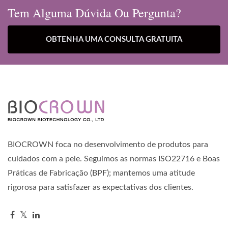
Tem Alguma Dúvida Ou Pergunta?
OBTENHA UMA CONSULTA GRATUITA
BIOCROWN foca no desenvolvimento de produtos para
cuidados com a pele. Seguimos as normas ISO22716 e Boas
Práticas de Fabricação (BPF); mantemos uma atitude
rigorosa para satisfazer as expectativas dos clientes.