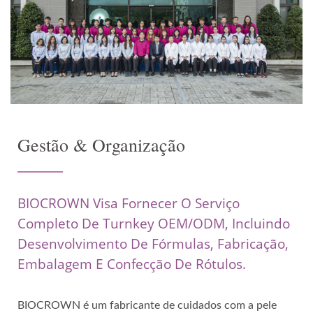
Gestão & Organização
BIOCROWN Visa Fornecer O Serviço
Completo De Turnkey OEM/ODM, Incluindo
Desenvolvimento De Fórmulas, Fabricação,
Embalagem E Confecção De Rótulos.
BIOCROWN é um fabricante de cuidados com a pele