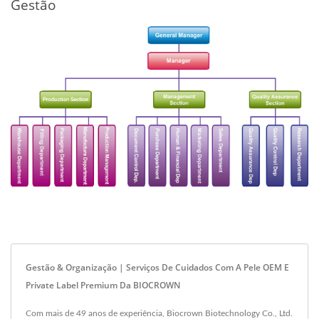
Gestão
Gestão & Organização | Serviços De Cuidados Com A Pele OEM E
Private Label Premium Da BIOCROWN
Com mais de 49 anos de experiência, Biocrown Biotechnology Co., Ltd.