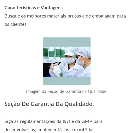
Características e Vantagens
Busque os melhores materiais brutos e de embalagem para
os clientes.
Imagem da Seção de Garantia da Qualidade.
Seção De Garantia Da Qualidade.
Siga as regulamentações da ISO e da GMP para
desenvolvê-las, implementá-las e mantê-las.