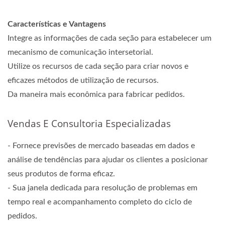
Características e Vantagens
Integre as informações de cada seção para estabelecer um
mecanismo de comunicação intersetorial.
Utilize os recursos de cada seção para criar novos e
eficazes métodos de utilização de recursos.
Da maneira mais econômica para fabricar pedidos.
Vendas E Consultoria Especializadas
- Fornece previsões de mercado baseadas em dados e
análise de tendências para ajudar os clientes a posicionar
seus produtos de forma eficaz.
- Sua janela dedicada para resolução de problemas em
tempo real e acompanhamento completo do ciclo de
pedidos.