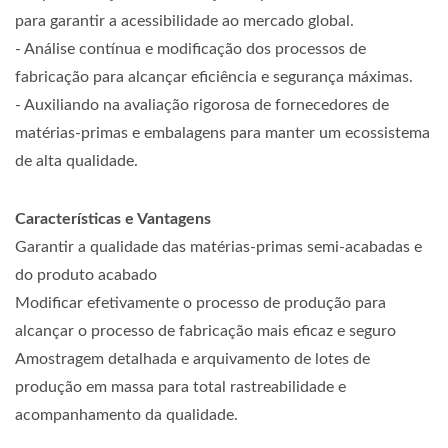
para garantir a acessibilidade ao mercado global.
- Análise contínua e modificação dos processos de
fabricação para alcançar eficiência e segurança máximas.
- Auxiliando na avaliação rigorosa de fornecedores de
matérias-primas e embalagens para manter um ecossistema
de alta qualidade.
Características e Vantagens
Garantir a qualidade das matérias-primas semi-acabadas e
do produto acabado
Modificar efetivamente o processo de produção para
alcançar o processo de fabricação mais eficaz e seguro
Amostragem detalhada e arquivamento de lotes de
produção em massa para total rastreabilidade e
acompanhamento da qualidade.