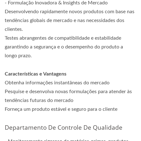
- Formulação Inovadora & Insights de Mercado
Desenvolvendo rapidamente novos produtos com base nas
tendências globais de mercado e nas necessidades dos
clientes.
Testes abrangentes de compatibilidade e estabilidade
garantindo a segurança e o desempenho do produto a
longo prazo.
Características e Vantagens
Obtenha informações instantâneas do mercado
Pesquise e desenvolva novas formulações para atender às
tendências futuras do mercado
Forneça um produto estável e seguro para o cliente
Departamento De Controle De Qualidade