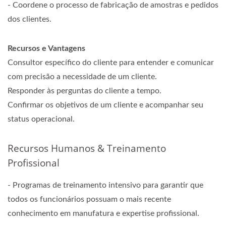
- Coordene o processo de fabricação de amostras e pedidos
dos clientes.
Recursos e Vantagens
Consultor específico do cliente para entender e comunicar
com precisão a necessidade de um cliente.
Responder às perguntas do cliente a tempo.
Confirmar os objetivos de um cliente e acompanhar seu
status operacional.
Recursos Humanos & Treinamento
Profissional
- Programas de treinamento intensivo para garantir que
todos os funcionários possuam o mais recente
conhecimento em manufatura e expertise profissional.