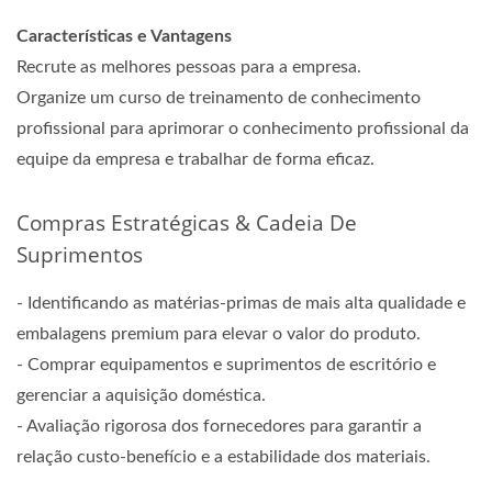
Características e Vantagens
Recrute as melhores pessoas para a empresa.
Organize um curso de treinamento de conhecimento
profissional para aprimorar o conhecimento profissional da
equipe da empresa e trabalhar de forma eficaz.
Compras Estratégicas & Cadeia De
Suprimentos
- Identificando as matérias-primas de mais alta qualidade e
embalagens premium para elevar o valor do produto.
- Comprar equipamentos e suprimentos de escritório e
gerenciar a aquisição doméstica.
- Avaliação rigorosa dos fornecedores para garantir a
relação custo-benefício e a estabilidade dos materiais.