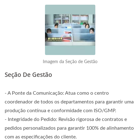
Imagem da Seção de Gestão
Seção De Gestão
- A Ponte da Comunicação: Atua como o centro
coordenador de todos os departamentos para garantir uma
produção contínua e conformidade com ISO/GMP.
- Integridade do Pedido: Revisão rigorosa de contratos e
pedidos personalizados para garantir 100% de alinhamento
com as especificações do cliente.