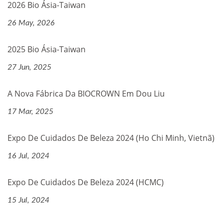
2026 Bio Ásia-Taiwan
26 May, 2026
2025 Bio Ásia-Taiwan
27 Jun, 2025
A Nova Fábrica Da BIOCROWN Em Dou Liu
17 Mar, 2025
Expo De Cuidados De Beleza 2024 (Ho Chi Minh, Vietnã)
16 Jul, 2024
Expo De Cuidados De Beleza 2024 (HCMC)
15 Jul, 2024