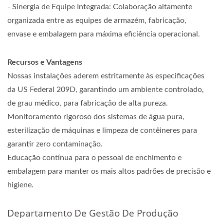
- Sinergia de Equipe Integrada: Colaboração altamente
organizada entre as equipes de armazém, fabricação,
envase e embalagem para máxima eficiência operacional.
Recursos e Vantagens
Nossas instalações aderem estritamente às especificações
da US Federal 209D, garantindo um ambiente controlado,
de grau médico, para fabricação de alta pureza.
Monitoramento rigoroso dos sistemas de água pura,
esterilização de máquinas e limpeza de contêineres para
garantir zero contaminação.
Educação contínua para o pessoal de enchimento e
embalagem para manter os mais altos padrões de precisão e
higiene.
Departamento De Gestão De Produção