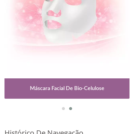
Máscara Facial De Bio-Celulose
Histórico De Navegação