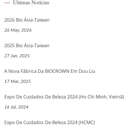
Últimas Notícias
2026 Bio Ásia-Taiwan
26 May, 2026
2025 Bio Ásia-Taiwan
27 Jun, 2025
A Nova Fábrica Da BIOCROWN Em Dou Liu
17 Mar, 2025
Expo De Cuidados De Beleza 2024 (Ho Chi Minh, Vietnã)
16 Jul, 2024
Expo De Cuidados De Beleza 2024 (HCMC)