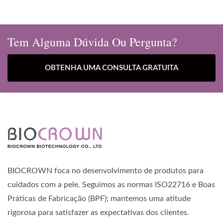
Tem Alguma Dúvida Ou Pergunta?
OBTENHA UMA CONSULTA GRATUITA
BIOCROWN foca no desenvolvimento de produtos para
cuidados com a pele. Seguimos as normas ISO22716 e Boas
Práticas de Fabricação (BPF); mantemos uma atitude
rigorosa para satisfazer as expectativas dos clientes.