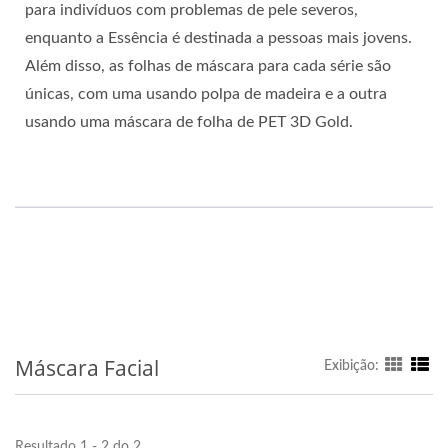
para indivíduos com problemas de pele severos,
enquanto a Essência é destinada a pessoas mais jovens.
Além disso, as folhas de máscara para cada série são
únicas, com uma usando polpa de madeira e a outra
usando uma máscara de folha de PET 3D Gold.
Máscara Facial
Exibição:
Resultado 1 - 2 do 2