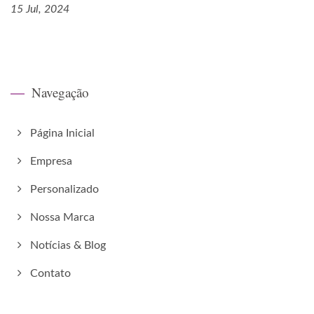
15 Jul, 2024
Navegação
Página Inicial
Empresa
Personalizado
Nossa Marca
Notícias & Blog
Contato