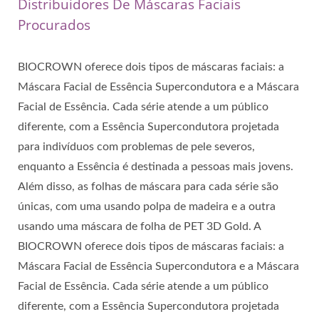
Distribuidores De Máscaras Faciais
Procurados
BIOCROWN oferece dois tipos de máscaras faciais: a
Máscara Facial de Essência Supercondutora e a Máscara
Facial de Essência. Cada série atende a um público
diferente, com a Essência Supercondutora projetada
para indivíduos com problemas de pele severos,
enquanto a Essência é destinada a pessoas mais jovens.
Além disso, as folhas de máscara para cada série são
únicas, com uma usando polpa de madeira e a outra
usando uma máscara de folha de PET 3D Gold. A
BIOCROWN oferece dois tipos de máscaras faciais: a
Máscara Facial de Essência Supercondutora e a Máscara
Facial de Essência. Cada série atende a um público
diferente, com a Essência Supercondutora projetada