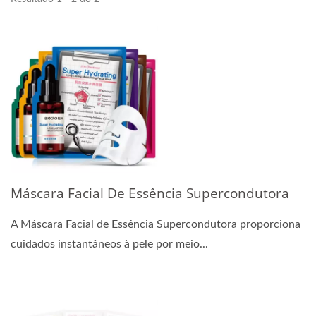
Máscara Facial De Essência Supercondutora
A Máscara Facial de Essência Supercondutora proporciona
cuidados instantâneos à pele por meio...