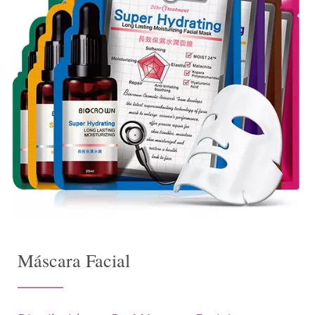
Máscara Facial