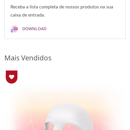
Receba a lista completa de nossos produtos na sua
caixa de entrada.
DOWNLOAD
Mais Vendidos