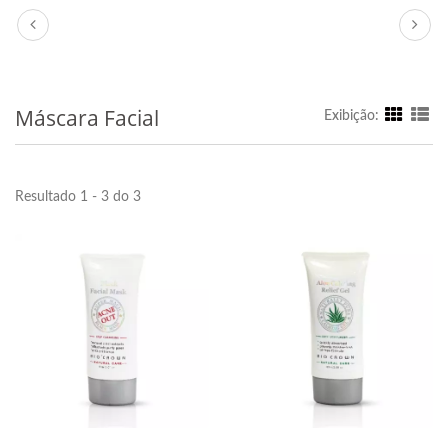
Máscara Facial
Exibição:
Resultado 1 - 3 do 3