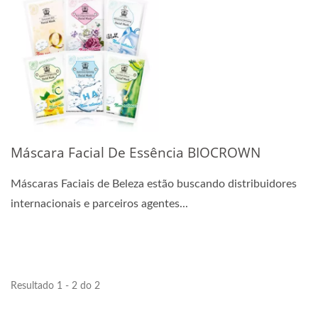
Máscara Facial De Essência BIOCROWN
Máscaras Faciais de Beleza estão buscando distribuidores
internacionais e parceiros agentes...
Resultado 1 - 2 do 2