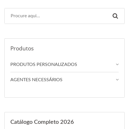
Produtos
PRODUTOS PERSONALIZADOS
AGENTES NECESSÁRIOS
Catálogo Completo 2026