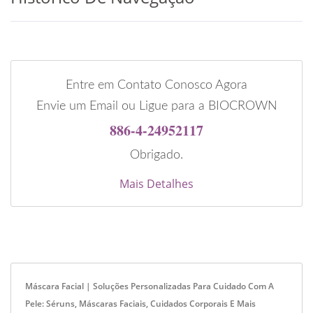
Entre em Contato Conosco Agora
Envie um Email ou Ligue para a BIOCROWN
886-4-24952117
Obrigado.
Mais Detalhes
Máscara Facial | Soluções Personalizadas Para Cuidado Com A
Pele: Séruns, Máscaras Faciais, Cuidados Corporais E Mais