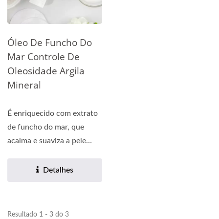
Óleo De Funcho Do
Mar Controle De
Oleosidade Argila
Mineral
É enriquecido com extrato
de funcho do mar, que
acalma e suaviza a pele
sensível. Também...
Detalhes
Resultado 1 - 3 do 3