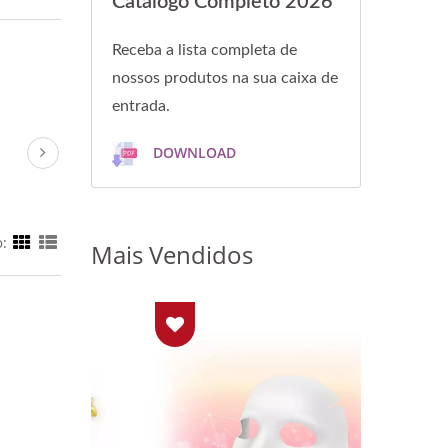
Catálogo Completo 2026
Receba a lista completa de
nossos produtos na sua caixa de
entrada.
DOWNLOAD
o:
Mais Vendidos