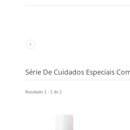
Série De Cuidados Especiais Com
Resultado 1 - 1 do 1