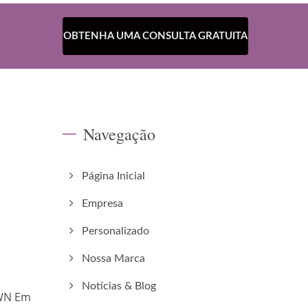
OBTENHA UMA CONSULTA GRATUITA
Navegação
Página Inicial
Empresa
Personalizado
Nossa Marca
Notícias & Blog
OWN Em