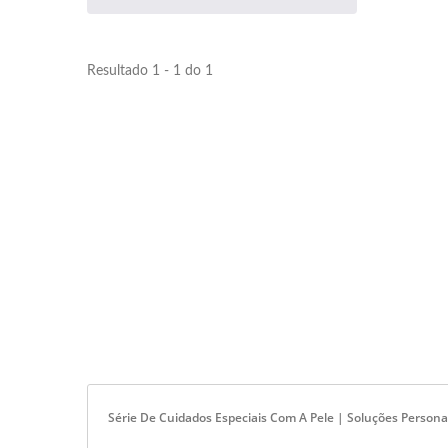
Resultado 1 - 1 do 1
Série De Cuidados Especiais Com A Pele | Soluções Persona