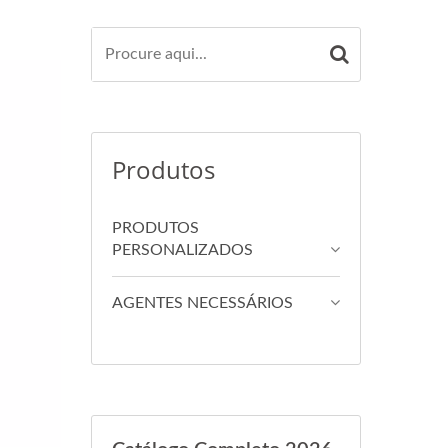
Produtos
PRODUTOS
PERSONALIZADOS
AGENTES NECESSÁRIOS