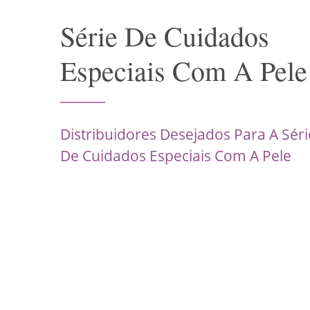
Série De Cuidados
Especiais Com A Pele
Distribuidores Desejados Para A Séri
De Cuidados Especiais Com A Pele