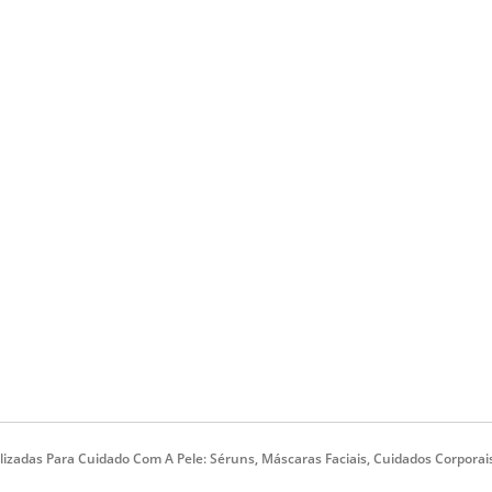
lizadas Para Cuidado Com A Pele: Séruns, Máscaras Faciais, Cuidados Corporai