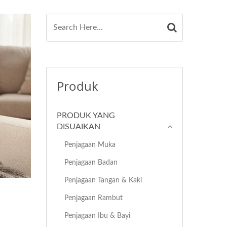
Produk
PRODUK YANG
DISUAIKAN
Penjagaan Muka
Penjagaan Badan
Penjagaan Tangan & Kaki
Penjagaan Rambut
Penjagaan Ibu & Bayi