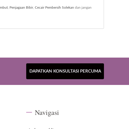
ambut
,
Penjagaan Bibir
,
Cecair Pembersih Solekan
dan jangan
DAPATKAN KONSULTASI PERCUMA
Navigasi