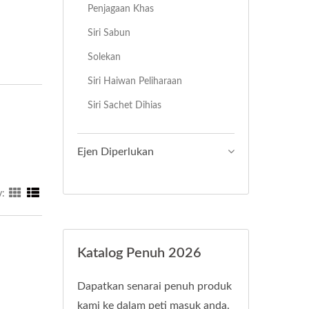
Penjagaan Khas
Siri Sabun
Solekan
Siri Haiwan Peliharaan
Siri Sachet Dihias
Ejen Diperlukan
y:
Katalog Penuh 2026
Dapatkan senarai penuh produk
kami ke dalam peti masuk anda.