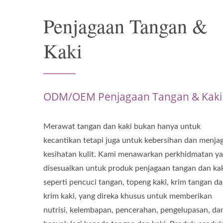
Penjagaan Tangan &
Kaki
ODM/OEM Penjagaan Tangan & Kaki
Merawat tangan dan kaki bukan hanya untuk
kecantikan tetapi juga untuk kebersihan dan menja
kesihatan kulit. Kami menawarkan perkhidmatan y
disesuaikan untuk produk penjagaan tangan dan kak
seperti pencuci tangan, topeng kaki, krim tangan d
krim kaki, yang direka khusus untuk memberikan
nutrisi, kelembapan, pencerahan, pengelupasan, da