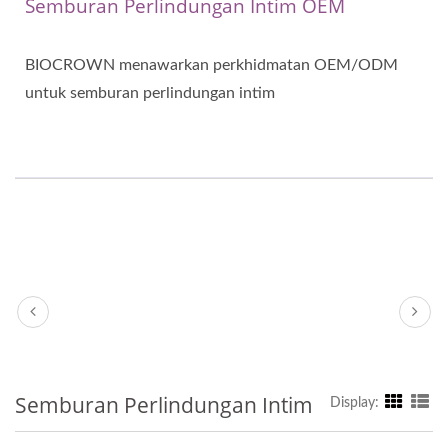
Semburan Perlindungan Intim OEM
BIOCROWN menawarkan perkhidmatan OEM/ODM
untuk semburan perlindungan intim
Semburan Perlindungan Intim
Display: