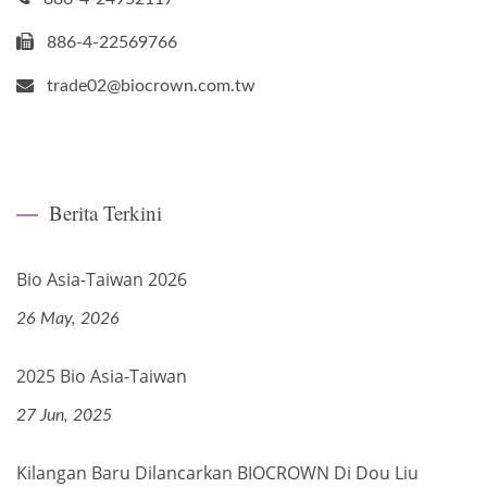
886-4-22569766
trade02@biocrown.com.tw
Berita Terkini
Bio Asia-Taiwan 2026
26 May, 2026
2025 Bio Asia-Taiwan
27 Jun, 2025
Kilangan Baru Dilancarkan BIOCROWN Di Dou Liu