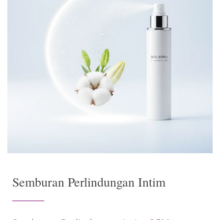
Semburan Perlindungan Intim