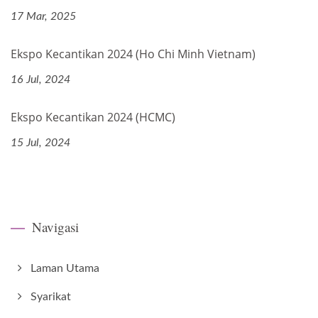
17 Mar, 2025
Ekspo Kecantikan 2024 (Ho Chi Minh Vietnam)
16 Jul, 2024
Ekspo Kecantikan 2024 (HCMC)
15 Jul, 2024
Navigasi
Laman Utama
Syarikat