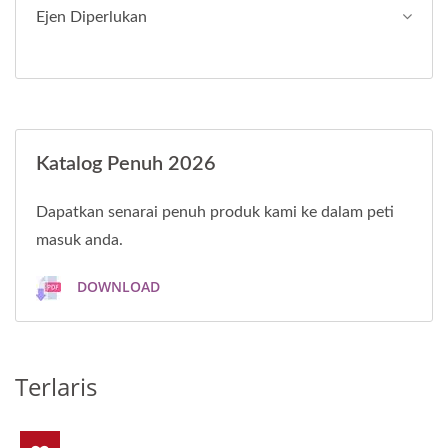
Ejen Diperlukan
Katalog Penuh 2026
Dapatkan senarai penuh produk kami ke dalam peti
masuk anda.
DOWNLOAD
Terlaris