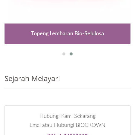
Topeng Lembaran Bio-Selulosa
Sejarah Melayari
Hubungi Kami Sekarang
Emel atau Hubungi BIOCROWN