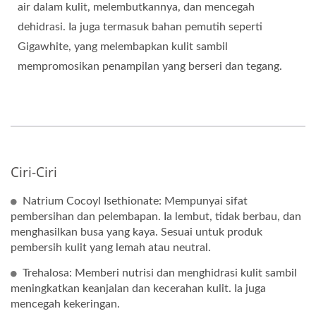
air dalam kulit, melembutkannya, dan mencegah
dehidrasi. Ia juga termasuk bahan pemutih seperti
Gigawhite, yang melembapkan kulit sambil
mempromosikan penampilan yang berseri dan tegang.
Ciri-Ciri
Natrium Cocoyl Isethionate: Mempunyai sifat
pembersihan dan pelembapan. Ia lembut, tidak berbau, dan
menghasilkan busa yang kaya. Sesuai untuk produk
pembersih kulit yang lemah atau neutral.
Trehalosa: Memberi nutrisi dan menghidrasi kulit sambil
meningkatkan keanjalan dan kecerahan kulit. Ia juga
mencegah kekeringan.