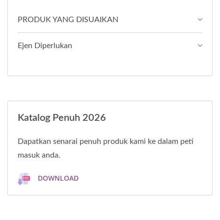
PRODUK YANG DISUAIKAN
Ejen Diperlukan
Katalog Penuh 2026
Dapatkan senarai penuh produk kami ke dalam peti
masuk anda.
DOWNLOAD