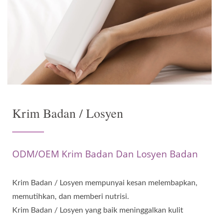
Krim Badan / Losyen
ODM/OEM Krim Badan Dan Losyen Badan
Krim Badan / Losyen mempunyai kesan melembapkan,
memutihkan, dan memberi nutrisi.
Krim Badan / Losyen yang baik meninggalkan kulit