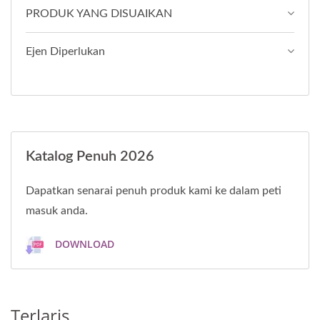
PRODUK YANG DISUAIKAN
Ejen Diperlukan
Katalog Penuh 2026
Dapatkan senarai penuh produk kami ke dalam peti
masuk anda.
DOWNLOAD
Terlaris