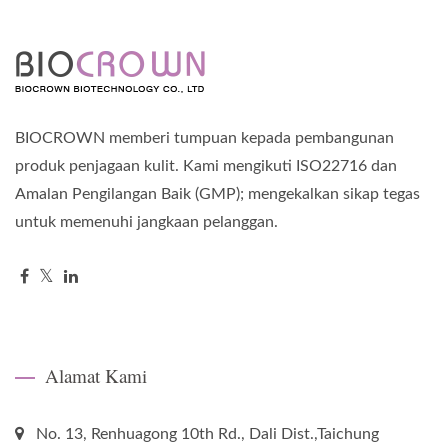
BIOCROWN memberi tumpuan kepada pembangunan
produk penjagaan kulit. Kami mengikuti ISO22716 dan
Amalan Pengilangan Baik (GMP); mengekalkan sikap tegas
untuk memenuhi jangkaan pelanggan.
Alamat Kami
No. 13, Renhuagong 10th Rd., Dali Dist.,Taichung