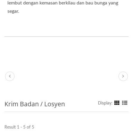
lembut dengan kemasan berkilau dan bau bunga yang
segar.
Krim Badan / Losyen
Display:
Result 1 - 5 of 5