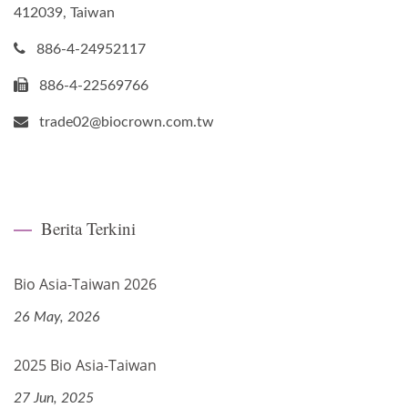
412039, Taiwan
886-4-24952117
886-4-22569766
trade02@biocrown.com.tw
Berita Terkini
Bio Asia-Taiwan 2026
26 May, 2026
2025 Bio Asia-Taiwan
27 Jun, 2025