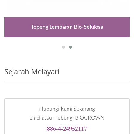
Topeng Lembaran Bio-Selulosa
Sejarah Melayari
Hubungi Kami Sekarang
Emel atau Hubungi BIOCROWN
886-4-24952117