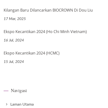
Kilangan Baru Dilancarkan BIOCROWN Di Dou Liu
17 Mar, 2025
Ekspo Kecantikan 2024 (Ho Chi Minh Vietnam)
16 Jul, 2024
Ekspo Kecantikan 2024 (HCMC)
15 Jul, 2024
Navigasi
Laman Utama