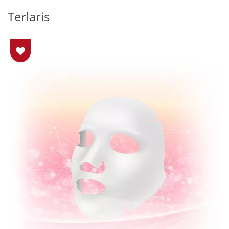
Terlaris