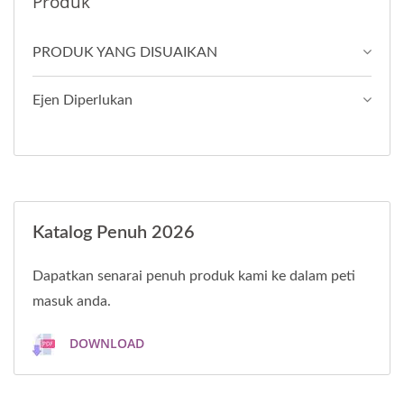
Produk
PRODUK YANG DISUAIKAN
Ejen Diperlukan
Katalog Penuh 2026
Dapatkan senarai penuh produk kami ke dalam peti
masuk anda.
DOWNLOAD