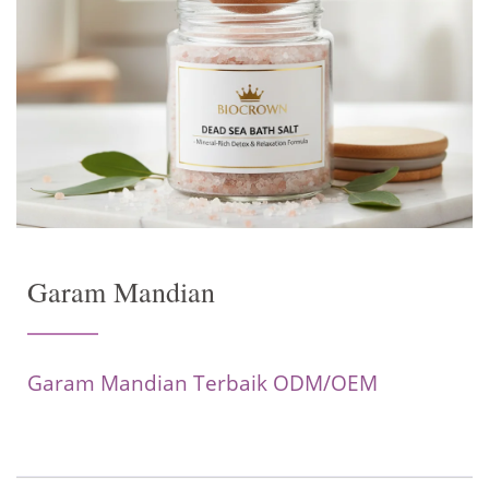
Garam Mandian
Garam Mandian Terbaik ODM/OEM