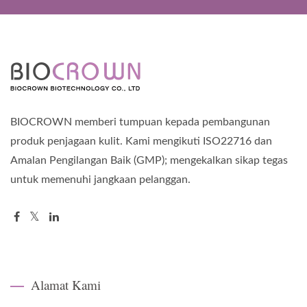
BIOCROWN memberi tumpuan kepada pembangunan
produk penjagaan kulit. Kami mengikuti ISO22716 dan
Amalan Pengilangan Baik (GMP); mengekalkan sikap tegas
untuk memenuhi jangkaan pelanggan.
Alamat Kami