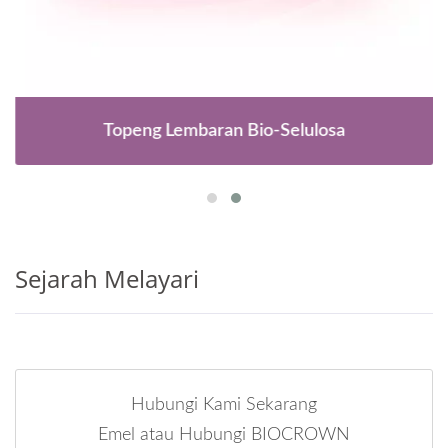
Topeng Lembaran Bio-Selulosa
Sejarah Melayari
Hubungi Kami Sekarang
Emel atau Hubungi BIOCROWN