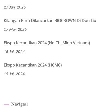
27 Jun, 2025
Kilangan Baru Dilancarkan BIOCROWN Di Dou Liu
17 Mar, 2025
Ekspo Kecantikan 2024 (Ho Chi Minh Vietnam)
16 Jul, 2024
Ekspo Kecantikan 2024 (HCMC)
15 Jul, 2024
Navigasi