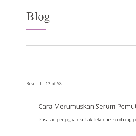
Blog
Result 1 - 12 of 53
Cara Merumuskan Serum Pemutiha
Pasaran penjagaan ketiak telah berkembang ja