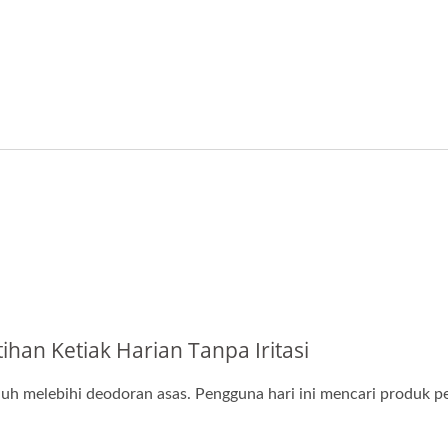
n Ketiak Harian Tanpa Iritasi
uh melebihi deodoran asas. Pengguna hari ini mencari produk pe