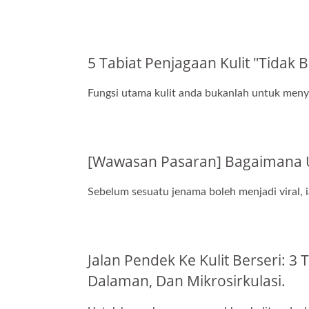
5 Tabiat Penjagaan Kulit "Tidak
Fungsi utama kulit anda bukanlah untuk menye
[Wawasan Pasaran] Bagaimana U
Sebelum sesuatu jenama boleh menjadi viral, 
Jalan Pendek Ke Kulit Berseri:
Dalaman, Dan Mikrosirkulasi.