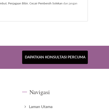
ambut
,
Penjagaan Bibir
,
Cecair Pembersih Solekan
dan jangan
DAPATKAN KONSULTASI PERCUMA
Navigasi
Laman Utama