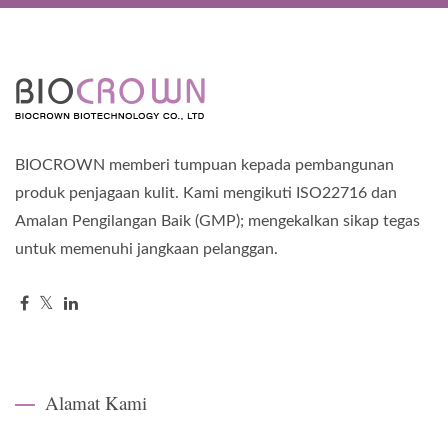
BIOCROWN memberi tumpuan kepada pembangunan
produk penjagaan kulit. Kami mengikuti ISO22716 dan
Amalan Pengilangan Baik (GMP); mengekalkan sikap tegas
untuk memenuhi jangkaan pelanggan.
Alamat Kami