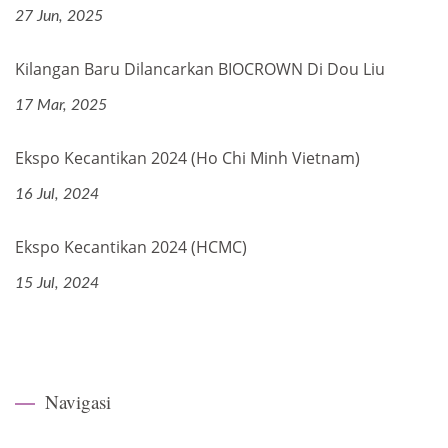
27 Jun, 2025
Kilangan Baru Dilancarkan BIOCROWN Di Dou Liu
17 Mar, 2025
Ekspo Kecantikan 2024 (Ho Chi Minh Vietnam)
16 Jul, 2024
Ekspo Kecantikan 2024 (HCMC)
15 Jul, 2024
Navigasi