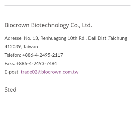
Biocrown Biotechnology Co., Ltd.
Adresse: No. 13, Renhuagong 10th Rd., Dali Dist.,Taichung
412039, Taiwan
Telefon: +886-4-2495-2117
Faks: +886-4-2493-7484
E-post:
trade02@biocrown.com.tw
Sted