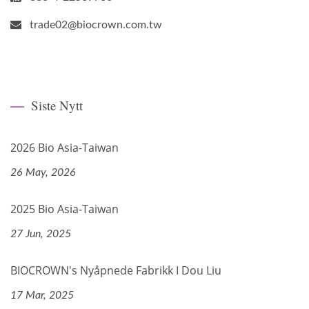
trade02@biocrown.com.tw
Siste Nytt
2026 Bio Asia-Taiwan
26 May, 2026
2025 Bio Asia-Taiwan
27 Jun, 2025
BIOCROWN's Nyåpnede Fabrikk I Dou Liu
17 Mar, 2025