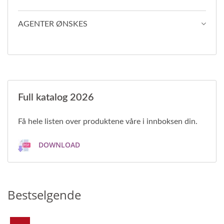
AGENTER ØNSKES
Full katalog 2026
Få hele listen over produktene våre i innboksen din.
DOWNLOAD
Bestselgende