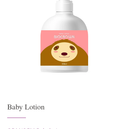
Baby Lotion