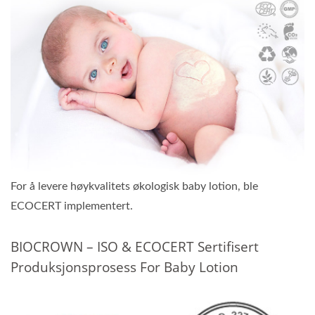
For å levere høykvalitets økologisk baby lotion, ble
ECOCERT implementert.
BIOCROWN – ISO & ECOCERT Sertifisert
Produksjonsprosess For Baby Lotion