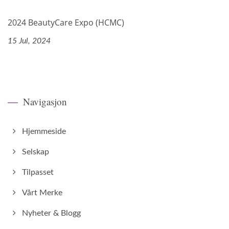
2024 BeautyCare Expo (HCMC)
15 Jul, 2024
Navigasjon
Hjemmeside
Selskap
Tilpasset
Vårt Merke
Nyheter & Blogg