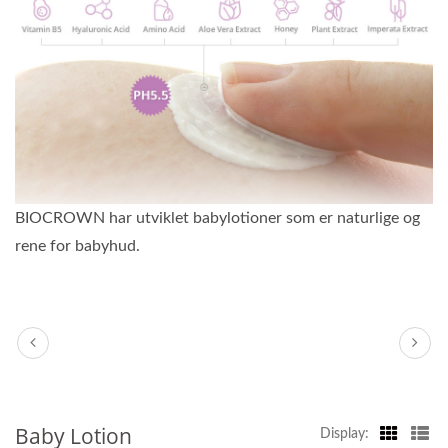
BIOCROWN har utviklet babylotioner som er naturlige og
rene for babyhud.
Baby Lotion
Display: