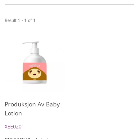
Result 1 - 1 of 1
Produksjon Av Baby
Lotion
XEE0201