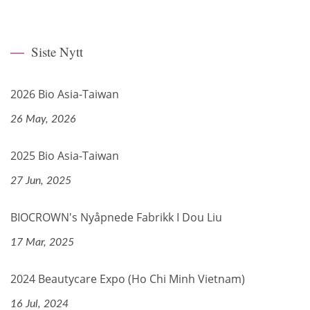
Siste Nytt
2026 Bio Asia-Taiwan
26 May, 2026
2025 Bio Asia-Taiwan
27 Jun, 2025
BIOCROWN's Nyåpnede Fabrikk I Dou Liu
17 Mar, 2025
2024 Beautycare Expo (Ho Chi Minh Vietnam)
16 Jul, 2024