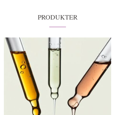
PRODUKTER