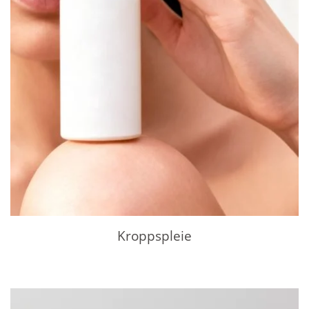
Kroppspleie