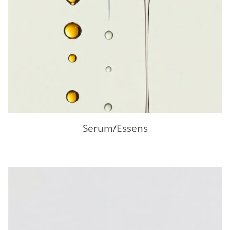
Serum/Essens