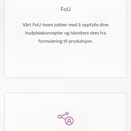
FoU
Vårt FoU-team jobber med å oppfylle dine
hudpleiekonsepter og håndtere dem fra
formulering til produksjon.