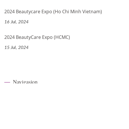
2024 Beautycare Expo (Ho Chi Minh Vietnam)
16 Jul, 2024
2024 BeautyCare Expo (HCMC)
15 Jul, 2024
Navigasjon
Hjemmeside
Selskap
Tilpasset