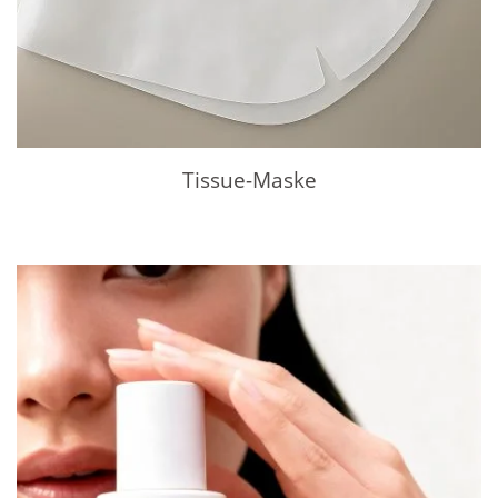
Tissue-Maske