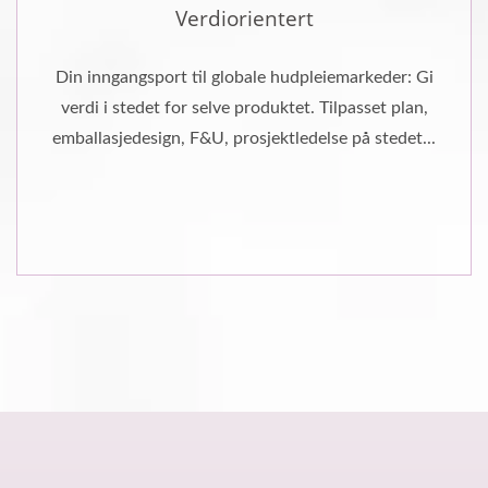
Verdiorientert
Din inngangsport til globale hudpleiemarkeder: Gi
verdi i stedet for selve produktet. Tilpasset plan,
emballasjedesign, F&U, prosjektledelse på stedet...