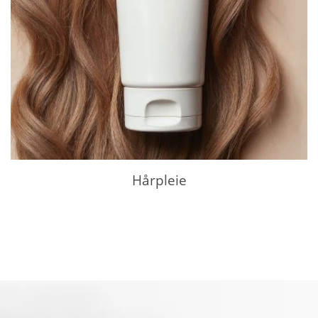
Hårpleie