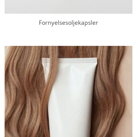
Fornyelsesoljekapsler