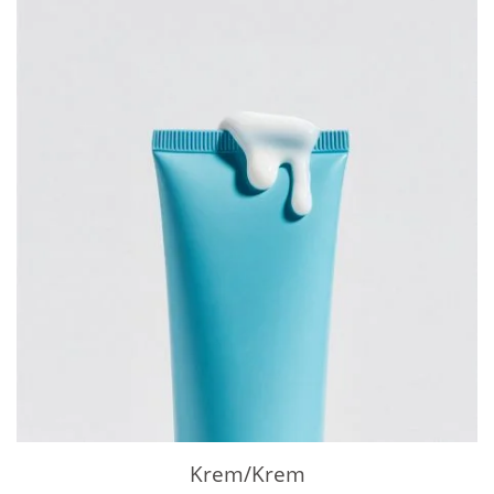
Krem/krem