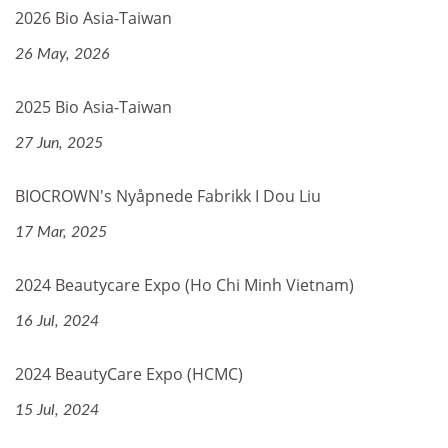
2026 Bio Asia-Taiwan
26 May, 2026
2025 Bio Asia-Taiwan
27 Jun, 2025
BIOCROWN's Nyåpnede Fabrikk I Dou Liu
17 Mar, 2025
2024 Beautycare Expo (Ho Chi Minh Vietnam)
16 Jul, 2024
2024 BeautyCare Expo (HCMC)
15 Jul, 2024