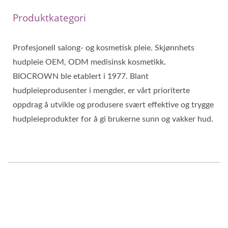
Produktkategori
Profesjonell salong- og kosmetisk pleie. Skjønnhets
hudpleie OEM, ODM medisinsk kosmetikk.
BIOCROWN ble etablert i 1977. Blant
hudpleieprodusenter i mengder, er vårt prioriterte
oppdrag å utvikle og produsere svært effektive og trygge
hudpleieprodukter for å gi brukerne sunn og vakker hud.