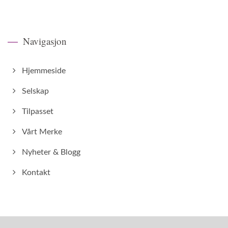
Navigasjon
Hjemmeside
Selskap
Tilpasset
Vårt Merke
Nyheter & Blogg
Kontakt