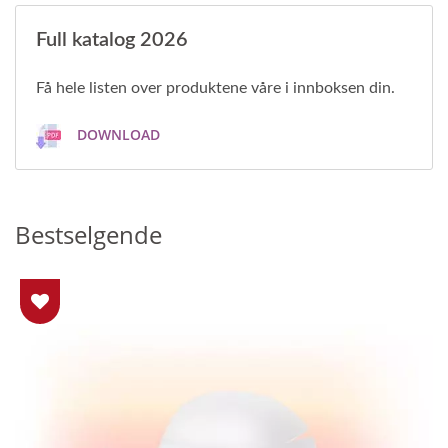
Full katalog 2026
Få hele listen over produktene våre i innboksen din.
DOWNLOAD
Bestselgende