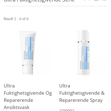
Result 1 - 6 of 6
Ultra
Ultra
Fuktighetsgivende Og
Fuktighetsgivende &
Reparerende
Reparerende Spray
Ansiktsvask
1DJ0002