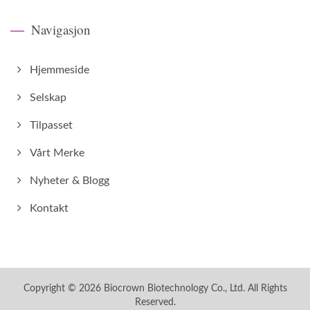
Navigasjon
Hjemmeside
Selskap
Tilpasset
Vårt Merke
Nyheter & Blogg
Kontakt
Copyright © 2026
Biocrown Biotechnology Co., Ltd.
All Rights
Reserved.