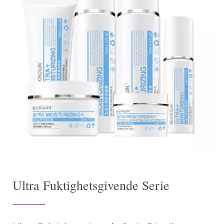
Ultra Fuktighetsgivende Serie