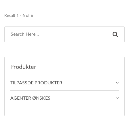
Result 1 - 6 of 6
Produkter
TILPASSDE PRODUKTER
AGENTER ØNSKES