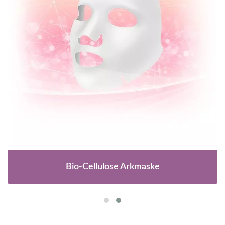
Bio-Cellulose Arkmaske