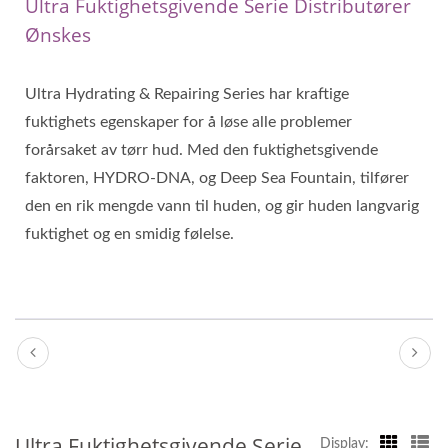
Ultra Fuktighetsgivende Serie Distributører
Ønskes
Ultra Hydrating & Repairing Series har kraftige
fuktighets egenskaper for å løse alle problemer
forårsaket av tørr hud. Med den fuktighetsgivende
faktoren, HYDRO-DNA, og Deep Sea Fountain, tilfører
den en rik mengde vann til huden, og gir huden langvarig
fuktighet og en smidig følelse.
Ultra Fuktighetsgivende Serie
Display: