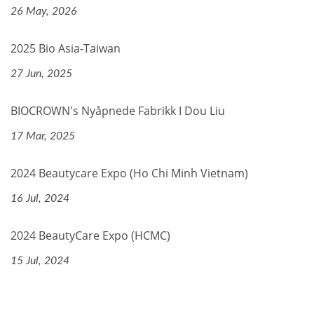
26 May, 2026
2025 Bio Asia-Taiwan
27 Jun, 2025
BIOCROWN's Nyåpnede Fabrikk I Dou Liu
17 Mar, 2025
2024 Beautycare Expo (Ho Chi Minh Vietnam)
16 Jul, 2024
2024 BeautyCare Expo (HCMC)
15 Jul, 2024