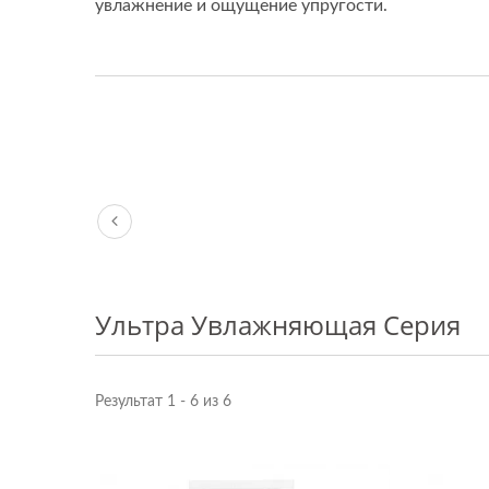
увлажнение и ощущение упругости.
Ультра Увлажняющая Серия
Результат 1 - 6 из 6