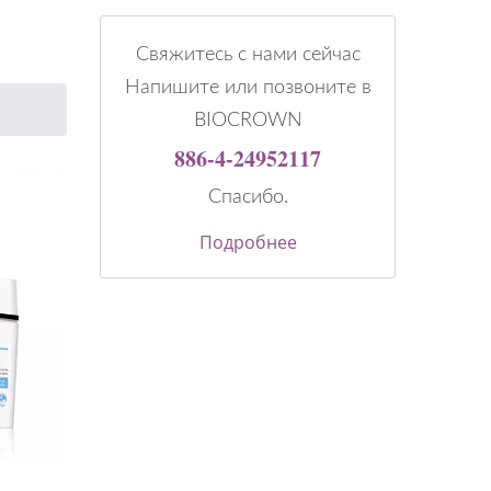
Свяжитесь с нами сейчас
Напишите или позвоните в
BIOCROWN
886-4-24952117
Спасибо.
Подробнее