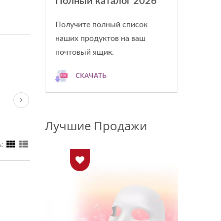
Полный каталог 2026
Получите полный список
наших продуктов на ваш
почтовый ящик.
СКАЧАТЬ
Лучшие Продажи
: