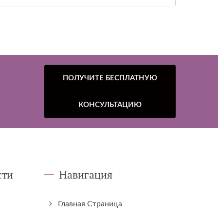
ПОЛУЧИТЕ БЕСПЛАТНУЮ
КОНСУЛЬТАЦИЮ
сти
Навигация
Главная Страница