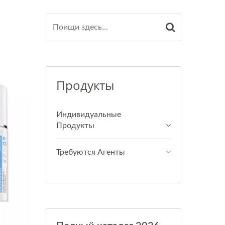
Продукты
Индивидуальные
Продукты
Требуются Агенты