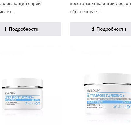
авливающий спрей
восстанавливающий лосьон
вает...
обеспечивает...
Подробности
Подробности