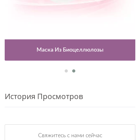
Маска Из Биоцеллюлозы
История Просмотров
Свяжитесь с нами сейчас