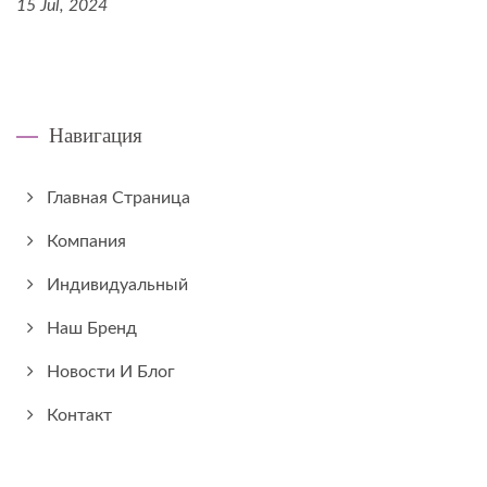
15 Jul, 2024
Навигация
Главная Страница
Компания
Индивидуальный
Наш Бренд
Новости И Блог
Контакт