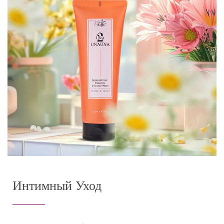
Интимный Уход