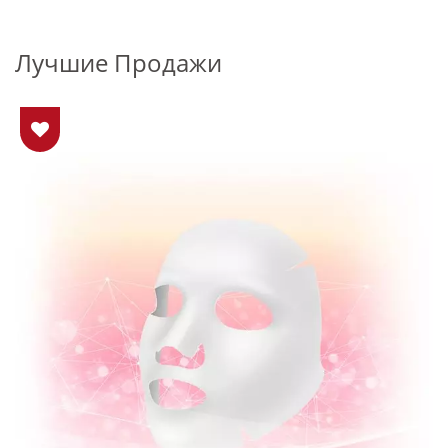
Лучшие Продажи