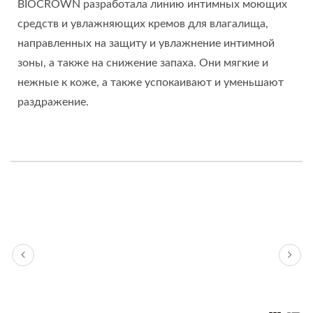
BIOCROWN разработала линию интимных моющих
средств и увлажняющих кремов для влагалища,
направленных на защиту и увлажнение интимной
зоны, а также на снижение запаха. Они мягкие и
нежные к коже, а также успокаивают и уменьшают
раздражение.