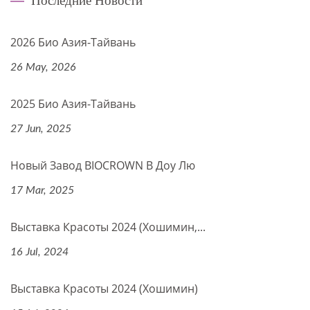
2026 Био Азия-Тайвань
26 May, 2026
2025 Био Азия-Тайвань
27 Jun, 2025
Новый Завод BIOCROWN В Доу Лю
17 Mar, 2025
Выставка Красоты 2024 (Хошимин,...
16 Jul, 2024
Выставка Красоты 2024 (Хошимин)