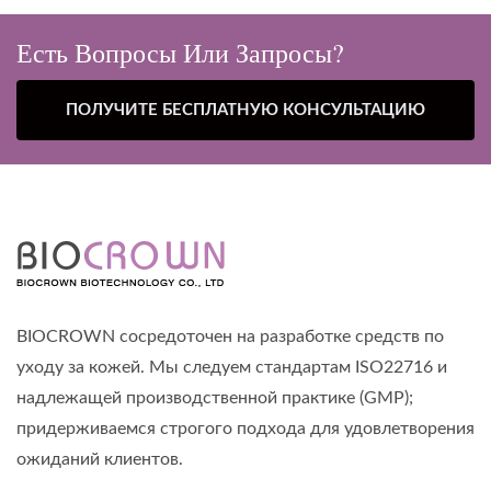
Есть Вопросы Или Запросы?
ПОЛУЧИТЕ БЕСПЛАТНУЮ КОНСУЛЬТАЦИЮ
BIOCROWN сосредоточен на разработке средств по
уходу за кожей. Мы следуем стандартам ISO22716 и
надлежащей производственной практике (GMP);
придерживаемся строгого подхода для удовлетворения
ожиданий клиентов.