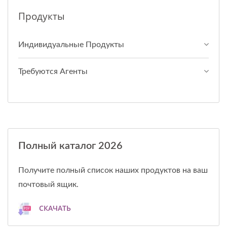
Продукты
Индивидуальные Продукты
Требуются Агенты
Полный каталог 2026
Получите полный список наших продуктов на ваш
почтовый ящик.
СКАЧАТЬ