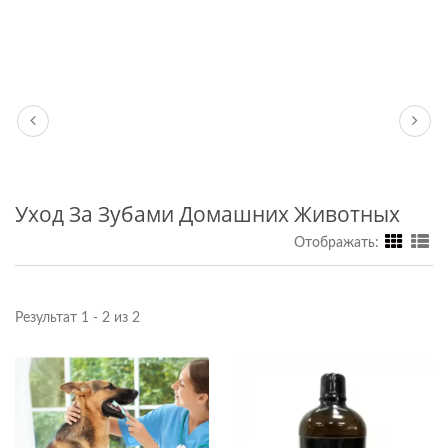
Уход За Зубами Домашних Животных
Отображать:
Результат 1 - 2 из 2