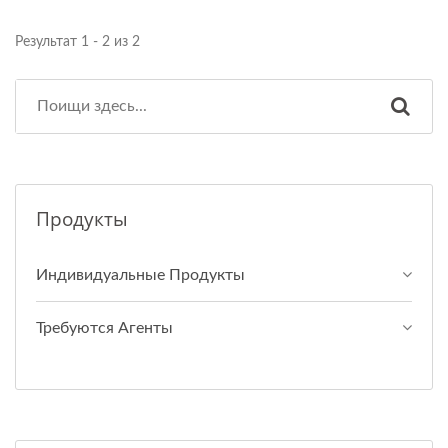
Результат 1 - 2 из 2
Продукты
Индивидуальные Продукты
Требуются Агенты