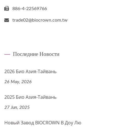
886-4-22569766
trade02@biocrown.com.tw
Последние Новости
2026 Био Азия-Тайвань
26 May, 2026
2025 Био Азия-Тайвань
27 Jun, 2025
Новый Завод BIOCROWN В Доу Лю