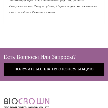
Эксполиирующий гель
,
Очищающее средство для лица
,
Уход за волосами
,
Уход за губами
,
Жидкость для снятия макияжа
и не стесняйтесь
Связаться с нами
.
Есть Вопросы Или Запросы?
ПОЛУЧИТЕ БЕСПЛАТНУЮ КОНСУЛЬТАЦИЮ