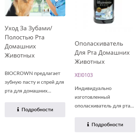
Уход За Зубами/
Полостью Рта
Ополаскиватель
Домашних
Для Рта Домашних
Животных
Животных
BIOCROWN предлагает
XEI0103
зубную пасту и спрей для
Индивидуально
рта для домашних...
изготовленный
ополаскиватель для рта...
Подробности
Подробности