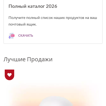
Полный каталог 2026
Получите полный список наших продуктов на ваш
почтовый ящик.
СКАЧАТЬ
Лучшие Продажи