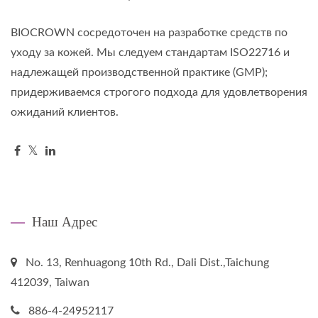
BIOCROWN сосредоточен на разработке средств по
уходу за кожей. Мы следуем стандартам ISO22716 и
надлежащей производственной практике (GMP);
придерживаемся строгого подхода для удовлетворения
ожиданий клиентов.
Наш Адрес
No. 13, Renhuagong 10th Rd., Dali Dist.,Taichung
412039, Taiwan
886-4-24952117