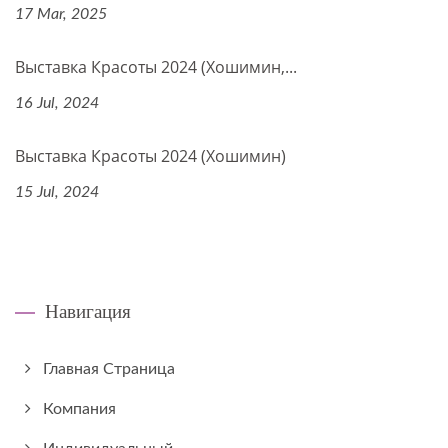
17 Mar, 2025
Выставка Красоты 2024 (Хошимин,...
16 Jul, 2024
Выставка Красоты 2024 (Хошимин)
15 Jul, 2024
Навигация
Главная Страница
Компания