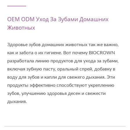
OEM ODM Уход За Зубами Домашних
Животных
Здоровье зубов домашних животных так же важно,
как и забота о их гигиене. Вот почему BIOCROWN
разработала линию продуктов для ухода за зубами,
включая зубную пасту, оральный спрей, добавку в
воду для зубов и капли для свежего дыхания. Эти
продукты эффективно способствуют укреплению
зубов, улучшению здоровья десен и свежести
дыхания.