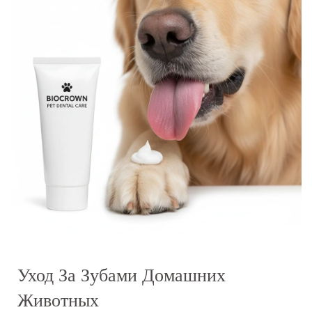
Уход За Зубами Домашних
Животных