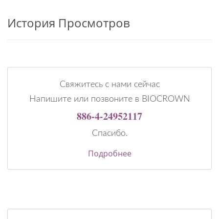
История Просмотров
Свяжитесь с нами сейчас
Напишите или позвоните в BIOCROWN
886-4-24952117
Спасибо.
Подробнее