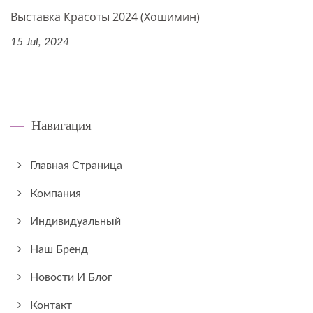
Выставка Красоты 2024 (Хошимин)
15 Jul, 2024
Навигация
Главная Страница
Компания
Индивидуальный
Наш Бренд
Новости И Блог
Контакт