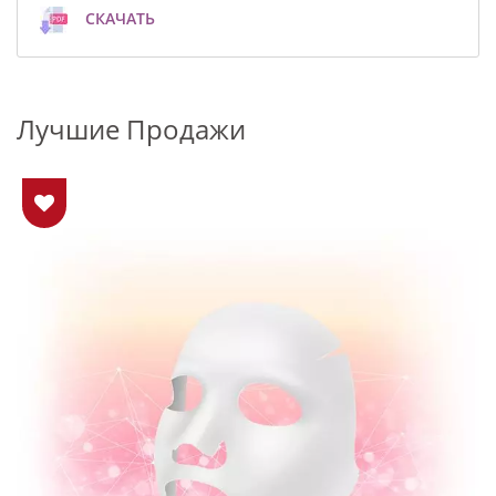
СКАЧАТЬ
Лучшие Продажи