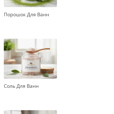
Порошок Для Ванн
Соль Для Ванн