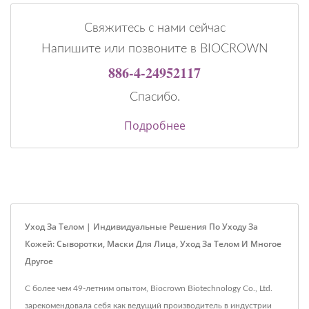
Свяжитесь с нами сейчас
Напишите или позвоните в BIOCROWN
886-4-24952117
Спасибо.
Подробнее
Уход За Телом | Индивидуальные Решения По Уходу За
Кожей: Сыворотки, Маски Для Лица, Уход За Телом И Многое
Другое
С более чем 49-летним опытом, Biocrown Biotechnology Co., Ltd.
зарекомендовала себя как ведущий производитель в индустрии