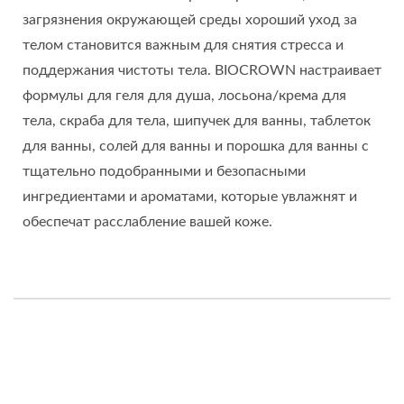
загрязнения окружающей среды хороший уход за
телом становится важным для снятия стресса и
поддержания чистоты тела. BIOCROWN настраивает
формулы для геля для душа, лосьона/крема для
тела, скраба для тела, шипучек для ванны, таблеток
для ванны, солей для ванны и порошка для ванны с
тщательно подобранными и безопасными
ингредиентами и ароматами, которые увлажнят и
обеспечат расслабление вашей коже.