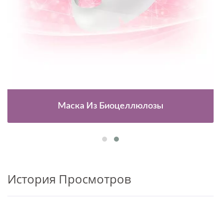
Маска Из Биоцеллюлозы
История Просмотров