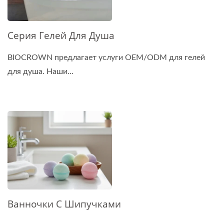
Серия Гелей Для Душа
BIOCROWN предлагает услуги OEM/ODM для гелей
для душа. Наши...
Ванночки С Шипучками