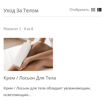
Уход За Телом
Отображать:
Результат 1 - 8 из 8
Крем / Лосьон Для Тела
Крем / Лосьон для тела обладает увлажняющим,
осветляющим...