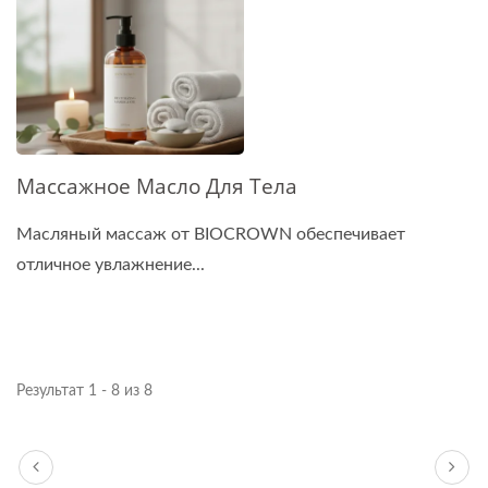
Массажное Масло Для Тела
Масляный массаж от BIOCROWN обеспечивает
отличное увлажнение...
Результат 1 - 8 из 8