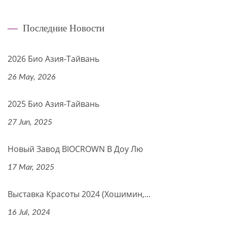
Последние Новости
2026 Био Азия-Тайвань
26 May, 2026
2025 Био Азия-Тайвань
27 Jun, 2025
Новый Завод BIOCROWN В Доу Лю
17 Mar, 2025
Выставка Красоты 2024 (Хошимин,...
16 Jul, 2024