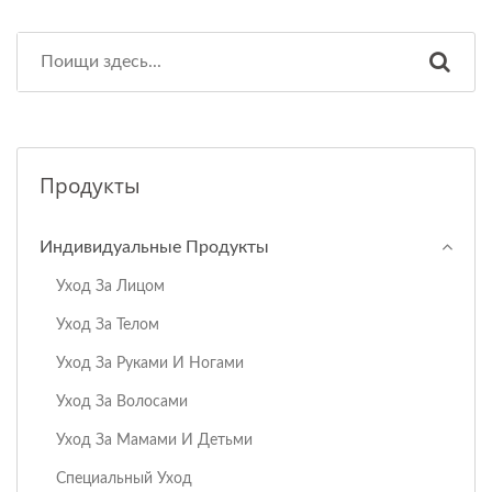
Продукты
Индивидуальные Продукты
Уход За Лицом
Уход За Телом
Уход За Руками И Ногами
Уход За Волосами
Уход За Мамами И Детьми
Специальный Уход