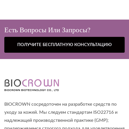
Есть Вопросы Или Запросы?
ПОЛУЧИТЕ БЕСПЛАТНУЮ КОНСУЛЬТАЦИЮ
BIOCROWN сосредоточен на разработке средств по
уходу за кожей. Мы следуем стандартам ISO22716 и
надлежащей производственной практике (GMP);
придерживаемся строгого подхода для удовлетворения