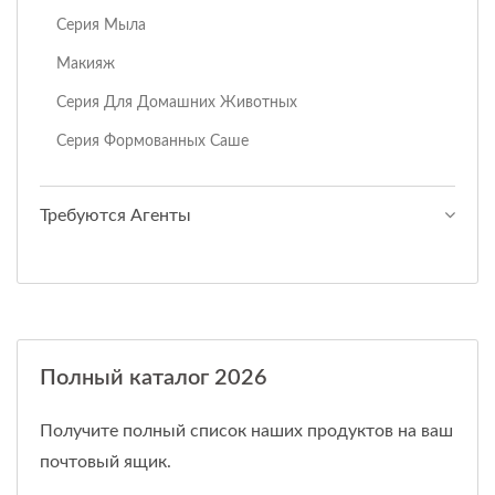
Серия Мыла
Макияж
Серия Для Домашних Животных
Серия Формованных Саше
Требуются Агенты
Полный каталог 2026
Получите полный список наших продуктов на ваш
почтовый ящик.