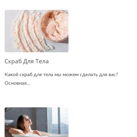
Скраб Для Тела
Какой скраб для тела мы можем сделать для вас?
Основная...