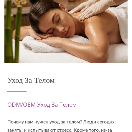
Уход За Телом
ODM/OEM Уход За Телом
Почему нам нужен уход за телом? Люди сегодня
заняты и испытывают стресс. Кроме того, из-за