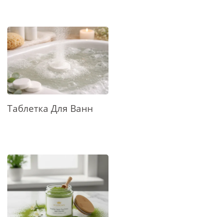
Таблетка Для Ванн