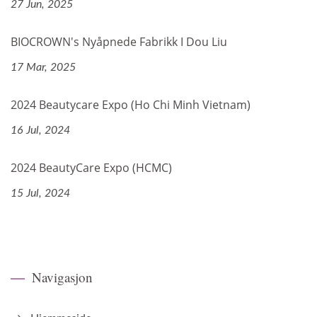
27 Jun, 2025
BIOCROWN's Nyåpnede Fabrikk I Dou Liu
17 Mar, 2025
2024 Beautycare Expo (Ho Chi Minh Vietnam)
16 Jul, 2024
2024 BeautyCare Expo (HCMC)
15 Jul, 2024
Navigasjon