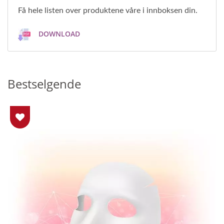
Få hele listen over produktene våre i innboksen din.
DOWNLOAD
Bestselgende