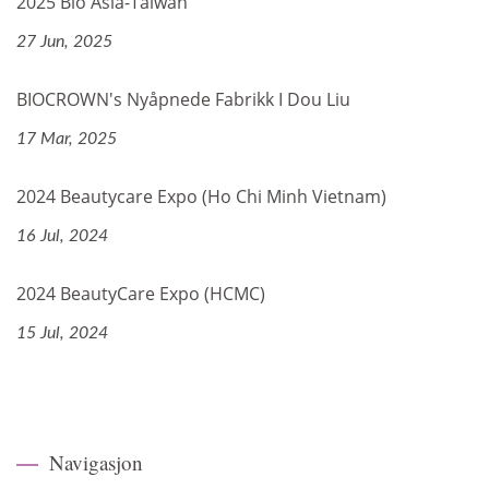
2025 Bio Asia-Taiwan
27 Jun, 2025
BIOCROWN's Nyåpnede Fabrikk I Dou Liu
17 Mar, 2025
2024 Beautycare Expo (Ho Chi Minh Vietnam)
16 Jul, 2024
2024 BeautyCare Expo (HCMC)
15 Jul, 2024
Navigasjon