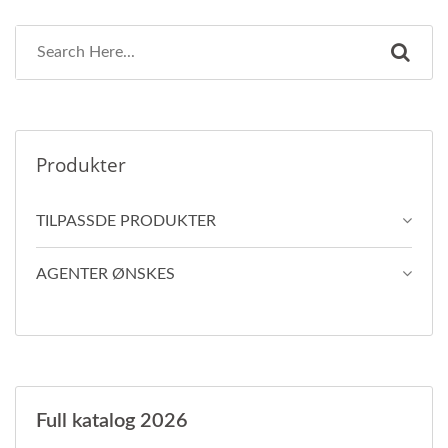
Produkter
TILPASSDE PRODUKTER
AGENTER ØNSKES
Full katalog 2026