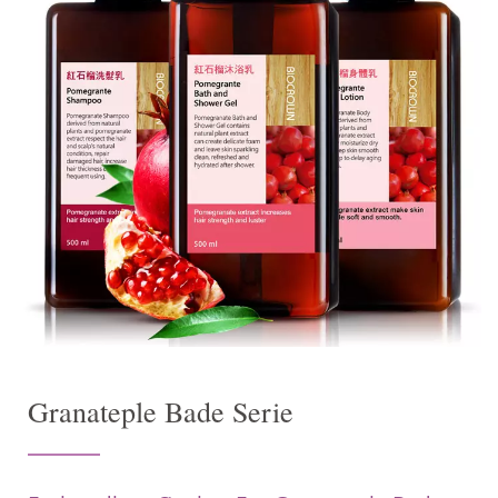
Granateple Bade Serie