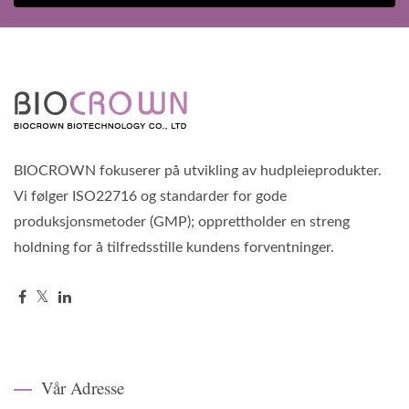
BIOCROWN fokuserer på utvikling av hudpleieprodukter.
Vi følger ISO22716 og standarder for gode
produksjonsmetoder (GMP); opprettholder en streng
holdning for å tilfredsstille kundens forventninger.
Vår Adresse