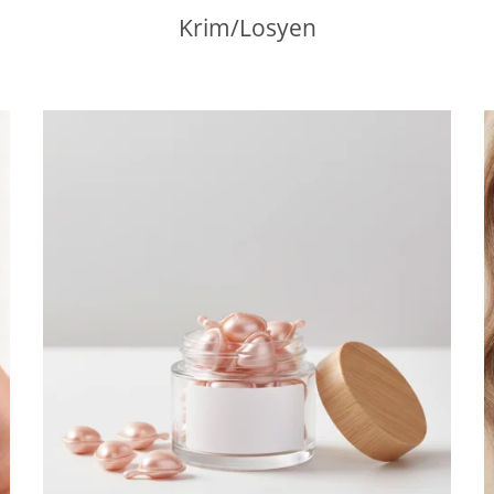
Krim/Losyen