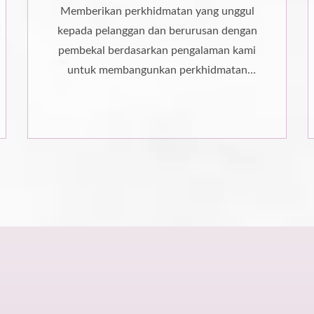
Memberikan perkhidmatan yang unggul
kepada pelanggan dan berurusan dengan
pembekal berdasarkan pengalaman kami
untuk membangunkan perkhidmatan
jenama sehenti.