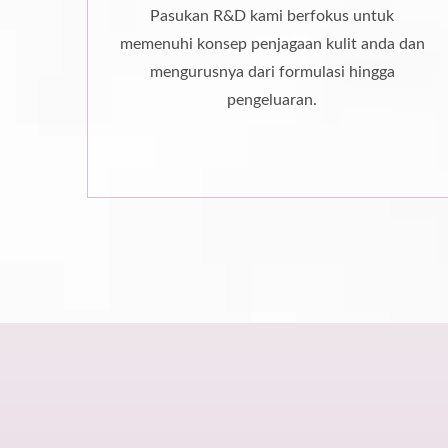
Pasukan R&D kami berfokus untuk
memenuhi konsep penjagaan kulit anda dan
mengurusnya dari formulasi hingga
pengeluaran.