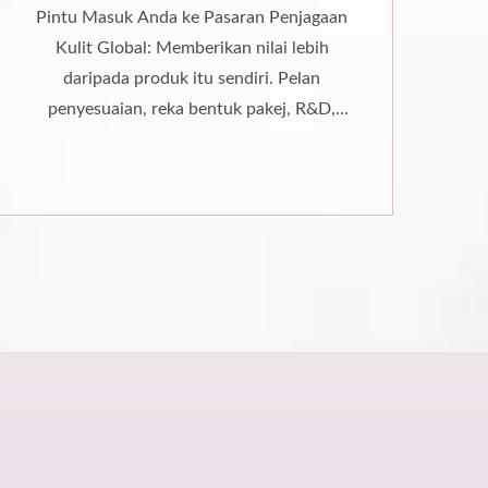
Pintu Masuk Anda ke Pasaran Penjagaan
Kulit Global: Memberikan nilai lebih
daripada produk itu sendiri. Pelan
penyesuaian, reka bentuk pakej, R&D,
pengurusan...