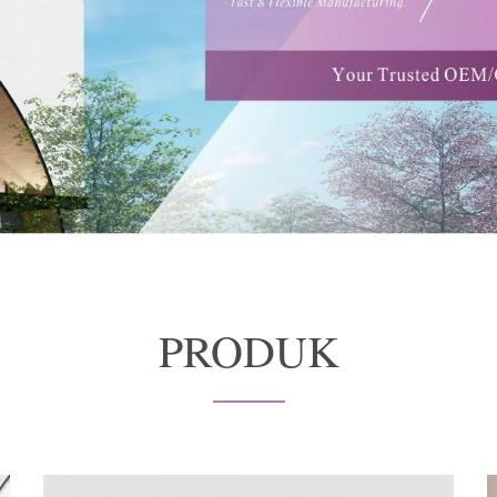
PRODUK