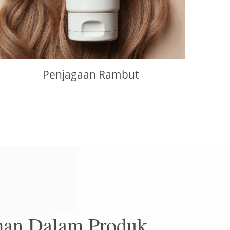
Penjagaan Rambut
an Dalam Produk