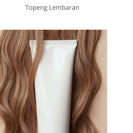
Topeng Lembaran