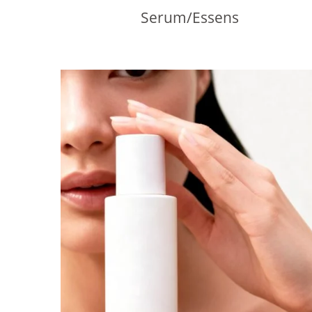
Serum/Essens