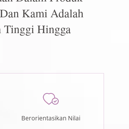
 Dan Kami Adalah
n Tinggi Hingga
Berorientasikan Nilai