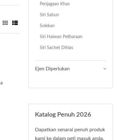
Penjagaan Khas
Siri Sabun
Solekan
Siri Haiwan Peliharaan
Siri Sachet Dihias
Ejen Diperlukan
da
Katalog Penuh 2026
Dapatkan senarai penuh produk
kami ke dalam peti masuk anda.