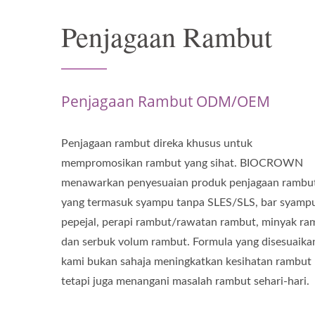
Penjagaan Rambut
Penjagaan Rambut ODM/OEM
Penjagaan rambut direka khusus untuk
mempromosikan rambut yang sihat. BIOCROWN
menawarkan penyesuaian produk penjagaan rambu
yang termasuk syampu tanpa SLES/SLS, bar syamp
pepejal, perapi rambut/rawatan rambut, minyak ra
dan serbuk volum rambut. Formula yang disesuaika
kami bukan sahaja meningkatkan kesihatan rambut
tetapi juga menangani masalah rambut sehari-hari.