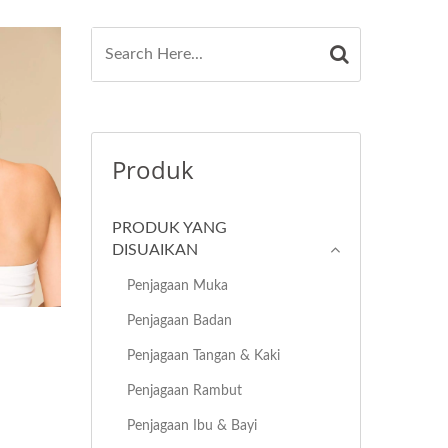
Produk
PRODUK YANG
DISUAIKAN
Penjagaan Muka
Penjagaan Badan
Penjagaan Tangan & Kaki
Penjagaan Rambut
Penjagaan Ibu & Bayi