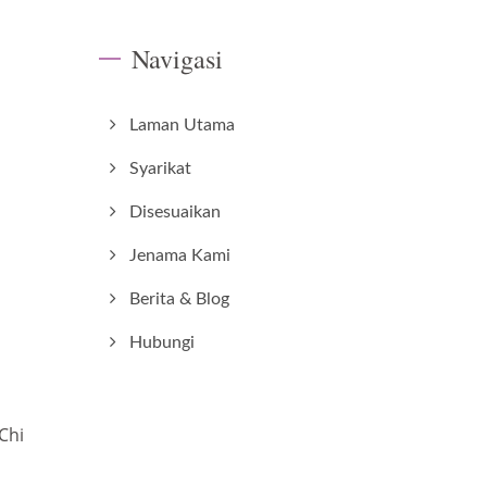
Navigasi
Laman Utama
Syarikat
Disesuaikan
Jenama Kami
Berita & Blog
Hubungi
Chi