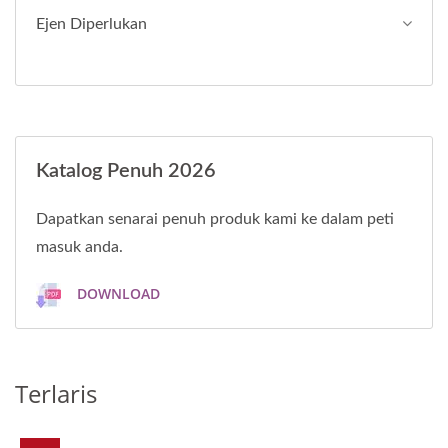
Ejen Diperlukan
Katalog Penuh 2026
Dapatkan senarai penuh produk kami ke dalam peti
masuk anda.
DOWNLOAD
Terlaris