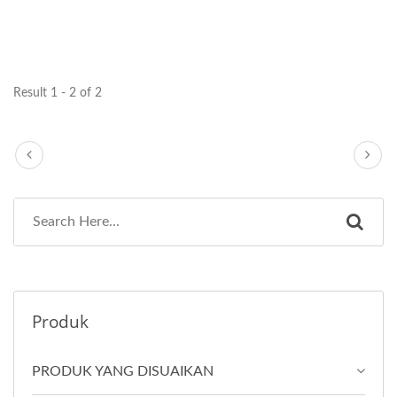
Result 1 - 2 of 2
Produk
PRODUK YANG DISUAIKAN