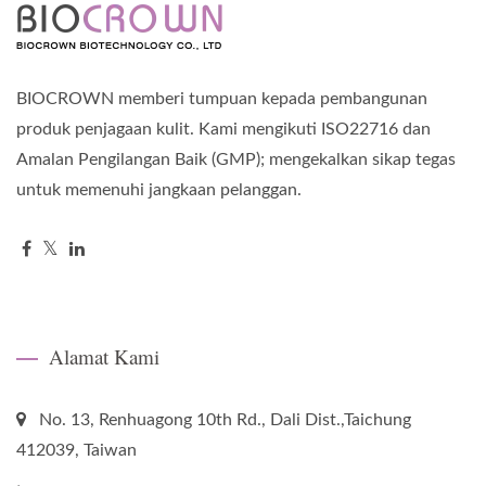
BIOCROWN memberi tumpuan kepada pembangunan
produk penjagaan kulit. Kami mengikuti ISO22716 dan
Amalan Pengilangan Baik (GMP); mengekalkan sikap tegas
untuk memenuhi jangkaan pelanggan.
Alamat Kami
No. 13, Renhuagong 10th Rd., Dali Dist.,Taichung
412039, Taiwan