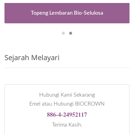
Topeng Lembaran Bio-Selulosa
Sejarah Melayari
Hubungi Kami Sekarang
Emel atau Hubungi BIOCROWN
886-4-24952117
Terima Kasih.