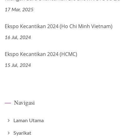
17 Mar, 2025
Ekspo Kecantikan 2024 (Ho Chi Minh Vietnam)
16 Jul, 2024
Ekspo Kecantikan 2024 (HCMC)
15 Jul, 2024
Navigasi
Laman Utama
Syarikat