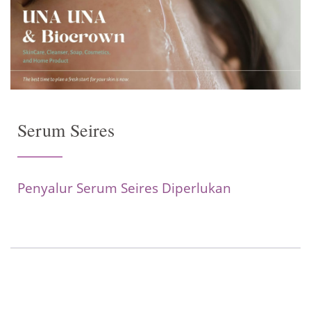
Serum Seires
Penyalur Serum Seires Diperlukan