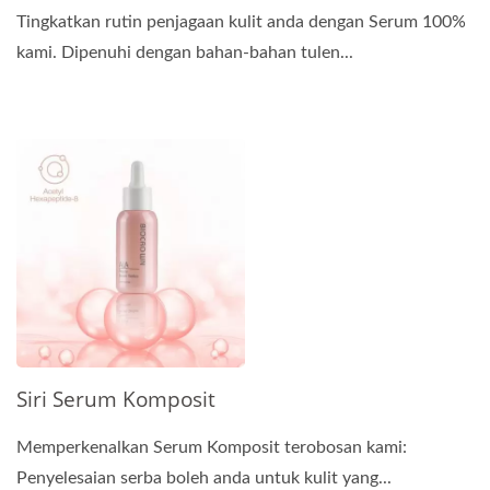
Tingkatkan rutin penjagaan kulit anda dengan Serum 100%
kami. Dipenuhi dengan bahan-bahan tulen...
Siri Serum Komposit
Memperkenalkan Serum Komposit terobosan kami:
Penyelesaian serba boleh anda untuk kulit yang...